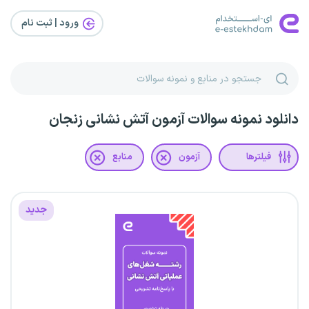
ورود | ثبت‌ نام
دانلود نمونه سوالات آزمون آتش نشانی زنجان
فیلترها
آزمون
منابع
جدید