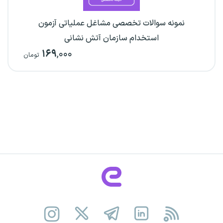
نمونه سوالات تخصصی مشاغل عملیاتی آزمون
استخدام سازمان آتش نشانی
۱۶۹
,۰۰۰
تومان