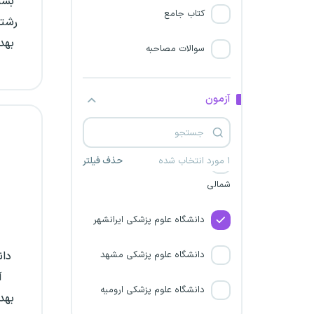
بست
کتاب جامع
رشته
دانشگاه علوم پزشکی یاسوج
بهد
سوالات مصاحبه
دانشگاه علوم پزشکی فسا
دانشگاه علوم پزشکی اصفهان
آزمون
دانشگاه علوم پزشکی قم
۱ مورد انتخاب شده
حذف فیلتر
دانشگاه علوم پزشکی خراسان
شمالی
دانشگاه علوم پزشکی ایرانشهر
دانشگاه علوم پزشکی مشهد
دان
آ
دانشگاه علوم پزشکی ارومیه
بهد