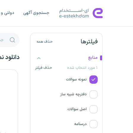
دانشگاه علوم پزشکی بیرجند
جستجوی آگهی
دولتی و 
دانشگاه علوم پزشکی کرمانشاه
دانشگاه علوم پزشکی زنجان
فیلترها
حذف همه
دانشگاه علوم پزشکی دزفول
دانلود ن
منابع
۱ مورد انتخاب شده
حذف فیلتر
دانشگاه علوم پزشکی گیلان
نمونه سوالات
دانشگاه علوم پزشکی البرز
دفترچه شبیه ساز
دانشگاه علوم پزشکی تهران
اصل سوالات
دانشگاه علوم پزشکی اهواز
درسنامه
بانک سپه