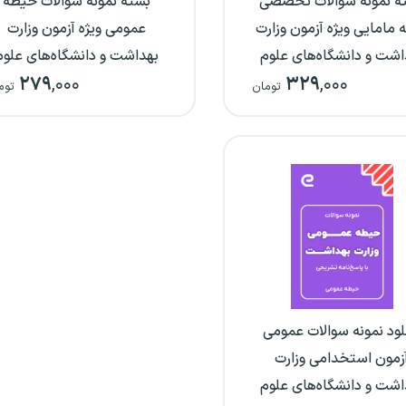
ه نمونه سوالات تخصصی
بسته نمونه سوالات حیطه
 مامایی ویژه آزمون وزارت
عمومی ویژه آزمون وزارت
اشت و دانشگاه‌های علوم
بهداشت و دانشگاه‌های علوم
۲۷۹
,۰۰۰
۳۲۹
,۰۰۰
پزشکی
پزشکی
تومان
توم
لود نمونه سوالات عمومی
زمون استخدامی وزارت
اشت و دانشگاه‌های علوم