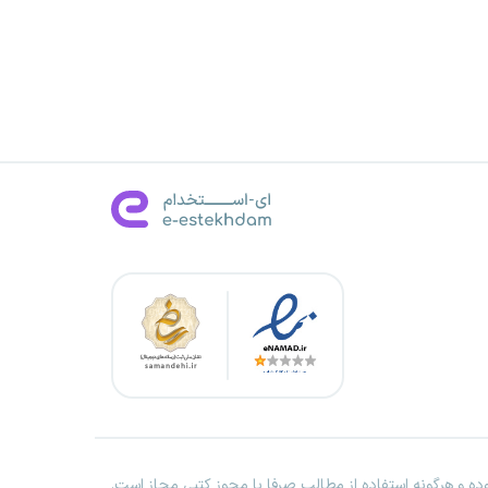
ه و هرگونه استفاده از مطالب صرفا با مجوز کتبی مجاز است.