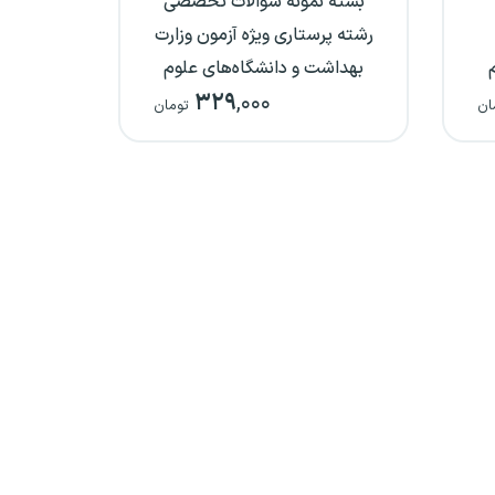
بسته نمونه سوالات تخصصی
رشته پرستاری ویژه آزمون وزارت
بهداشت و دانشگاه‌های علوم
۳۲۹
,۰۰۰
پزشکی
ان
تومان