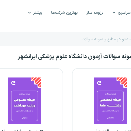
سراسری
رزومه ساز
بهترین شرکت‌ها
بیشتر
مونه سوالات آزمون دانشگاه علوم پزشکی ایرانشهر