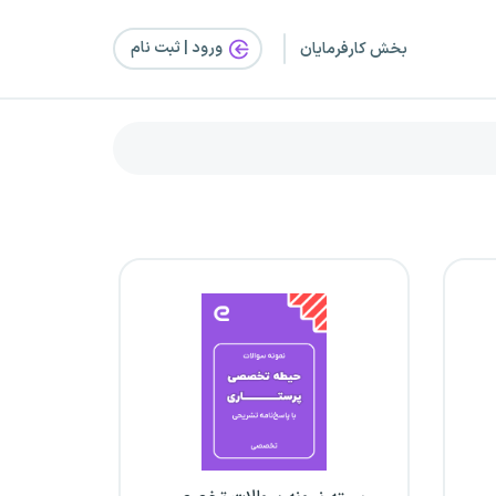
ورود | ثبت‌ نام
بخش کارفرمایان