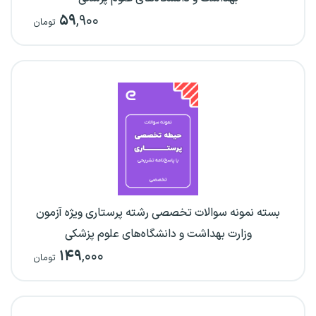
۵۹
,۹۰۰
تومان
بسته نمونه سوالات تخصصی رشته پرستاری ویژه آزمون
وزارت بهداشت و دانشگاه‌های علوم پزشکی
۱۴۹
,۰۰۰
تومان