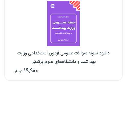
دانلود نمونه سوالات عمومی آزمون استخدامی وزارت
بهداشت و دانشگاه‌های علوم پزشکی
۱۹
,۹۰۰
تومان