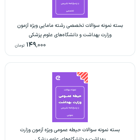
بسته نمونه سوالات تخصصی رشته مامایی ویژه آزمون
وزارت بهداشت و دانشگاه‌های علوم پزشکی
۱۴۹
,۰۰۰
تومان
بسته نمونه سوالات حیطه عمومی ویژه آزمون وزارت
بهداشت و دانشگاه‌های علوم پزشکی