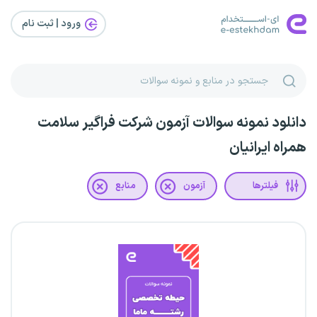
ورود | ثبت‌ نام
دانلود نمونه سوالات آزمون شرکت فراگیر سلامت
همراه ایرانیان
فیلترها
آزمون
منابع