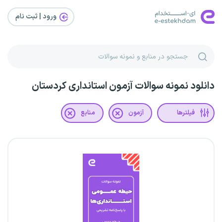
ورود | ثبت‌ نام
دانلود نمونه سوالات آزمون استانداری کردستان
فیلترها
آزمون
منابع