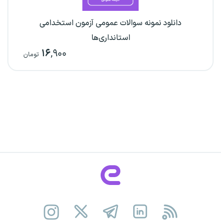
دانلود نمونه سوالات عمومی آزمون استخدامی
استانداری‌ها
۱۶
,۹۰۰
تومان