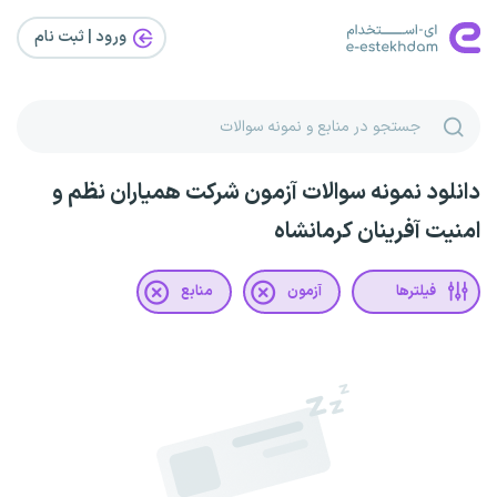
ورود | ثبت‌ نام
دانلود نمونه سوالات آزمون شرکت همیاران نظم و
امنیت آفرینان کرمانشاه
فیلترها
آزمون
منابع