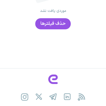
موردی یافت نشد
حذف فیلتر‌ها