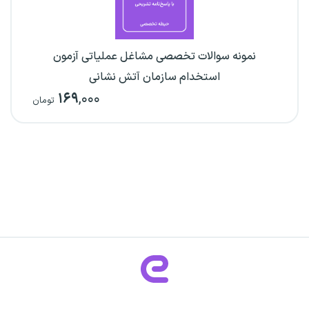
نمونه سوالات تخصصی مشاغل عملیاتی آزمون
استخدام سازمان آتش نشانی
۱۶۹
,۰۰۰
تومان