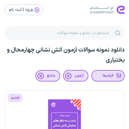
ورود | ثبت‌ نام
دانلود نمونه سوالات آزمون آتش نشانی چهارمحال و
بختیاری
فیلترها
آزمون
منابع
جدید