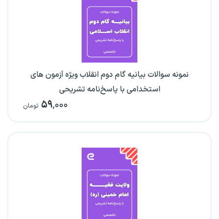
نمونه سوالات بیانیه گام دوم انقلاب ویژه آزمون های
استخدامی با پاسخ‌نامه تشریحی
۵۹
,۰۰۰
تومان