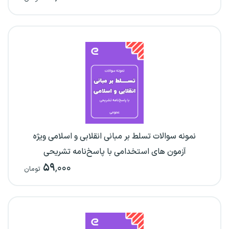
نمونه سوالات تسلط بر مبانی انقلابی و اسلامی ویژه
آزمون‌ های استخدامی با پاسخ‌نامه تشریحی
۵۹
,۰۰۰
تومان