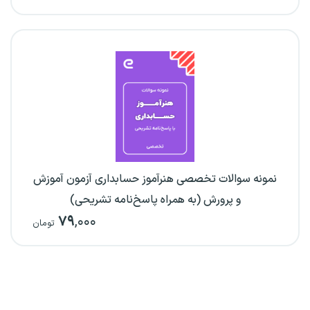
نمونه سوالات تخصصی هنرآموز حسابداری آزمون آموزش
و پرورش (به همراه پاسخ‌نامه تشریحی)
۷۹
,۰۰۰
تومان