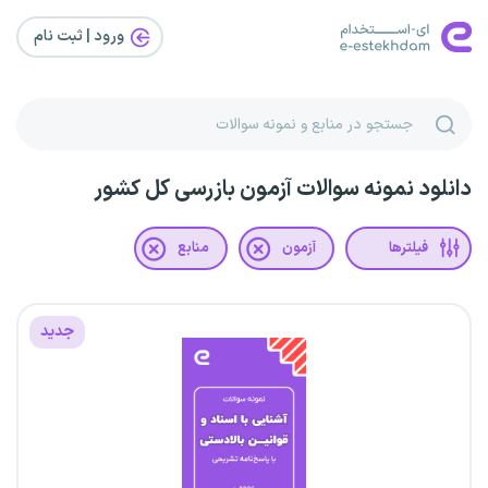
ورود | ثبت‌ نام
دانلود نمونه سوالات آزمون بازرسی کل کشور
فیلترها
آزمون
منابع
جدید