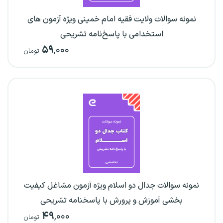
نمونه سوالات ولایت فقیه امام خمینی ویژه آزمون های
استخدامی با پاسخ‌نامه تشریحی
۵۹
,۰۰۰
تومان
نمونه سوالات جدال دو اسلام ویژه آزمون مشاغل کیفیت
بخشی آموزش و پرورش با پاسخنامه تشریحی
۴۹
,۰۰۰
تومان