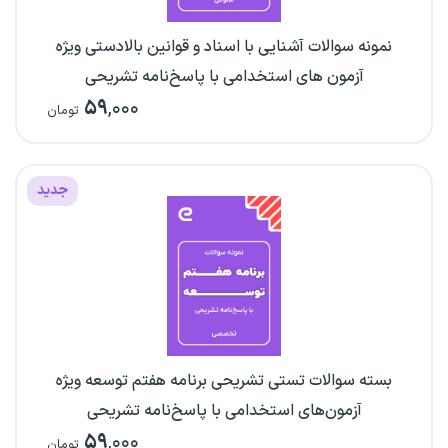
نمونه سوالات آشنایی با اسناد و قوانین بالادستی ویژه
آزمون‌ های استخدامی با پاسخ‌نامه تشریحی
۵۹
,۰۰۰
تومان
جدید
بسته سوالات تستی تشریحی برنامه هفتم توسعه ویژه
آزمون‌‌های استخدامی با پاسخ‌نامه تشریحی
۵۹
,۰۰۰
تومان