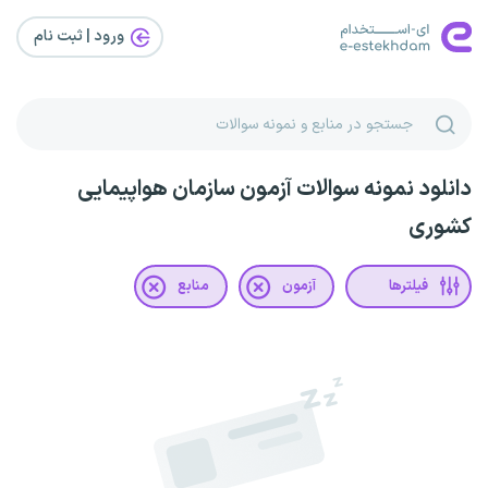
ورود | ثبت‌ نام
دانلود نمونه سوالات آزمون سازمان هواپیمایی
کشوری
فیلترها
آزمون
منابع