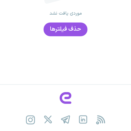
موردی یافت نشد
حذف فیلتر‌ها