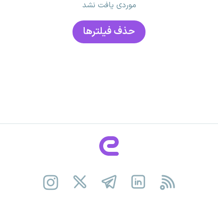
موردی یافت نشد
حذف فیلتر‌ها