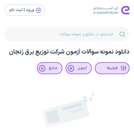
ورود | ثبت‌ نام
دانلود نمونه سوالات آزمون شرکت توزیع برق زنجان
فیلترها
آزمون
منابع