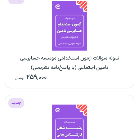
نمونه سوالات آزمون استخدامی موسسه حسابرسی
تامین اجتماعی (با پاسخ‌نامه تشریحی)
۲۵۹
,۰۰۰
تومان
جدید