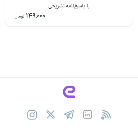
با پاسخ‌نامه تشریحی
۱۴۹
,۰۰۰
تومان