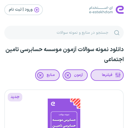
ورود | ثبت‌ نام
دانلود نمونه سوالات آزمون موسسه حسابرسی تامین
اجتماعی
فیلترها
آزمون
منابع
جدید