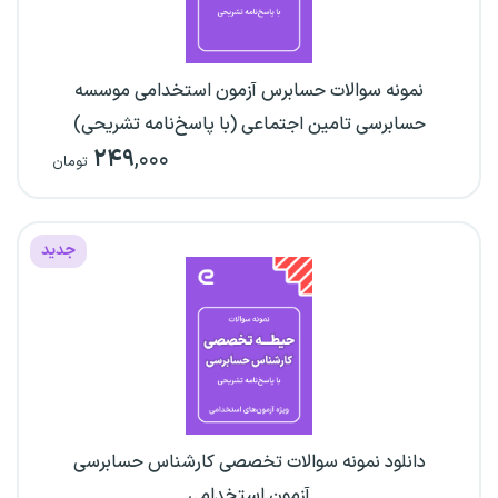
نمونه سوالات حسابرس آزمون استخدامی موسسه
حسابرسی تامین اجتماعی (با پاسخ‌نامه تشریحی)
۲۴۹
,۰۰۰
تومان
جدید
دانلود نمونه سوالات تخصصی کارشناس حسابرسی
آزمون استخدامی