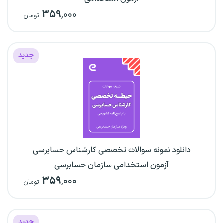
۳۵۹
,۰۰۰
تومان
جدید
دانلود نمونه سوالات تخصصی کارشناس حسابرسی
آزمون استخدامی سازمان حسابرسی
۳۵۹
,۰۰۰
تومان
جدید