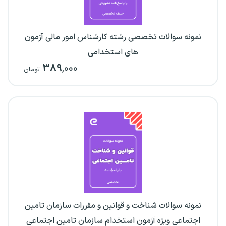
نمونه سوالات تخصصی رشته کارشناس امور مالی آزمون‌
های استخدامی
۳۸۹
,۰۰۰
تومان
نمونه سوالات شناخت و قوانین و مقررات سازمان تامین
اجتماعی ویژه آزمون استخدام سازمان تامین اجتماعی