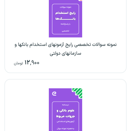
نمونه سوالات تخصصی رایج آزمونهای استخدام بانکها و
سازمانهای دولتی
۱۲
,۹۰۰
تومان