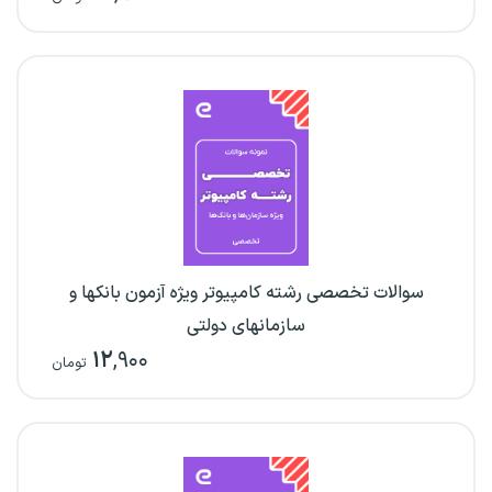
سوالات تخصصی رشته کامپیوتر ویژه آزمون بانکها و
سازمانهای دولتی
۱۲
,۹۰۰
تومان