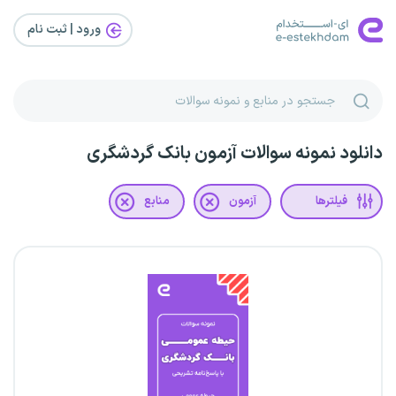
ورود | ثبت‌ نام
دانلود نمونه سوالات آزمون بانک گردشگری
فیلترها
آزمون
منابع