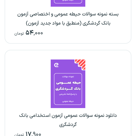
بسته نمونه سوالات حیطه عمومی و اختصاصی آزمون
بانک گردشگری (منطبق با مواد جدید آزمون)
۵۴
,۰۰۰
تومان
دانلود نمونه سوالات عمومی آزمون استخدامی بانک
گردشگری
۱۷
,۹۰۰
تومان