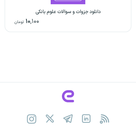
دانلود جزوات و سوالات علوم بانکی
۱۰
,۱۰۰
تومان