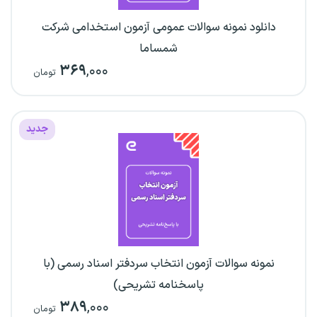
دانلود نمونه سوالات عمومی آزمون استخدامی شرکت
شمساما
۳۶۹
,۰۰۰
تومان
جدید
نمونه سوالات آزمون انتخاب سردفتر اسناد رسمی (با
پاسخنامه تشریحی)
۳۸۹
,۰۰۰
تومان