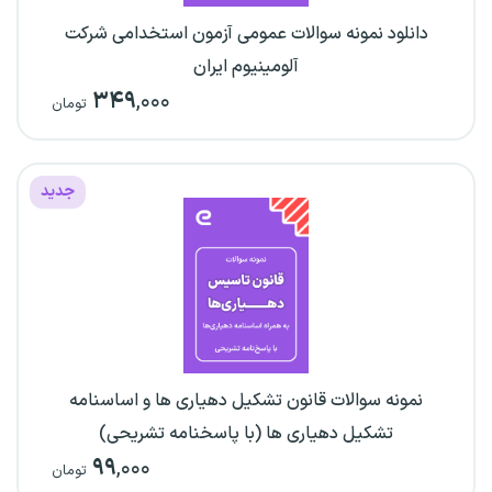
دانلود نمونه سوالات عمومی آزمون استخدامی شرکت
آلومینیوم ایران
۳۴۹
,۰۰۰
تومان
جدید
نمونه سوالات قانون تشکیل دهیاری ها و اساسنامه
تشکیل دهیاری ها (با پاسخنامه تشریحی)
۹۹
,۰۰۰
تومان