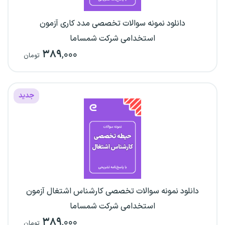
دانلود نمونه سوالات تخصصی مدد کاری آزمون
استخدامی شرکت شمساما
۳۸۹
,۰۰۰
تومان
جدید
دانلود نمونه سوالات تخصصی کارشناس اشتغال آزمون
استخدامی شرکت شمساما
۳۸۹
,۰۰۰
تومان