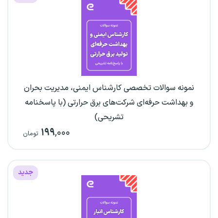
نمونه سوالات تخصصی کارشناس ایمنی، مدیریت بحران
و بهداشت حرفه‌ای شرکت‌های برق حرارتی (با پاسخنامه
تشریحی)
۱۹۹
,۰۰۰
تومان
جدید