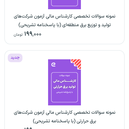
نمونه سوالات تخصصی کارشناس مالی آزمون شرکت‌های
تولید و توزیع برق منطقه‌ای (با پاسخنامه تشریحی)
۱۹۹
,۰۰۰
تومان
جدید
نمونه سوالات تخصصی کارشناس مالی آزمون شرکت‌های
برق حرارتی (با پاسخنامه تشریحی)