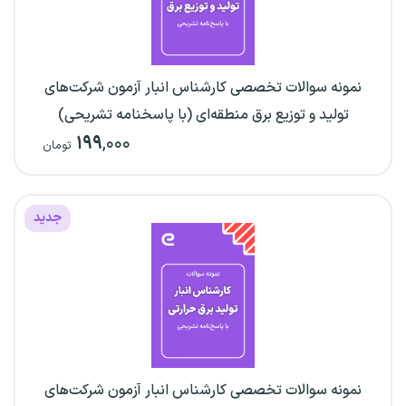
نمونه سوالات تخصصی کارشناس انبار آزمون شرکت‌های
تولید و توزیع برق منطقه‌ای (با پاسخنامه تشریحی)
۱۹۹
,۰۰۰
تومان
جدید
نمونه سوالات تخصصی کارشناس انبار آزمون شرکت‌های