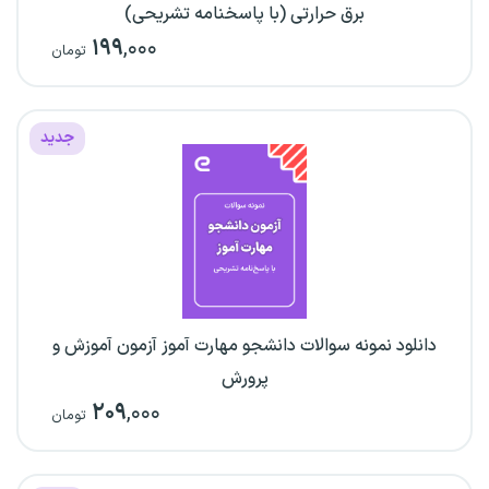
برق حرارتی (با پاسخنامه تشریحی)
۱۹۹
,۰۰۰
تومان
جدید
دانلود نمونه سوالات دانشجو مهارت آموز آزمون آموزش و
پرورش
۲۰۹
,۰۰۰
تومان