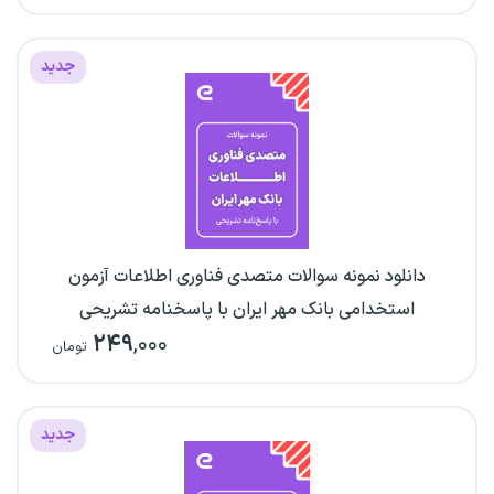
جدید
دانلود نمونه سوالات متصدی فناوری اطلاعات آزمون
استخدامی بانک مهر ایران با پاسخنامه تشریحی
۲۴۹
,۰۰۰
تومان
جدید