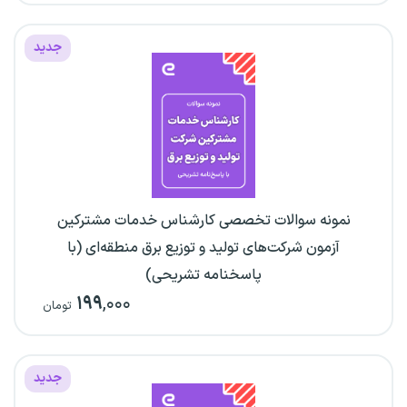
جدید
نمونه سوالات تخصصی کارشناس خدمات مشترکین
آزمون شرکت‌های تولید و توزیع برق منطقه‌ای (با
پاسخنامه تشریحی)
۱۹۹
,۰۰۰
تومان
جدید