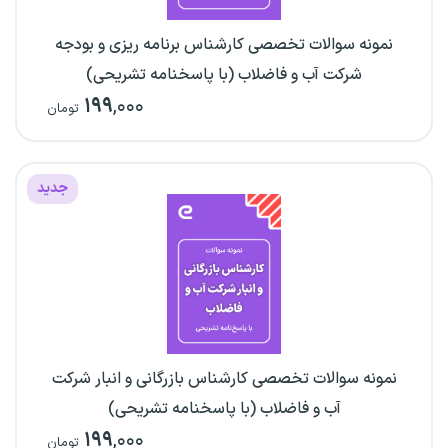
نمونه سوالات تخصصی کارشناس برنامه ریزی و بودجه
شرکت آب و فاضلاب (با پاسخنامه تشریحی)
۱۹۹
,۰۰۰
تومان
جدید
نمونه سوالات تخصصی کارشناس بازرگانی و انبار شرکت
آب و فاضلاب (با پاسخنامه تشریحی)
۱۹۹
,۰۰۰
تومان