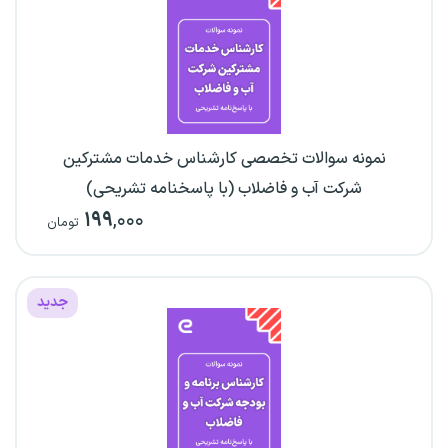
نمونه سوالات تخصصی کارشناس خدمات مشترکین
شرکت آب و فاضلاب (با پاسخنامه تشریحی)
۱۹۹
,۰۰۰
تومان
جدید