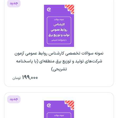
جدید
نمونه سوالات تخصصی کارشناس روابط عمومی آزمون
شرکت‌های تولید و توزیع برق منطقه‌ای (با پاسخنامه
تشریحی)
۱۹۹
,۰۰۰
تومان
جدید