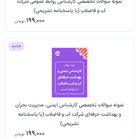
نمونه سوالات تخصصی کارشناس روابط عمومی شرکت
آب و فاضلاب (با پاسخنامه تشریحی)
۱۹۹
,۰۰۰
تومان
جدید
نمونه سوالات تخصصی کارشناس ایمنی، مدیریت بحران
و بهداشت حرفه‌ای شرکت آب و فاضلاب (با پاسخنامه
تشریحی)
۱۹۹
,۰۰۰
تومان