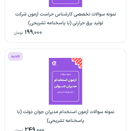
نمونه سوالات تخصصی کارشناس حراست آزمون شرکت
تولید برق حرارتی (با پاسخنامه تشریحی)
۱۹۹
,۰۰۰
تومان
جدید
نمونه سوالات آزمون استخدام مدیران جوان دولت (با
پاسخنامه تشریحی)
۲۴۹
,۰۰۰
تومان