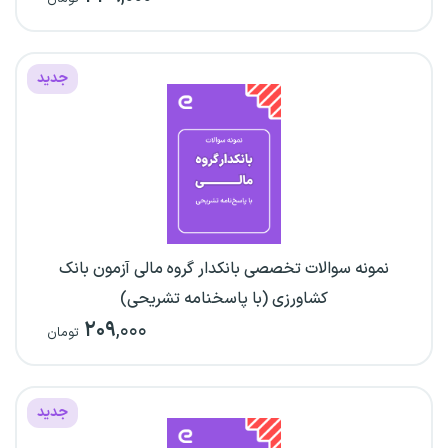
جدید
نمونه سوالات تخصصی بانکدار گروه مالی آزمون بانک
کشاورزی (با پاسخنامه تشریحی)
۲۰۹
,۰۰۰
تومان
جدید