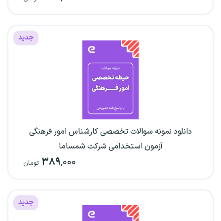
جدید
دانلود نمونه سوالات تخصصی کارشناس امور فرهنگی
آزمون استخدامی شرکت شمساما
۳۸۹
,۰۰۰
تومان
جدید