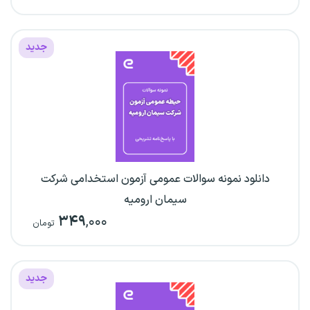
جدید
دانلود نمونه سوالات عمومی آزمون استخدامی شرکت
سیمان ارومیه
۳۴۹
,۰۰۰
تومان
جدید