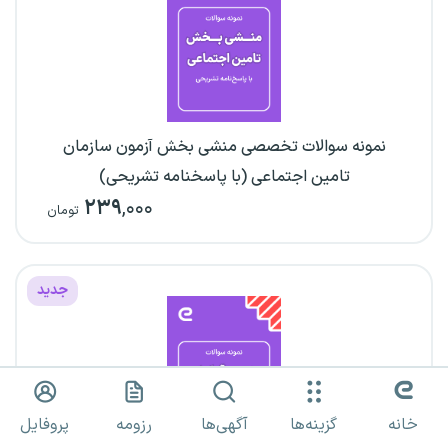
نمونه سوالات تخصصی منشی بخش آزمون سازمان
تامین اجتماعی (با پاسخنامه تشریحی)
۲۳۹
,۰۰۰
تومان
جدید
خانه
گزینه‌ها
آگهی‌ها
رزومه
پروفایل