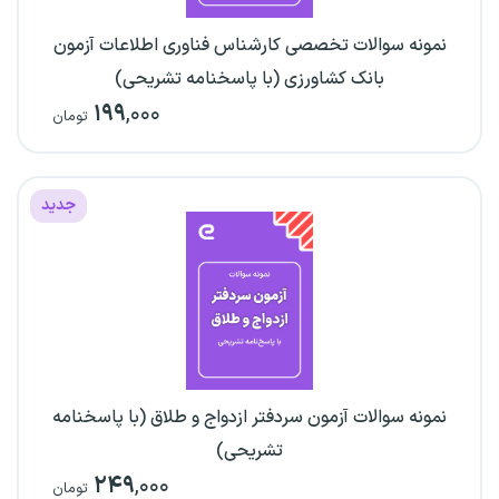
نمونه سوالات تخصصی کارشناس فناوری اطلاعات آزمون
بانک کشاورزی (با پاسخنامه تشریحی)
۱۹۹
,۰۰۰
تومان
جدید
نمونه سوالات آزمون سردفتر ازدواج و طلاق (با پاسخنامه
تشریحی)
۲۴۹
,۰۰۰
تومان