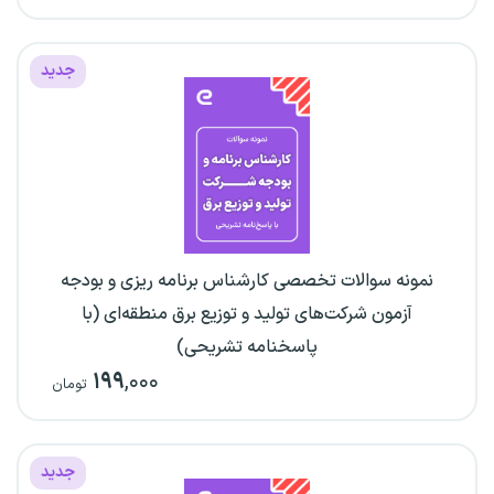
جدید
نمونه سوالات تخصصی کارشناس برنامه ریزی و بودجه
آزمون شرکت‌های تولید و توزیع برق منطقه‌ای (با
پاسخنامه تشریحی)
۱۹۹
,۰۰۰
تومان
جدید