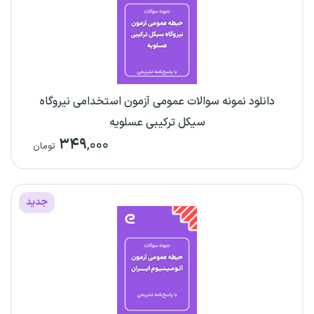
دانلود نمونه سوالات عمومی آزمون استخدامی نیروگاه
سیکل ترکیبی عسلویه
۳۴۹
,۰۰۰
تومان
جدید