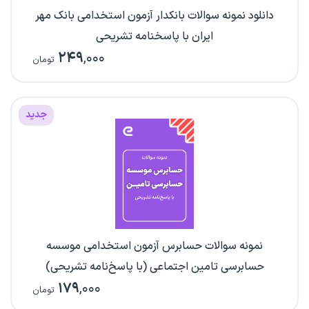
دانلود نمونه سوالات بانکدار آزمون استخدامی بانک مهر
ایران با پاسخنامه تشریحی
۲۴۹
,۰۰۰
تومان
جدید
نمونه سوالات حسابرس آزمون استخدامی موسسه
حسابرسی تامین اجتماعی (با پاسخ‌نامه تشریحی)
۱۷۹
,۰۰۰
تومان