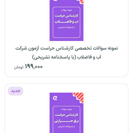
نمونه سوالات تخصصی کارشناس حراست آزمون شرکت
آب و فاضلاب (با پاسخنامه تشریحی)
۱۹۹
,۰۰۰
تومان
جدید