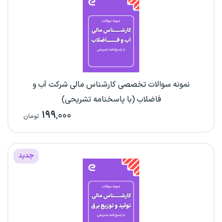
نمونه سوالات تخصصی کارشناس مالی شرکت آب و
فاضلاب (با پاسخنامه تشریحی)
۱۹۹
,۰۰۰
تومان
جدید