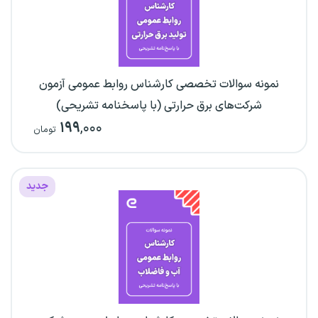
نمونه سوالات تخصصی کارشناس روابط عمومی آزمون
شرکت‌های برق حرارتی (با پاسخنامه تشریحی)
۱۹۹
,۰۰۰
تومان
جدید