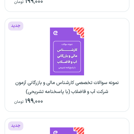
۱۹۹
,۰۰۰
تومان
جدید
نمونه سوالات تخصصی کارشناس مالی و بازرگانی آزمون
شرکت آب و فاضلاب (با پاسخنامه تشریحی)
۱۹۹
,۰۰۰
تومان
جدید