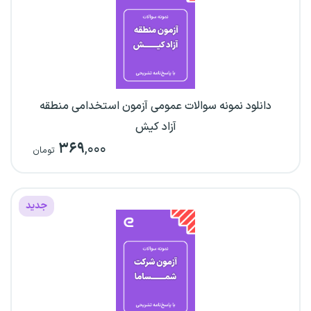
دانلود نمونه سوالات عمومی آزمون استخدامی منطقه
آزاد کیش
۳۶۹
,۰۰۰
تومان
جدید