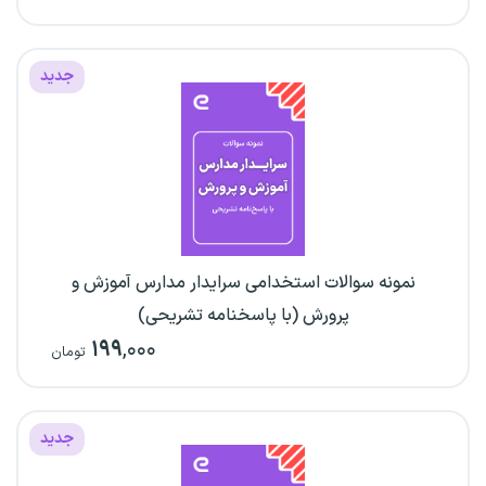
جدید
نمونه سوالات استخدامی سرایدار مدارس آموزش و
پرورش (با پاسخنامه تشریحی)
۱۹۹
,۰۰۰
تومان
جدید