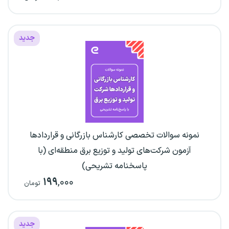
جدید
نمونه سوالات تخصصی کارشناس بازرگانی و قراردادها
آزمون شرکت‌های تولید و توزیع برق منطقه‌ای (با
پاسخنامه تشریحی)
۱۹۹
,۰۰۰
تومان
جدید