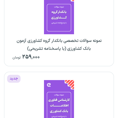
نمونه سوالات تخصصی بانکدار گروه کشاورزی آزمون
بانک کشاورزی (با پاسخنامه تشریحی)
۲۵۹
,۰۰۰
تومان
جدید