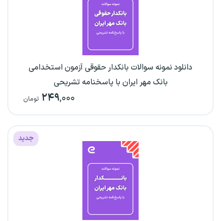
دانلود نمونه سوالات بانکدار حقوقی آزمون استخدامی
بانک مهر ایران با پاسخنامه تشریحی
۲۴۹
,۰۰۰
تومان
جدید