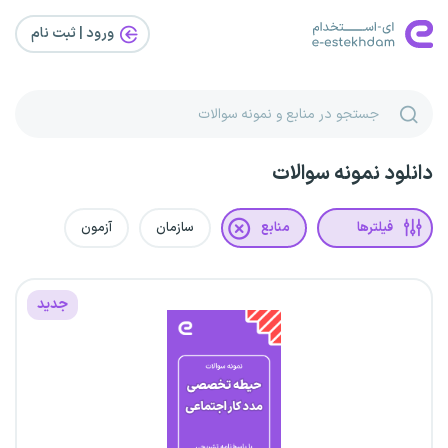
ورود | ثبت‌ نام
دانلود نمونه سوالات
فیلترها
منابع
سازمان
آزمون
جدید