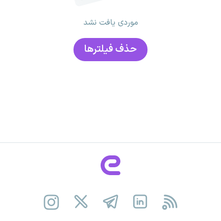
موردی یافت نشد
حذف فیلتر‌ها