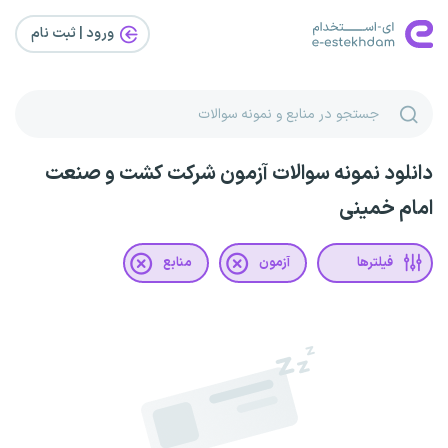
ورود | ثبت‌ نام
دانلود نمونه سوالات آزمون شرکت کشت و صنعت
امام خمینی
فیلترها
آزمون
منابع