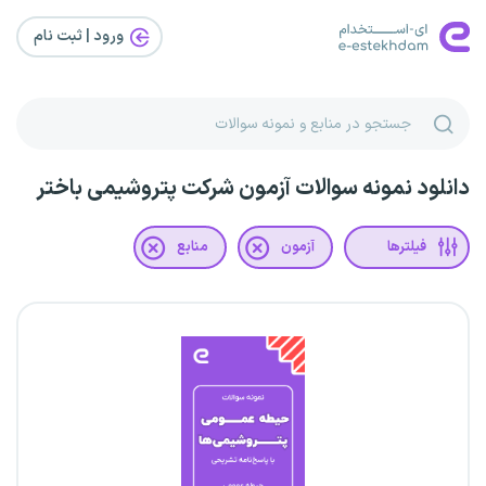
ورود | ثبت‌ نام
دانلود نمونه سوالات آزمون شرکت پتروشیمی باختر
فیلترها
آزمون
منابع