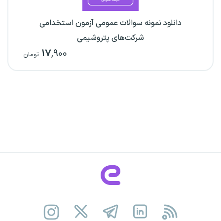
دانلود نمونه سوالات عمومی آزمون استخدامی
شرکت‌های پتروشیمی
۱۷
,۹۰۰
تومان