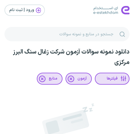
ورود | ثبت‌ نام
دانلود نمونه سوالات آزمون شرکت زغال سنگ البرز
مرکزی
فیلترها
آزمون
منابع