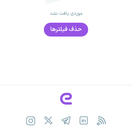
موردی یافت نشد
حذف فیلتر‌ها