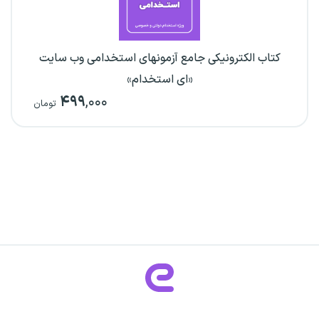
کتاب الکترونیکی جامع آزمونهای استخدامی وب سایت
«ای استخدام»
۴۹۹
,۰۰۰
تومان