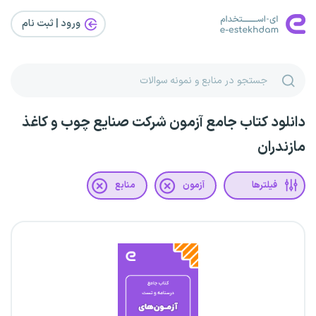
ورود | ثبت‌ نام
دانلود کتاب جامع آزمون شرکت صنایع چوب و کاغذ
مازندران
فیلترها
آزمون
منابع