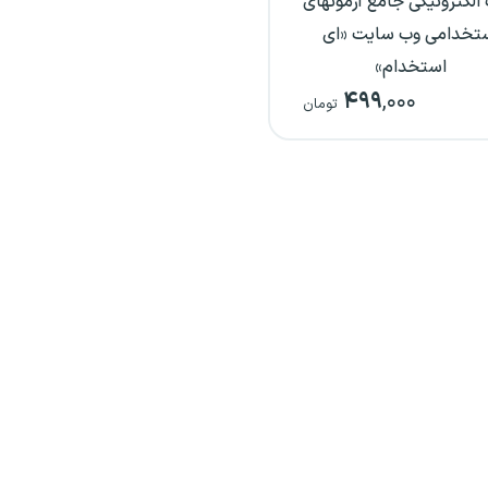
الکترونیکی جامع آزمونهای
تخدامی وب سایت «ای
استخدام»
۴۹۹
,۰۰۰
تومان