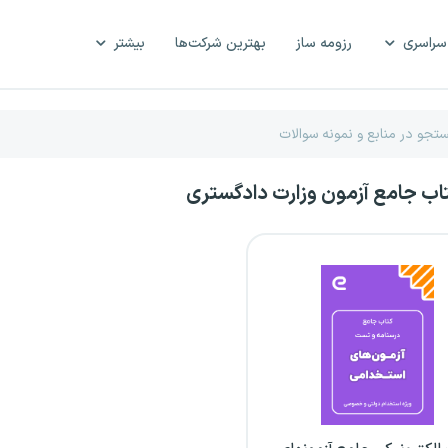
سراسری
رزومه ساز
بهترین شرکت‌ها
بیشتر
تاب جامع آزمون وزارت دادگستری