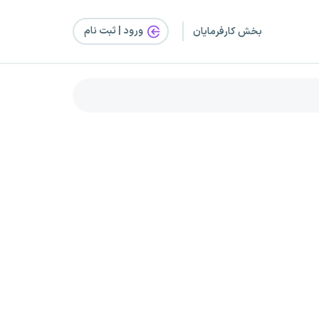
ورود | ثبت‌ نام
بخش کارفرمایان