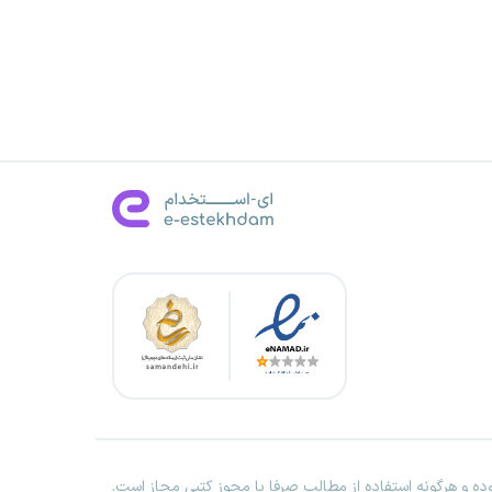
ه و هرگونه استفاده از مطالب صرفا با مجوز کتبی مجاز است.