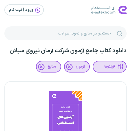
ورود | ثبت‌ نام
دانلود کتاب جامع آزمون شرکت آرمان نیروی سبلان
فیلترها
آزمون
منابع