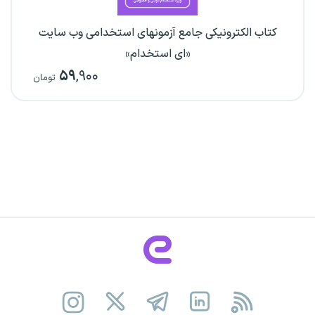
کتاب الکترونیکی جامع آزمونهای استخدامی وب سایت
«ای استخدام»
۵۹
,۹۰۰
تومان