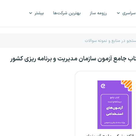
سراسری
رزومه ساز
بهترین شرکت‌ها
بیشتر
تاب جامع آزمون سازمان مدیریت و برنامه ریزی کشور