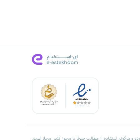
ه و هرگونه استفاده از مطالب صرفا با مجوز کتبی مجاز است.