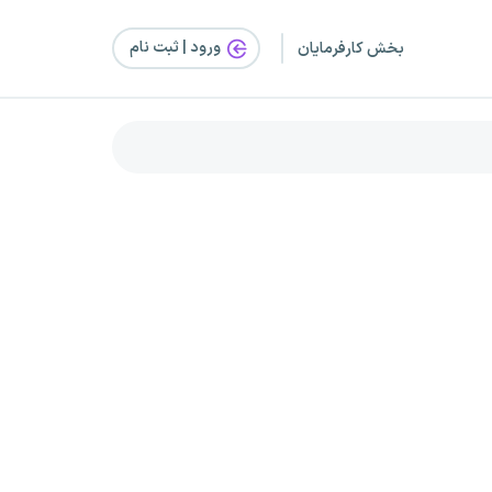
ورود | ثبت‌ نام
بخش کارفرمایان