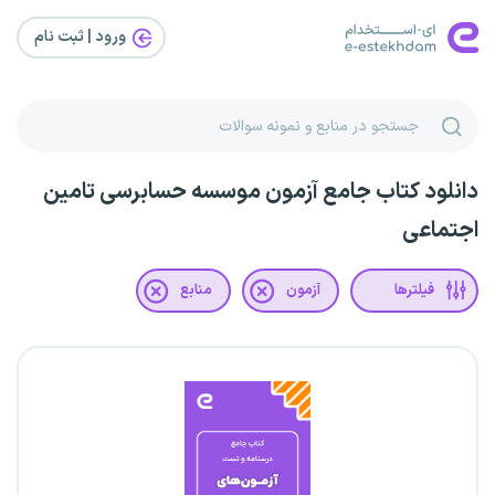
ورود | ثبت‌ نام
دانلود کتاب جامع آزمون موسسه حسابرسی تامین
اجتماعی
فیلترها
آزمون
منابع