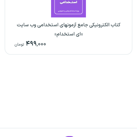
کتاب الکترونیکی جامع آزمونهای استخدامی وب سایت
«ای استخدام»
۴۹۹
,۰۰۰
تومان