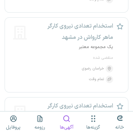
استخدام تعدادی نیروی کارگر
ماهر کارواش در مشهد
یک مجموعه معتبر
منقضی شده
خراسان رضوی
تمام وقت
استخدام تعدادی نیروی کارگر
ساده در مشهد
یک مجموعه معتبر
خانه
گزینه‌ها
آگهی‌ها
رزومه
پروفایل