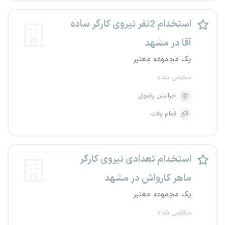
استخدام 2نفر نیروی کارگر ساده
آقا در مشهد
یک مجموعه معتبر
منقضی شده
خراسان رضوی
تمام وقت
استخدام تعدادی نیروی کارگر
ماهر کارواش در مشهد
یک مجموعه معتبر
منقضی شده