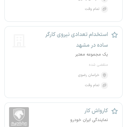
تمام وقت
استخدام تعدادی نیروی کارگر
ساده در مشهد
یک مجموعه معتبر
منقضی شده
خراسان رضوی
تمام وقت
کارواش کار
نمایندگی ایران خودرو