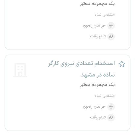
یک مجموعه معتبر
منقضی شده
خراسان رضوی
تمام وقت
استخدام تعدادی نیروی کارگر
ساده در مشهد
یک مجموعه معتبر
منقضی شده
خراسان رضوی
تمام وقت