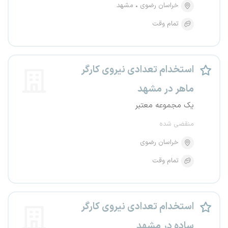
خراسان رضوی
مشهد
تمام وقت
استخدام تعدادی نیروی کارگر
ماهر در مشهد
یک مجموعه معتبر
منقضی شده
خراسان رضوی
تمام وقت
استخدام تعدادی نیروی کارگر
ساده در مشهد