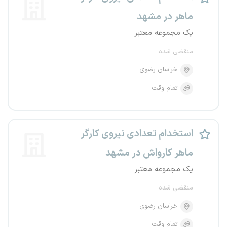
ماهر در مشهد
یک مجموعه معتبر
منقضی شده
خراسان رضوی
تمام وقت
استخدام تعدادی نیروی کارگر
ماهر کارواش در مشهد
یک مجموعه معتبر
منقضی شده
خراسان رضوی
تمام وقت