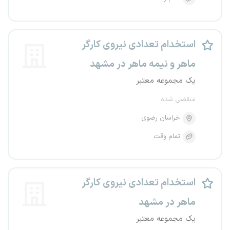
استخدام تعدادی نیروی کارگر
ماهر و نیمه ماهر در مشهد
یک مجموعه معتبر
منقضی شده
خراسان رضوی
تمام وقت
استخدام تعدادی نیروی کارگر
ماهر در مشهد
یک مجموعه معتبر