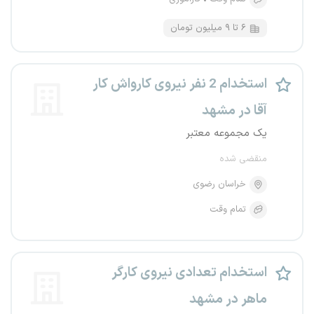
۶ تا ۹ میلیون تومان
استخدام 2 نفر نیروی کارواش کار
آقا در مشهد
یک مجموعه معتبر
منقضی شده
خراسان رضوی
تمام وقت
استخدام تعدادی نیروی کارگر
ماهر در مشهد