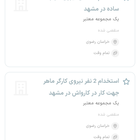
ساده در مشهد
یک مجموعه معتبر
منقضی شده
خراسان رضوی
تمام وقت
استخدام 2 نفر نیروی کارگر ماهر
جهت کار در کارواش در مشهد
یک مجموعه معتبر
منقضی شده
خراسان رضوی
تمام وقت