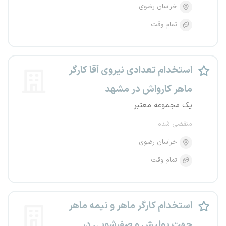
خراسان رضوی
تمام وقت
استخدام تعدادی نیروی آقا کارگر
ماهر کارواش در مشهد
یک مجموعه معتبر
منقضی شده
خراسان رضوی
تمام وقت
استخدام کارگر ماهر و نیمه ماهر
جهت پولیش و صفرشویی در