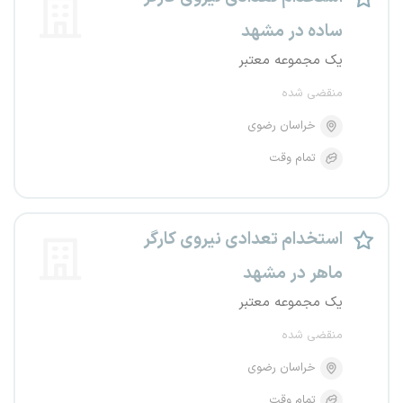
ساده در مشهد
یک مجموعه معتبر
منقضی شده
خراسان رضوی
تمام وقت
استخدام تعدادی نیروی کارگر
ماهر در مشهد
یک مجموعه معتبر
منقضی شده
خراسان رضوی
تمام وقت