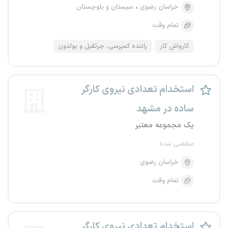
خراسان رضوی
سیستان و بلوچستان
تمام وقت
کارواش کار
راننده کمپرسی، جرثقیل و بولدوزر
استخدام تعدادی نیروی کارگر
ساده در مشهد
یک مجموعه معتبر
منقضی شده
خراسان رضوی
تمام وقت
استخدام تعدادی نیروی کارگر