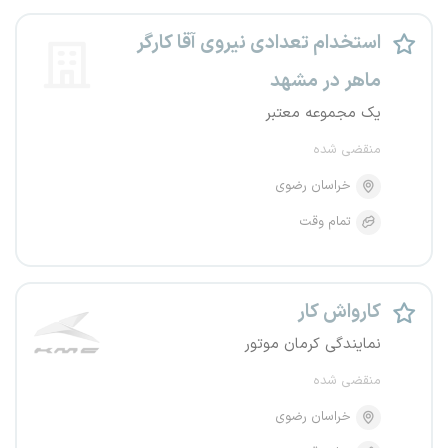
استخدام تعدادی نیروی آقا کارگر
ماهر در مشهد
یک مجموعه معتبر
منقضی شده
خراسان رضوی
تمام وقت
کارواش کار
نمایندگی کرمان موتور
منقضی شده
خراسان رضوی