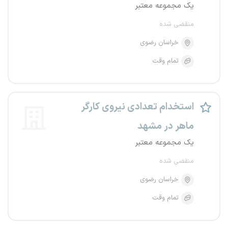
یک مجموعه معتبر
منقضی شده
خراسان رضوی
تمام وقت
استخدام تعدادی نیروی کارگر
ماهر در مشهد
یک مجموعه معتبر
منقضی شده
خراسان رضوی
تمام وقت