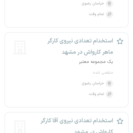
خراسان رضوی
تمام وقت
استخدام تعدادی نیروی کارگر
ماهر کارواش در مشهد
یک مجموعه معتبر
منقضی شده
خراسان رضوی
تمام وقت
استخدام تعدادی نیروی آقا کارگر
کارواش در مشهد