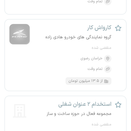
تمام وقت
کارواش کار
گروه نمایندگی های خودرو هادی‌ زاده
منقضی شده
خراسان رضوی
تمام وقت
از ۱۳.۵ میلیون تومان
استخدام ۲ عنوان شغلی
مجموعه فعال در حوزه ساخت و ساز
منقضی شده