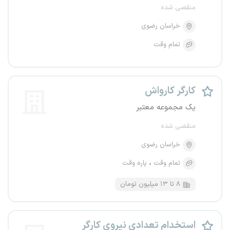
منقضی شده
خراسان رضوی
تمام وقت
کارگر کارواش
یک مجموعه معتبر
منقضی شده
خراسان رضوی
تمام وقت
پاره وقت
۸ تا ۱۳ میلیون تومان
استخدام تعدادی نیروی کارگر