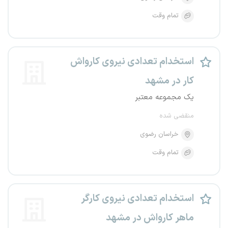
تمام وقت
استخدام تعدادی نیروی کارواش
کار در مشهد
یک مجموعه معتبر
منقضی شده
خراسان رضوی
تمام وقت
استخدام تعدادی نیروی کارگر
ماهر کارواش در مشهد