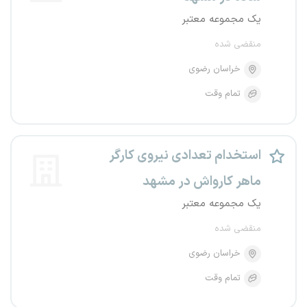
یک مجموعه معتبر
منقضی شده
خراسان رضوی
تمام وقت
استخدام تعدادی نیروی کارگر
ماهر کارواش در مشهد
یک مجموعه معتبر
منقضی شده
خراسان رضوی
تمام وقت