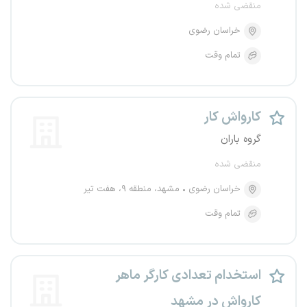
منقضی شده
خراسان رضوی
تمام وقت
کارواش کار
گروه باران
منقضی شده
خراسان رضوی
مشهد، منطقه ۹، هفت تیر
تمام وقت
استخدام تعدادی کارگر ماهر
کارواش در مشهد