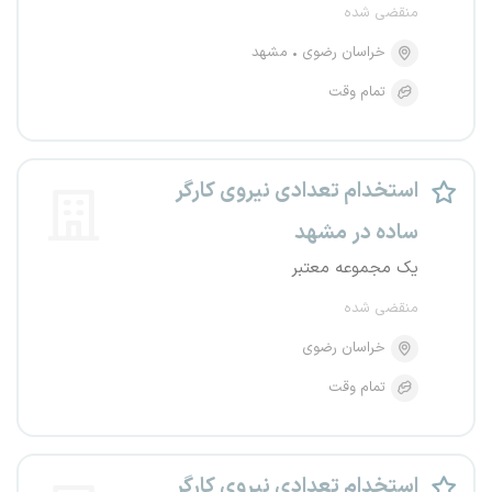
منقضی شده
خراسان رضوی
مشهد
تمام وقت
استخدام تعدادی نیروی کارگر
ساده در مشهد
یک مجموعه معتبر
منقضی شده
خراسان رضوی
تمام وقت
استخدام تعدادی نیروی کارگر