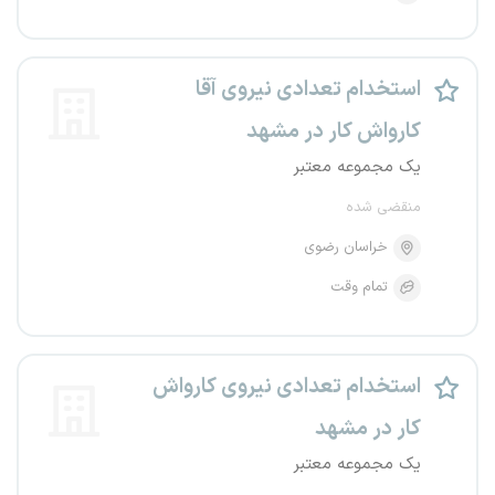
استخدام تعدادی نیروی آقا
کارواش کار در مشهد
یک مجموعه معتبر
منقضی شده
خراسان رضوی
تمام وقت
استخدام تعدادی نیروی کارواش
کار در مشهد
یک مجموعه معتبر