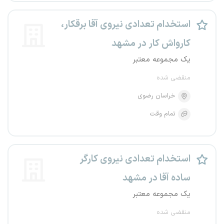
استخدام تعدادی نیروی آقا برقکار،
کارواش کار در مشهد
یک مجموعه معتبر
منقضی شده
خراسان رضوی
تمام وقت
استخدام تعدادی نیروی کارگر
ساده آقا در مشهد
یک مجموعه معتبر
منقضی شده