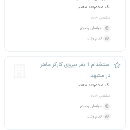
یک مجموعه معتبر
منقضی شده
خراسان رضوی
تمام وقت
استخدام 1 نفر نیروی کارگر ماهر
در مشهد
یک مجموعه معتبر
منقضی شده
خراسان رضوی
تمام وقت