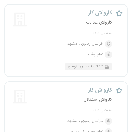
کارواش کار
کارواش عدالت
منقضی شده
خراسان رضوی
مشهد
تمام وقت
۱۳ تا ۱۶ میلیون تومان
کارواش کار
کارواش استقلال
منقضی شده
خراسان رضوی
مشهد
تمام وقت
کارآموزی