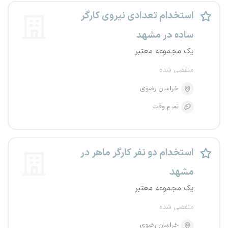
استخدام تعدادی نیروی کارگر
ساده در مشهد
یک مجموعه معتبر
منقضی شده
خراسان رضوی
تمام وقت
استخدام دو نفر کارگر ماهر در
مشهد
یک مجموعه معتبر
منقضی شده
خراسان رضوی