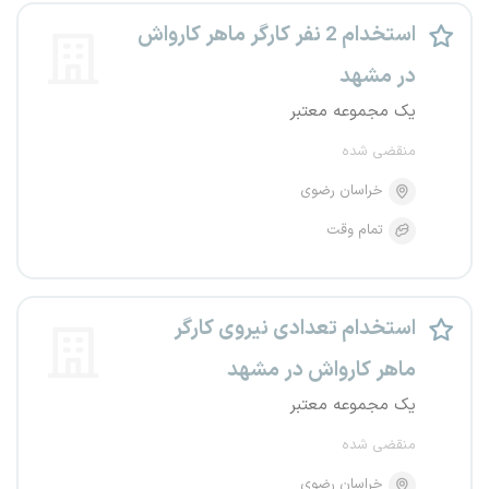
استخدام 2 نفر کارگر ماهر کارواش
در مشهد
یک مجموعه معتبر
منقضی شده
خراسان رضوی
تمام وقت
استخدام تعدادی نیروی کارگر
ماهر کارواش در مشهد
یک مجموعه معتبر
منقضی شده
خراسان رضوی