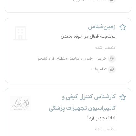
زمین‌شناس
مجموعه فعال در حوزه معدن
منقضی شده
خراسان رضوی
مشهد، منطقه ۱۱، دانشجو
تمام وقت
کارشناس کنترل کیفی و
کالیبراسیون تجهیزات پزشکی
آتانا تجهیز آزما
منقضی شده