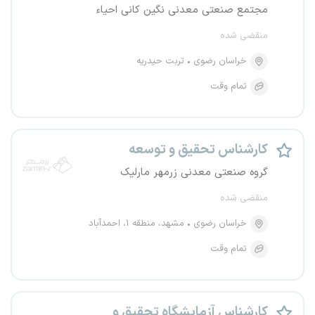
مجتمع صنعتی معدنی نگین کانی احیاء
منقضی شده
خراسان رضوی
تربت حیدریه
تمام وقت
کارشناس تحقیق و توسعه
گروه صنعتی معدنی زرمهر مارلیک
منقضی شده
خراسان رضوی
مشهد، منطقه ۱، احمدآباد
تمام وقت
کارشناس آزمایشگاه تحقیق و