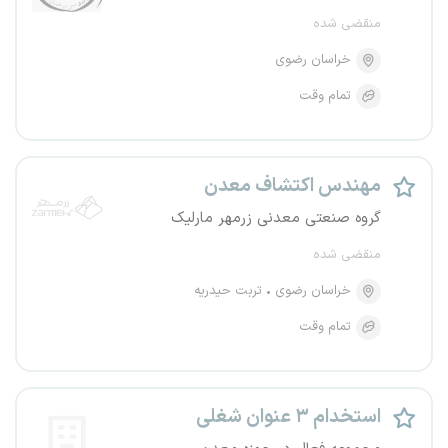
منقضی شده
خراسان رضوی
تمام وقت
مهندس اکتشاف معدن
گروه صنعتی معدنی زرمهر مارلیک
منقضی شده
خراسان رضوی
تربت حیدریه
تمام وقت
استخدام ۳ عنوان شغلی