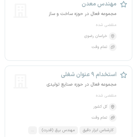
مهندس معدن
مجموعه فعال در حوزه ساخت و ساز
منقضی شده
خراسان رضوی
تمام وقت
استخدام ۹ عنوان شغلی
مجموعه فعال در حوزه صنایع تولیدی
منقضی شده
کل کشور
تمام وقت
کارشناس ابزار دقیق
مهندس برق (قدرت)
...