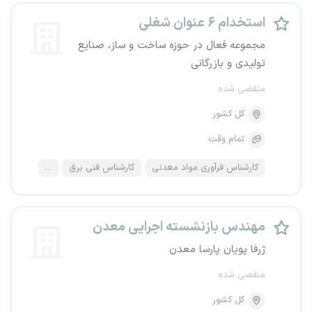
استخدام ۶ عنوان شغلی
مجموعه فعال در حوزه ساخت و ساز، صنایع
تولیدی و بازرگانی
منقضی شده
کل کشور
تمام وقت
کارشناس فرآوری مواد معدنی
کارشناس فنی برق
...
مهندس بازنشسته اجرایی معدن
ژرفا پویان پارسا معدن
منقضی شده
کل کشور