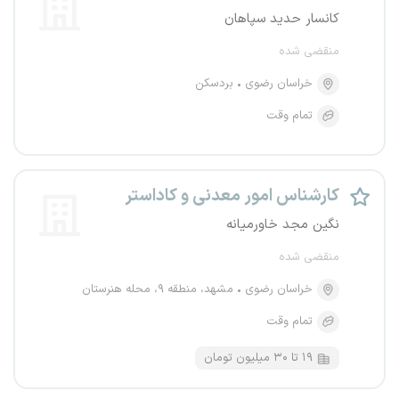
کانسار حدید سپاهان
منقضی شده
خراسان رضوی
بردسکن
تمام وقت
کارشناس امور معدنی و کاداستر
نگین مجد خاورمیانه
منقضی شده
خراسان رضوی
مشهد، منطقه ۹، محله هنرستان
تمام وقت
۱۹ تا ۳۰ میلیون تومان