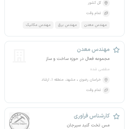
کل کشور
تمام وقت
مهندس معدن
مهندس برق
مهندس مکانیک
مهندس معدن
مجموعه فعال در حوزه ساخت و ساز
منقضی شده
خراسان رضوی
مشهد، منطقه ۱، ارشاد
تمام وقت
کارشناس فراوری
مس تخت گنبد سیرجان