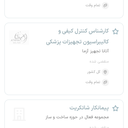
تمام وقت
کارشناس کنترل کیفی و
کالیبراسیون تجهیزات پزشکی
آتانا تجهیز آزما
منقضی شده
کل کشور
تمام وقت
پیمانکار شاتکریت
مجموعه فعال در حوزه ساخت و ساز
منقضی شده