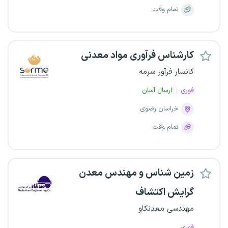
تمام وقت
کارشناس فرآوری مواد معدنی
کانسار فرآور سرمه
فوری
ارسال آسان
خراسان رضوی
تمام وقت
زمین شناس و مهندس معدن
گرایش اکتشاف
مهندسی معدنکاو
فوری