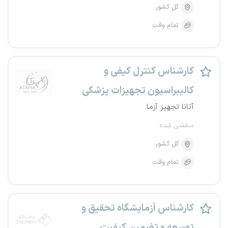
کل کشور
تمام وقت
کارشناس کنترل کیفی و
کالیبراسیون تجهیزات پزشکی
آتانا تجهیز آزما
منقضی شده
کل کشور
تمام وقت
کارشناس آزمایشگاه تحقیق و
توسعه و تضمین کیفیت