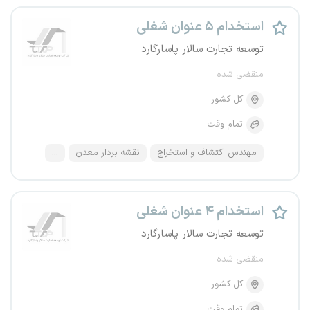
استخدام ۵ عنوان شغلی
توسعه تجارت سالار پاسارگارد
منقضی شده
کل کشور
تمام وقت
مهندس اکتشاف و استخراج
نقشه بردار معدن
...
استخدام ۴ عنوان شغلی
توسعه تجارت سالار پاسارگارد
منقضی شده
کل کشور
تمام وقت