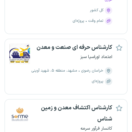
کل کشور
تمام وقت
پروژه‌ای
کارشناس حرفه ای صنعت و معدن
اعتماد اوراسیا سبز
خراسان رضوی
مشهد، منطقه ۵، شهید آوینی
پروژه‌ای
کارشناس اکتشاف معدن و زمین
شناس
کانسار فرآور سرمه