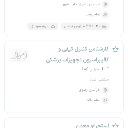
خراسان رضوی
ایرانشهر
تمام وقت
۳۰ تا ۴۵ میلیون تومان
امریه سربازی
کارشناس کنترل کیفی و
کالیبراسیون تجهیزات پزشکی
آتانا تجهیز آزما
منقضی شده
خراسان رضوی
تمام وقت
استخراج معدن