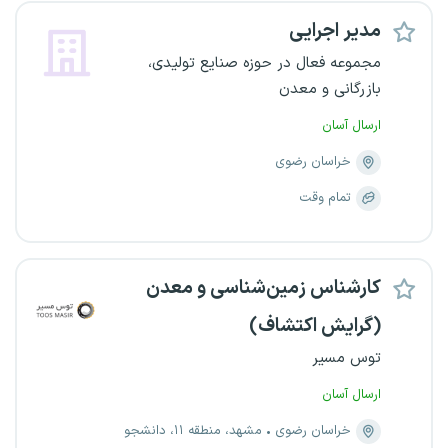
مدیر اجرایی
مجموعه فعال در حوزه صنایع تولیدی،
بازرگانی و معدن
ارسال آسان
خراسان رضوی
تمام وقت
کارشناس زمین‌شناسی و معدن
(گرایش اکتشاف)
توس مسیر
ارسال آسان
خراسان رضوی
مشهد، منطقه ۱۱، دانشجو