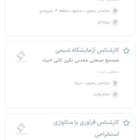
خراسان رضوی
مشهد، منطقه ۶، شیرودی
پروژه‌ای
کارشناس آزمایشگاه شیمی
مجتمع صنعتی معدنی نگین کانی احیاء
منقضی شده
خراسان رضوی
درود
تمام وقت
کارشناس فرآوری یا متالوژی
استخراجی