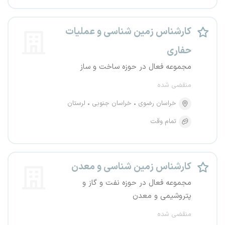
کارشناس زمین شناسی و عملیات
حفاری
مجموعه فعال در حوزه ساخت و ساز
منقضی شده
خراسان رضوی
خراسان جنوبی
لرستان
تمام وقت
کارشناس زمین شناسی و معدن
مجموعه فعال در حوزه نفت و گاز و
پتروشیمی و معدن
منقضی شده