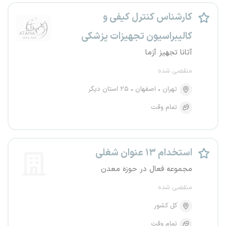
کارشناس کنترل کیفی و
کالیبراسیون تجهیزات پزشکی
آتانا تجهیز آزما
منقضی شده
تهران
اصفهان
۲۵ استان دیگر
تمام وقت
استخدام ۱۳ عنوان شغلی
مجموعه فعال در حوزه معدن
منقضی شده
کل کشور
تمام وقت