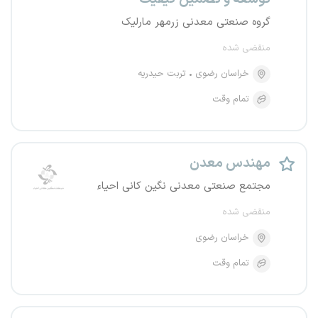
گروه صنعتی معدنی زرمهر مارلیک
منقضی شده
خراسان رضوی
تربت حیدریه
تمام وقت
مهندس معدن
مجتمع صنعتی معدنی نگین کانی احیاء
منقضی شده
خراسان رضوی
تمام وقت