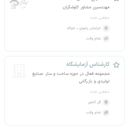
مهندسین مشاور کاوشگران
منقضی شده
خراسان رضوی
خواف
تمام وقت
کارشناس آزمایشگاه
مجموعه فعال در حوزه ساخت و ساز، صنایع
تولیدی و بازرگانی
منقضی شده
کل کشور
تمام وقت