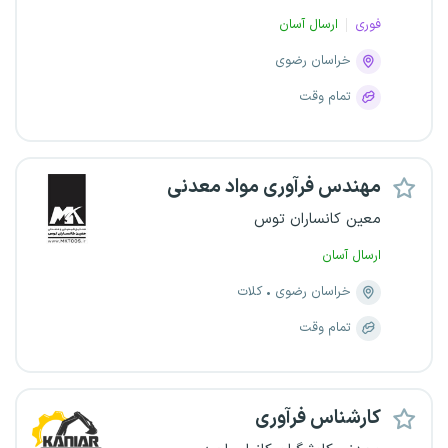
فوری
ارسال آسان
خراسان رضوی
تمام وقت
مهندس فرآوری مواد معدنی
معین کانساران توس
ارسال آسان
خراسان رضوی
کلات
تمام وقت
کارشناس فرآوری