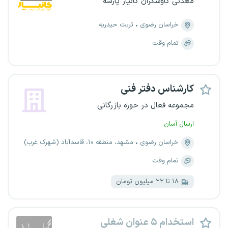
معدنی کاوشگران کانیار پارسه
خراسان رضوی
تربت حیدریه
تمام وقت
کارشناس دفتر فنی
مجموعه فعال در حوزه بازرگانی
ارسال آسان
خراسان رضوی
مشهد، منطقه ۱۰، قاسم‌آباد (شهرک غرب)
تمام وقت
۱۸ تا ۲۲ میلیون تومان
استخدام ۵ عنوان شغلی