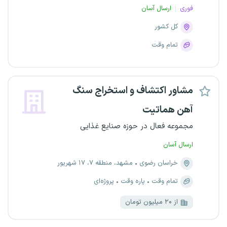
فوری
ارسال آسان
کل کشور
تمام وقت
مشاور اکتشاف و استخراج سنگ
آهن هماتیت
مجموعه فعال در حوزه صنایع غذایی
ارسال آسان
خراسان رضوی
مشهد، منطقه ۷، ۱۷ شهریور
تمام وقت
پاره وقت
پروژه‌ای
از ۲۰ میلیون تومان