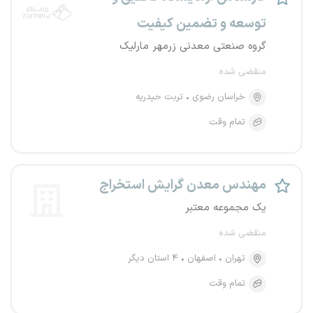
توسعه و تضمین کیفیت
گروه صنعتی معدنی زرمهر مارلیک
منقضی شده
خراسان رضوی
تربت حیدریه
تمام وقت
مهندس معدن گرایش استخراج
یک مجموعه معتبر
منقضی شده
تهران
اصفهان
۴ استان دیگر
تمام وقت