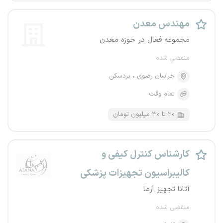
مهندس معدن
مجموعه فعال در حوزه معدن
منقضی شده
خراسان رضوی
بردسکن
تمام وقت
۲۰ تا ۳۰ میلیون تومان
کارشناس کنترل کیفی و
کالیبراسیون تجهیزات پزشکی
آتانا تجهیز آزما
منقضی شده