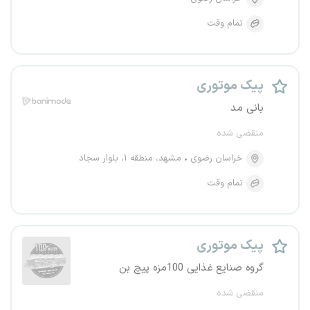
تمام وقت
پیک موتوری
بانی مد
منقضی شده
خراسان رضوی
مشهد، منطقه ۱، بلوار سجاد
تمام وقت
پیک موتوری
گروه صنایع غذایی 100مزه پیچ بن
منقضی شده