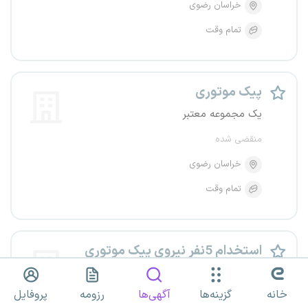
خراسان رضوی
تمام وقت
پیک موتوری
یک مجموعه معتبر
منقضی شده
خراسان رضوی
تمام وقت
استخدام 5نفر نیروی پیک موتوری
در مشهد
خانه
گزینه‌ها
آگهی‌ها
رزومه
پروفایل
یک مجموعه معتبر