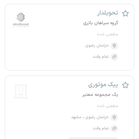
تحویلدار
گروه سپاهان باتری
منقضی شده
خراسان رضوی
تمام وقت
پیک موتوری
یک مجموعه معتبر
منقضی شده
خراسان رضوی
مشهد
تمام وقت