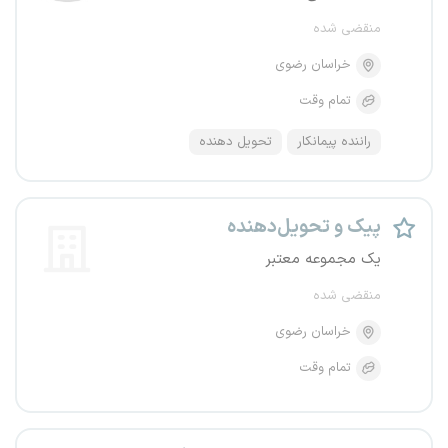
منقضی شده
خراسان رضوی
تمام وقت
راننده پیمانکار
تحویل دهنده
پیک و تحویل‌دهنده
یک مجموعه معتبر
منقضی شده
خراسان رضوی
تمام وقت