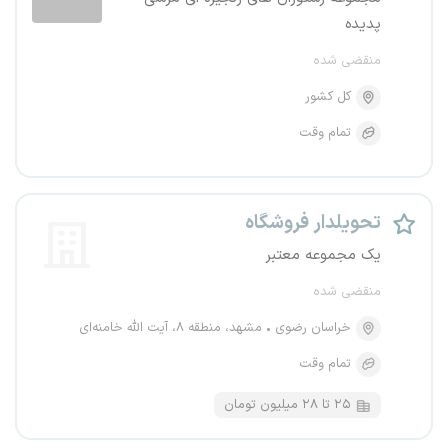
پدیده
منقضی شده
کل کشور
تمام وقت
تحویلدار فروشگاه
یک مجموعه معتبر
منقضی شده
خراسان رضوی
مشهد، منطقه ۸، آیت الله خامنه‌ای
تمام وقت
۲۵ تا ۲۸ میلیون تومان