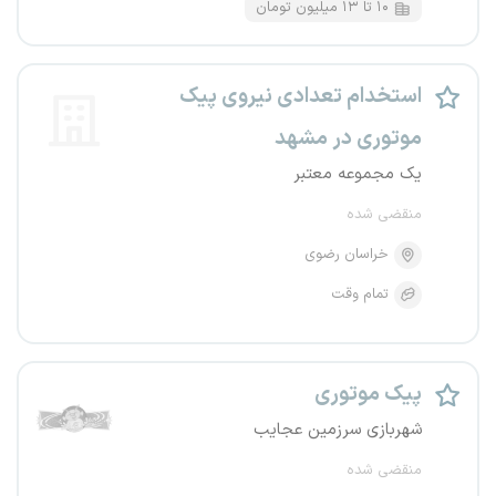
۱۰ تا ۱۳ میلیون تومان
استخدام تعدادی نیروی پیک
موتوری در مشهد
یک مجموعه معتبر
منقضی شده
خراسان رضوی
تمام وقت
پیک موتوری
شهربازی سرزمین عجایب
منقضی شده