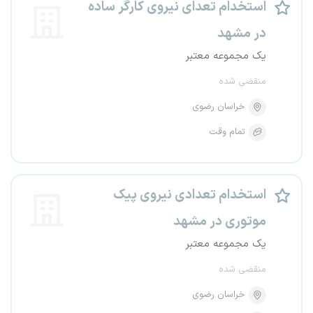
استخدام تعدای نیروی کارگر ساده
در مشهد
یک مجموعه معتبر
منقضی شده
خراسان رضوی
تمام وقت
استخدام تعدادی نیروی پیک
موتوری در مشهد
یک مجموعه معتبر
منقضی شده
خراسان رضوی