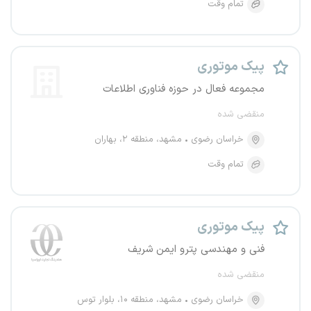
تمام وقت
پیک موتوری
مجموعه فعال در حوزه فناوری اطلاعات
منقضی شده
خراسان رضوی
مشهد، منطقه ۲، بهاران
تمام وقت
پیک موتوری
فنی و مهندسی پترو ایمن شریف
منقضی شده
خراسان رضوی
مشهد، منطقه ۱۰، بلوار توس