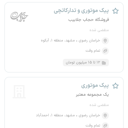
پیک موتوری و تدارکاتچی
فروشگاه حجاب جلابیب
منقضی شده
خراسان رضوی
مشهد، منطقه ۱، آبکوه
تمام وقت
۱۲ تا ۱۵ میلیون تومان
پیک موتوری
یک مجموعه معتبر
منقضی شده
خراسان رضوی
مشهد، منطقه ۱، احمدآباد
تمام وقت