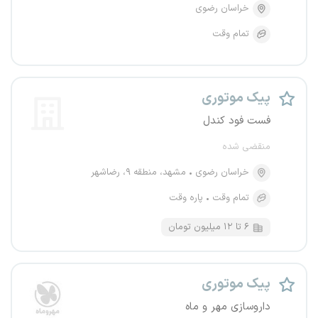
خراسان رضوی
تمام وقت
پیک موتوری
فست فود کندل
منقضی شده
خراسان رضوی
مشهد، منطقه ۹، رضاشهر
تمام وقت
پاره وقت
۶ تا ۱۲ میلیون تومان
پیک موتوری
داروسازی مهر و ماه