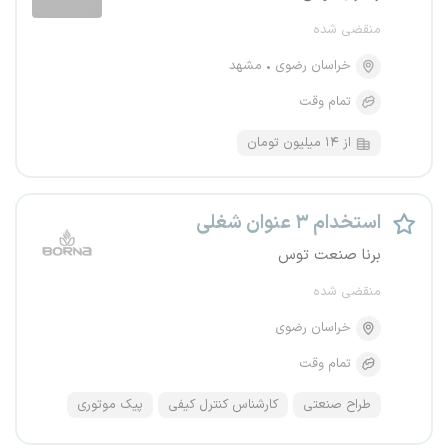
منقضی شده
خراسان رضوی
مشهد
تمام وقت
از ۱۴ میلیون تومان
استخدام ۳ عنوان شغلی
برنا صنعت توس
منقضی شده
خراسان رضوی
تمام وقت
طراح صنعتی
کارشناس کنترل کیفی
پیک موتوری