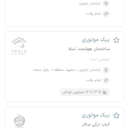
خراسان رضوی
تمام وقت
پیک موتوری
ساختمان هوشمند تسلا
منقضی شده
خراسان رضوی
مشهد، منطقه ۱، بلوار سجاد
تمام وقت
۱۳.۵ تا ۱۷ میلیون تومان
پیک موتوری
کباب ترکی سالار