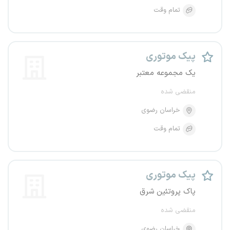
تمام وقت
پیک موتوری
یک مجموعه معتبر
منقضی شده
خراسان رضوی
تمام وقت
پیک موتوری
پاک پروتئین شرق
منقضی شده
خراسان رضوی