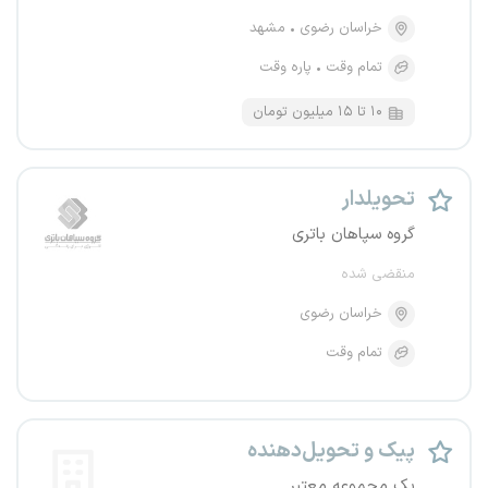
خراسان رضوی
مشهد
تمام وقت
پاره وقت
۱۰ تا ۱۵ میلیون تومان
تحویلدار
گروه سپاهان باتری
منقضی شده
خراسان رضوی
تمام وقت
پیک و تحویل‌دهنده
یک مجموعه معتبر