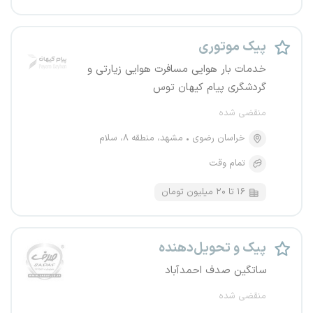
پیک موتوری
خدمات بار هوایی مسافرت هوایی زیارتی و
گردشگری پیام کیهان توس
منقضی شده
خراسان رضوی
مشهد، منطقه ۸، سلام
تمام وقت
۱۶ تا ۲۰ میلیون تومان
پیک و تحویل‌دهنده
ساتگین صدف احمدآباد
منقضی شده