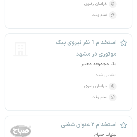
خراسان رضوی
تمام وقت
استخدام 1 نفر نیروی پیک
موتوری در مشهد
یک مجموعه معتبر
منقضی شده
خراسان رضوی
تمام وقت
استخدام ۲ عنوان شغلی
لبنیات صباح