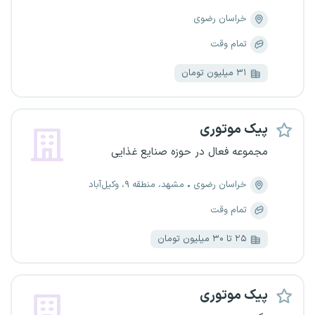
خراسان رضوی
تمام وقت
۳۱ میلیون تومان
پیک موتوری
مجموعه فعال در حوزه صنایع غذایی
خراسان رضوی
مشهد، منطقه ۹، وکیل‌آباد
تمام وقت
۲۵ تا ۳۰ میلیون تومان
پیک موتوری