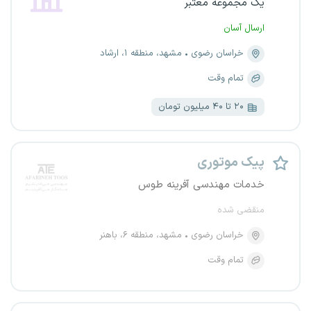
یک مجموعه معتبر
ارسال آسان
خراسان رضوی
مشهد، منطقه ۱، ارشاد
تمام وقت
۲۰ تا ۴۰ میلیون تومان
پیک موتوری
خدمات مهندسی آفرینه طوس
منقضی شده
خراسان رضوی
مشهد، منطقه ۶، باهنر
تمام وقت