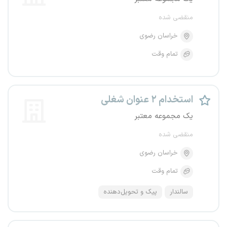
منقضی شده
خراسان رضوی
تمام وقت
استخدام ۲ عنوان شغلی
یک مجموعه معتبر
منقضی شده
خراسان رضوی
تمام وقت
سالندار
پیک و تحویل‌دهنده