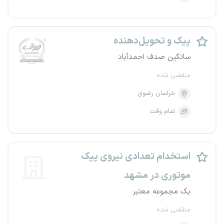
پیک و تحویل‌دهنده
ساتگین صدف احمدآباد
منقضی شده
خراسان رضوی
تمام وقت
استخدام تعدادی نیروی پیک
موتوری در مشهد
یک مجموعه معتبر
منقضی شده