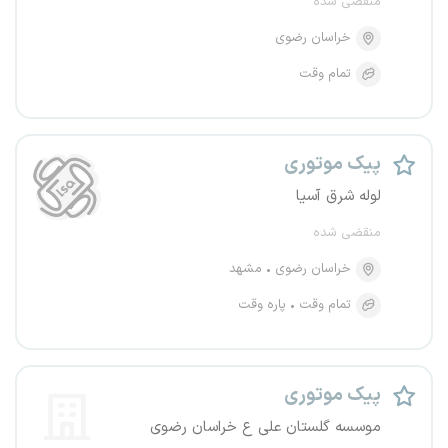
منقضی شده
خراسان رضوی
تمام وقت
پیک موتوری
لوله شرق آسیا
منقضی شده
خراسان رضوی
مشهد
تمام وقت
پاره وقت
پیک موتوری
موسسه گلستان علی ع خراسان رضوی