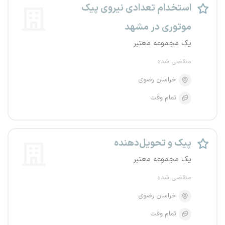
استخدام تعدادی نیروی پیک
موتوری در مشهد
یک مجموعه معتبر
منقضی شده
خراسان رضوی
تمام وقت
پیک و تحویل‌دهنده
یک مجموعه معتبر
منقضی شده
خراسان رضوی
تمام وقت