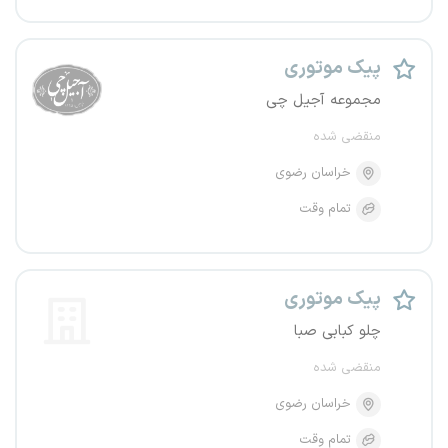
پیک موتوری
مجموعه آجیل چی
منقضی شده
خراسان رضوی
تمام وقت
پیک موتوری
چلو کبابی صبا
منقضی شده
خراسان رضوی
تمام وقت