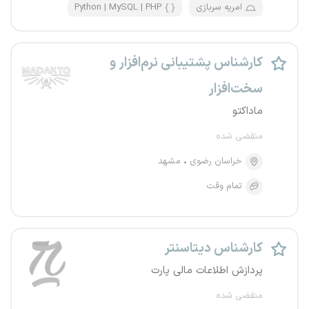
امریه سربازی
Python | MySQL | PHP
کارشناس پشتیبانی نرم‌افزار و
سخت‌افزار
ماداکتو
منقضی شده
خراسان رضوی
مشهد
تمام وقت
کارشناس دیتاسنتر
پردازش اطلاعات مالی پارت
منقضی شده