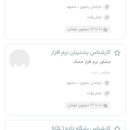
خراسان رضوی
مشهد
تمام وقت
۱۰ تا ۱۲ میلیون تومان
کارشناس پشتیبان نرم‌ افزار
مشاور نرم افزار محک
منقضی شده
خراسان رضوی
مشهد
تمام وقت
۱۰ تا ۱۲ میلیون تومان
کارشناس پایگاه داده (SQL