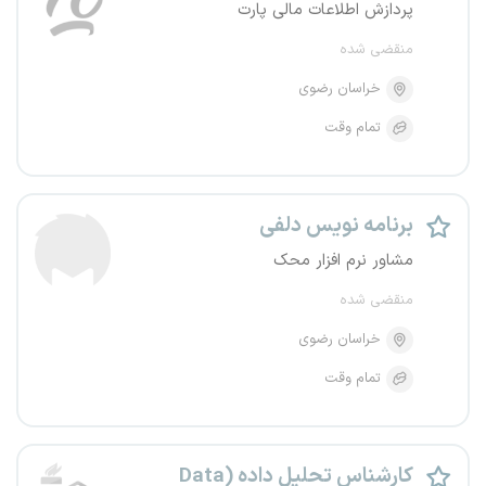
پردازش اطلاعات مالی پارت
منقضی شده
خراسان رضوی
تمام وقت
برنامه نویس دلفی
مشاور نرم افزار محک
منقضی شده
خراسان رضوی
تمام وقت
کارشناس تحلیل داده (Data