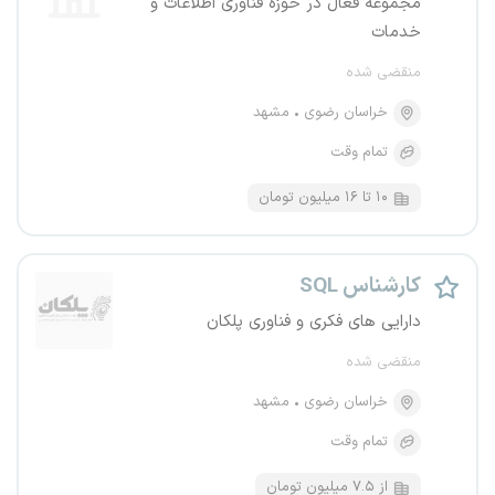
مجموعه فعال در حوزه فناوری اطلاعات و
خدمات
منقضی شده
خراسان رضوی
مشهد
تمام وقت
۱۰ تا ۱۶ میلیون تومان
کارشناس SQL
دارایی های فکری و فناوری پلکان
منقضی شده
خراسان رضوی
مشهد
تمام وقت
از ۷.۵ میلیون تومان