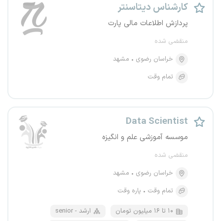
کارشناس دیتاسنتر
پردازش اطلاعات مالی پارت
منقضی شده
خراسان رضوی
مشهد
تمام وقت
Data Scientist
موسسه‌ آموزشی علم و انگیزه
منقضی شده
خراسان رضوی
مشهد
تمام وقت
پاره وقت
۱۰ تا ۱۶ میلیون تومان
senior - ارشد