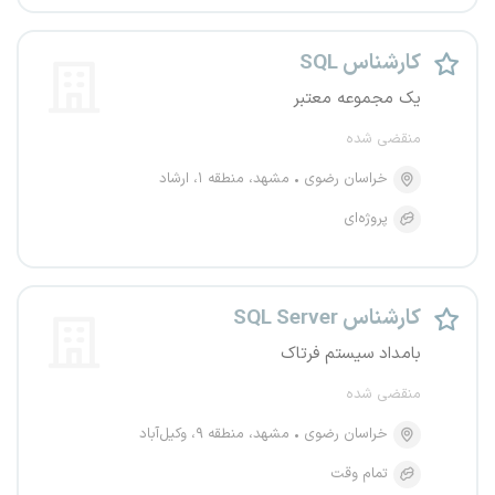
کارشناس SQL
یک مجموعه معتبر
منقضی شده
خراسان رضوی
مشهد، منطقه ۱، ارشاد
پروژه‌ای
کارشناس SQL Server
بامداد سیستم فرتاک
منقضی شده
خراسان رضوی
مشهد، منطقه ۹، وکیل‌آباد
تمام وقت