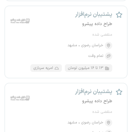
پشتیبان نرم‌افزار
طراح داده پیشرو
منقضی شده
خراسان رضوی
مشهد
تمام وقت
۱۳ تا ۱۶ میلیون تومان
امریه سربازی
پشتیبان نرم‌افزار
طراح داده پیشرو
منقضی شده
خراسان رضوی
مشهد