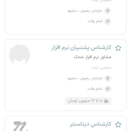
منقضی شده
خراسان رضوی
مشهد
تمام وقت
کارشناس پشتیبان نرم‌ افزار
مشاور نرم افزار محک
منقضی شده
خراسان رضوی
مشهد
تمام وقت
۱۰ تا ۱۲ میلیون تومان
کارشناس دیتاسنتر