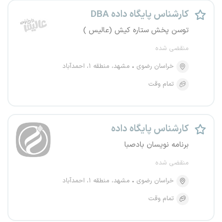
کارشناس پایگاه داده DBA
توسن پخش ستاره کیش (عالیس )
منقضی شده
خراسان رضوی
مشهد، منطقه ۱، احمدآباد
تمام وقت
کارشناس پایگاه داده
برنامه نویسان بادصبا
منقضی شده
خراسان رضوی
مشهد، منطقه ۱، احمدآباد
تمام وقت