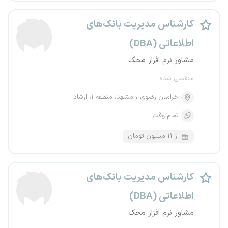
کارشناس مدیریت بانک‌های
اطلاعاتی (DBA)
مشاور نرم افزار محک
منقضی شده
خراسان رضوی
مشهد، منطقه ۱، ارشاد
تمام وقت
از ۱۱ میلیون تومان
کارشناس مدیریت بانک‌های
اطلاعاتی (DBA)
مشاور نرم افزار محک