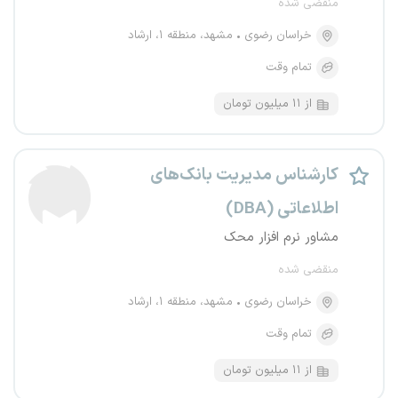
منقضی شده
خراسان رضوی
مشهد، منطقه ۱، ارشاد
تمام وقت
از ۱۱ میلیون تومان
کارشناس مدیریت بانک‌های
اطلاعاتی (DBA)
مشاور نرم افزار محک
منقضی شده
خراسان رضوی
مشهد، منطقه ۱، ارشاد
تمام وقت
از ۱۱ میلیون تومان