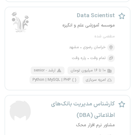
Data Scientist
موسسه‌ آموزشی علم و انگیزه
منقضی شده
خراسان رضوی
مشهد
تمام وقت
پاره وقت
۱۰ تا ۱۶ میلیون تومان
senior - ارشد
امریه سربازی
Python | MySQL | PHP
کارشناس مدیریت بانک‌های
اطلاعاتی (DBA)
مشاور نرم افزار محک