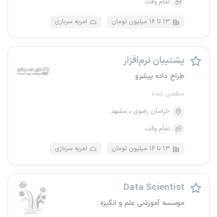
تمام وقت
۱۳ تا ۱۶ میلیون تومان
امریه سربازی
پشتیبان نرم‌افزار
طراح داده پیشرو
منقضی شده
خراسان رضوی
مشهد
تمام وقت
۱۳ تا ۱۶ میلیون تومان
امریه سربازی
Data Scientist
موسسه‌ آموزشی علم و انگیزه