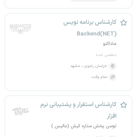
کارشناس برنامه نویس
(NET)Backend
ماداکتو
منقضی شده
خراسان رضوی
مشهد
تمام وقت
کارشناس استقرار و پشتیبانی نرم
افزار
توسن پخش ستاره کیش (عالیس )