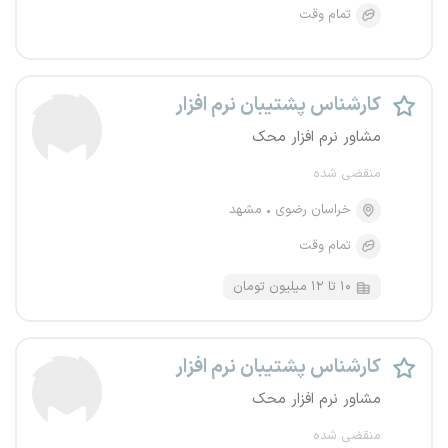
تمام وقت
کارشناس پشتیبان نرم‌ افزار
مشاور نرم افزار محک
منقضی شده
خراسان رضوی
مشهد
تمام وقت
۱۰ تا ۱۲ میلیون تومان
کارشناس پشتیبان نرم‌ افزار
مشاور نرم افزار محک
منقضی شده