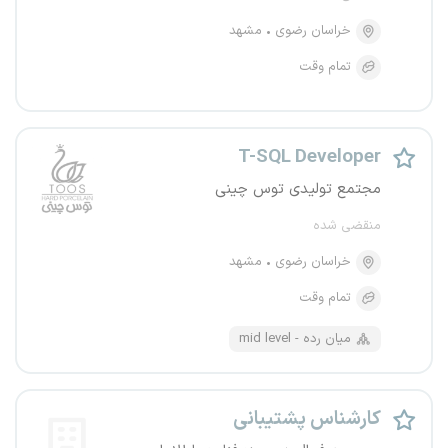
خراسان رضوی
مشهد
تمام وقت
T-SQL Developer
مجتمع تولیدی توس چینی
منقضی شده
خراسان رضوی
مشهد
تمام وقت
mid level - میان رده
کارشناس پشتیبانی