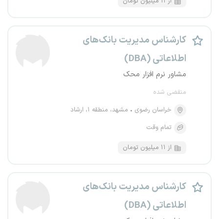
از ۱۱ میلیون تومان
کارشناس مدیریت بانک‌های
اطلاعاتی (DBA)
مشاور نرم افزار محک
منقضی شده
خراسان رضوی
مشهد، منطقه ۱، ارشاد
تمام وقت
از ۱۱ میلیون تومان
کارشناس مدیریت بانک‌های
اطلاعاتی (DBA)