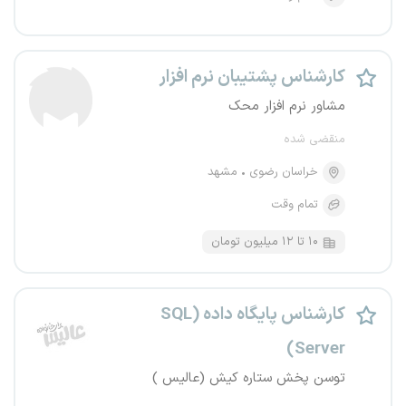
کارشناس پشتیبان نرم‌ افزار
مشاور نرم افزار محک
منقضی شده
خراسان رضوی
مشهد
تمام وقت
۱۰ تا ۱۲ میلیون تومان
کارشناس پایگاه داده (SQL
Server)
توسن پخش ستاره کیش (عالیس )