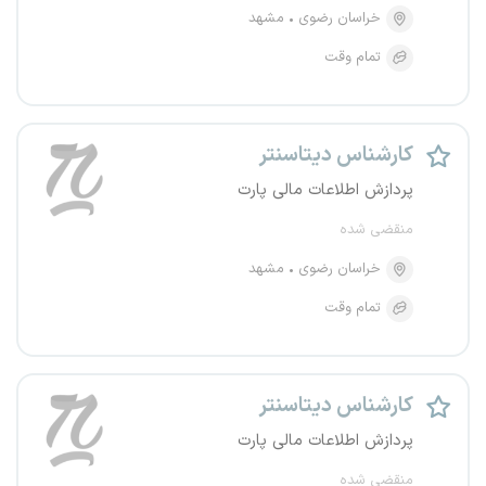
خراسان رضوی
مشهد
تمام وقت
کارشناس دیتاسنتر
پردازش اطلاعات مالی پارت
منقضی شده
خراسان رضوی
مشهد
تمام وقت
کارشناس دیتاسنتر
پردازش اطلاعات مالی پارت
منقضی شده