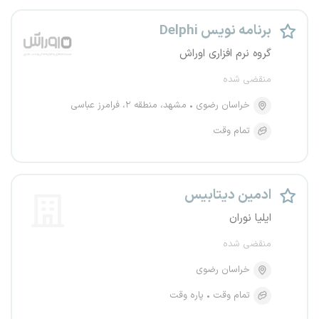
برنامه نویس Delphi
گروه نرم افزاری اوراش
منقضی شده
خراسان رضوی
مشهد، منطقه ۲، فرامرز عباسی
تمام وقت
ادمین دیتابیس
ایلیا نوران
منقضی شده
خراسان رضوی
تمام وقت
پاره وقت