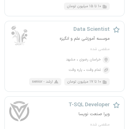
۱۰ تا ۱۵ میلیون تومان
Data Scientist
موسسه‌ آموزشی علم و انگیزه
منقضی شده
خراسان رضوی
مشهد
تمام وقت
پاره وقت
۱۰ تا ۱۷ میلیون تومان
senior - ارشد
T-SQL Developer
ویرا صنعت نویسا
منقضی شده