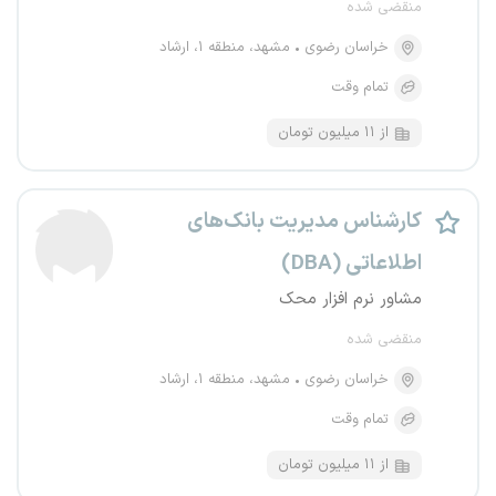
منقضی شده
خراسان رضوی
مشهد، منطقه ۱، ارشاد
تمام وقت
از ۱۱ میلیون تومان
کارشناس مدیریت بانک‌های
اطلاعاتی (DBA)
مشاور نرم افزار محک
منقضی شده
خراسان رضوی
مشهد، منطقه ۱، ارشاد
تمام وقت
از ۱۱ میلیون تومان