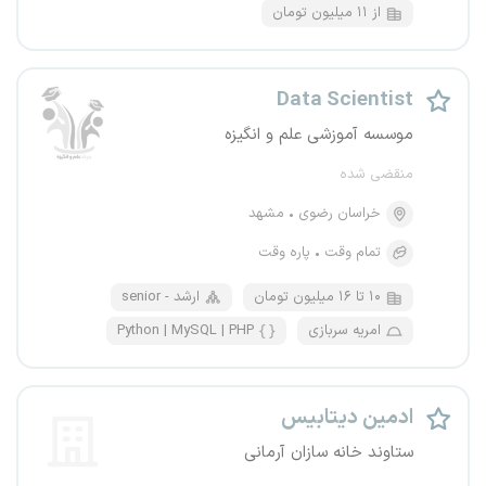
از ۱۱ میلیون تومان
Data Scientist
موسسه‌ آموزشی علم و انگیزه
منقضی شده
خراسان رضوی
مشهد
تمام وقت
پاره وقت
۱۰ تا ۱۶ میلیون تومان
senior - ارشد
امریه سربازی
Python | MySQL | PHP
ادمین دیتابیس
ستاوند خانه سازان آرمانی