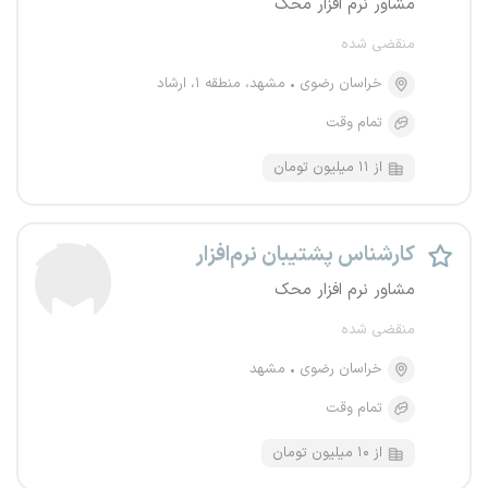
مشاور نرم افزار محک
منقضی شده
خراسان رضوی
مشهد، منطقه ۱، ارشاد
تمام وقت
از ۱۱ میلیون تومان
کارشناس پشتیبان نرم‌افزار
مشاور نرم افزار محک
منقضی شده
خراسان رضوی
مشهد
تمام وقت
از ۱۰ میلیون تومان