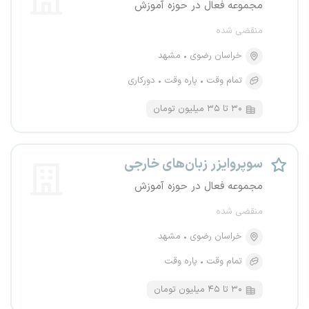
مجموعه فعال در حوزه آموزش
منقضی شده
خراسان رضوی
مشهد
تمام وقت
پاره وقت
دورکاری
۳۰ تا ۳۵ میلیون تومان
سوپروایزر زبان‌های خارجی
مجموعه فعال در حوزه آموزش
منقضی شده
خراسان رضوی
مشهد
تمام وقت
پاره وقت
۳۰ تا ۴۵ میلیون تومان