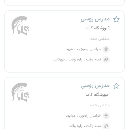
مدرس روسی
آموزشگاه گاما
منقضی شده
خراسان رضوی
مشهد
تمام وقت
پاره وقت
دورکاری
مدرس روسی
آموزشگاه گاما
منقضی شده
خراسان رضوی
مشهد
تمام وقت
پاره وقت