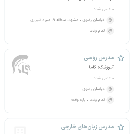
منقضی شده
خراسان رضوی
مشهد، منطقه ۹، صیاد شیرازی
تمام وقت
مدرس روسی
آموزشگاه گاما
منقضی شده
خراسان رضوی
تمام وقت
پاره وقت
مدرس زبان‌های خارجی