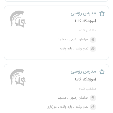
مدرس روسی
آموزشگاه گاما
منقضی شده
خراسان رضوی
مشهد
تمام وقت
پاره وقت
مدرس روسی
آموزشگاه گاما
منقضی شده
خراسان رضوی
مشهد
تمام وقت
پاره وقت
دورکاری