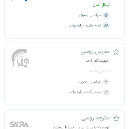
ارسال آسان
خراسان رضوی
تمام وقت
پاره وقت
مدرس روسی
آموزشگاه گاما
منقضی شده
خراسان رضوی
تمام وقت
پاره وقت
مترجم روسی
توسعه تجارت توس صدرا مشهد