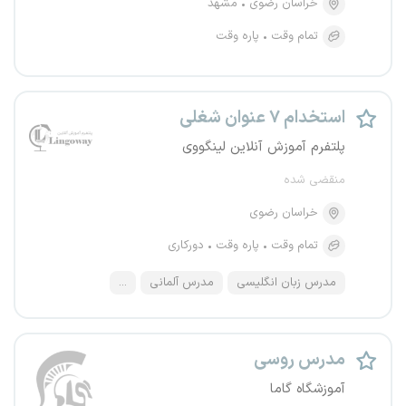
خراسان رضوی
مشهد
تمام وقت
پاره وقت
استخدام ۷ عنوان شغلی
پلتفرم آموزش آنلاین لینگووی
منقضی شده
خراسان رضوی
تمام وقت
پاره وقت
دورکاری
مدرس زبان انگلیسی
مدرس آلمانی
...
مدرس روسی
آموزشگاه گاما