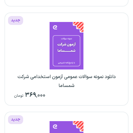
جدید
دانلود نمونه سوالات عمومی آزمون استخدامی شرکت
شمساما
۳۶۹
,۰۰۰
تومان
جدید