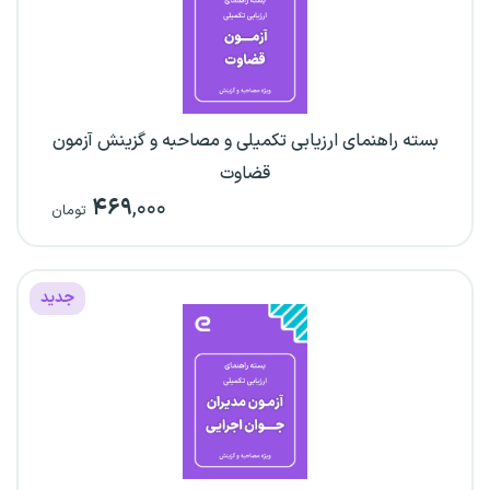
بسته راهنمای ارزیابی تکمیلی و مصاحبه و گزینش آزمون
قضاوت
۴۶۹
,۰۰۰
تومان
جدید