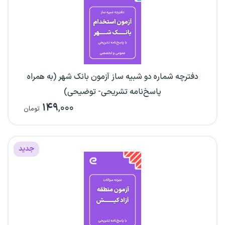
دفترچه شماره دو شبیه ساز آزمون بانک شهر (به همراه
پاسخ‌نامه تشریحی- توضیحی)
۱۴۹
,۰۰۰
تومان
جدید