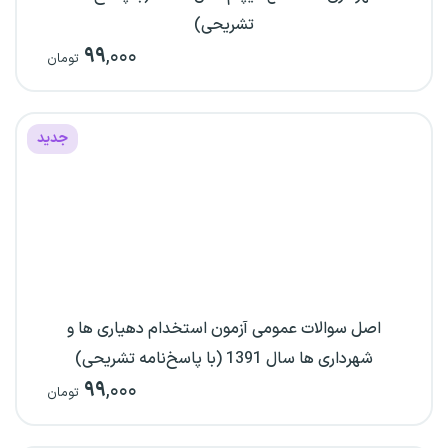
تشریحی)
۹۹
,۰۰۰
تومان
جدید
اصل سوالات عمومی آزمون استخدام دهیاری ها و
شهرداری ها سال 1391 (با پاسخ‌نامه تشریحی)
۹۹
,۰۰۰
تومان