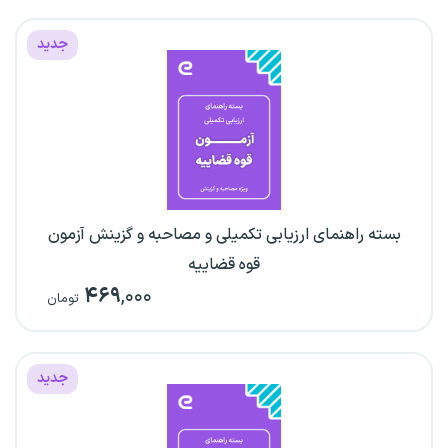
جدید
بسته راهنمای ارزیابی تکمیلی و مصاحبه و گزینش آزمون
قوه قضاییه
۴۶۹
,۰۰۰
تومان
جدید