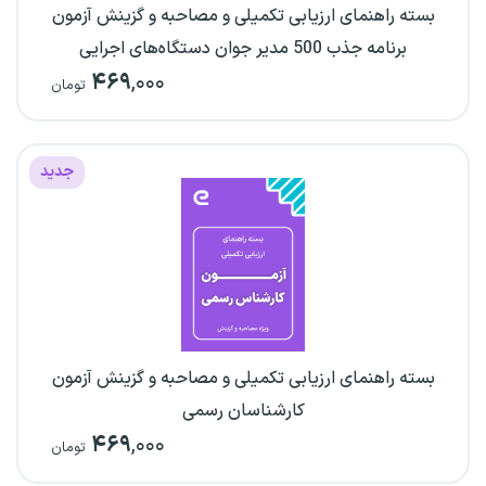
بسته راهنمای ارزیابی تکمیلی و مصاحبه و گزینش آزمون
برنامه جذب 500 مدیر جوان دستگاه‌های اجرایی
۴۶۹
,۰۰۰
تومان
جدید
بسته راهنمای ارزیابی تکمیلی و مصاحبه و گزینش آزمون
کارشناسان رسمی
۴۶۹
,۰۰۰
تومان