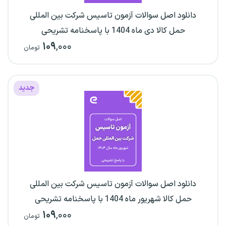
دانلود اصل سوالات آزمون تاسیس شرکت بین المللی
حمل کالا دی ماه 1404 با پاسخنامه تشریحی
۱۰۹
,۰۰۰
تومان
جدید
دانلود اصل سوالات آزمون تاسیس شرکت بین المللی
حمل کالا شهریور ماه 1404 با پاسخنامه تشریحی
۱۰۹
,۰۰۰
تومان