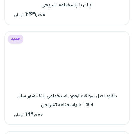
ایران با پاسخنامه تشریحی
۲۴۹
,۰۰۰
تومان
جدید
دانلود اصل سوالات آزمون استخدامی بانک شهر سال
1404 با پاسخنامه تشریحی
۱۹۹
,۰۰۰
تومان