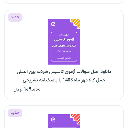
جدید
دانلود اصل سوالات آزمون تاسیس شرکت بین المللی
حمل کالا مهر ماه 1403 با پاسخنامه تشریحی
۱۰۹
,۰۰۰
تومان
جدید