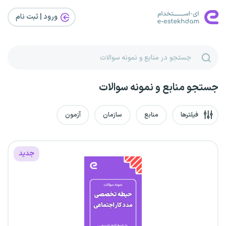
ورود | ثبت‌ نام
جستجو منابع و نمونه سوالات
فیلترها
منابع
سازمان
آزمون
جدید