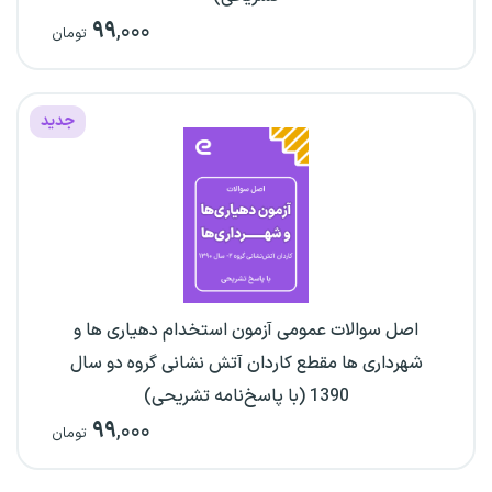
۹۹
,۰۰۰
تومان
جدید
اصل سوالات عمومی آزمون استخدام دهیاری ها و
شهرداری ها مقطع کاردان آتش نشانی گروه دو سال
1390 (با پاسخ‌نامه تشریحی)
۹۹
,۰۰۰
تومان