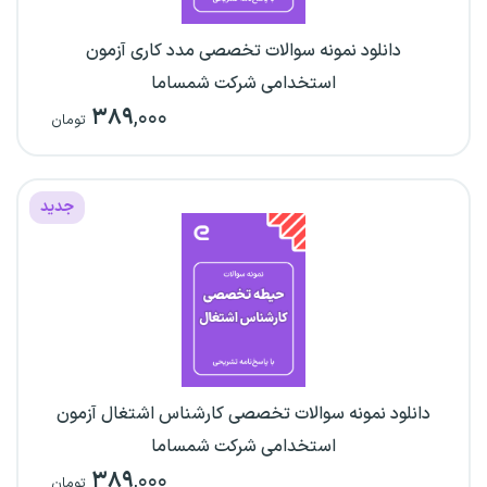
دانلود نمونه سوالات تخصصی مدد کاری آزمون
استخدامی شرکت شمساما
۳۸۹
,۰۰۰
تومان
جدید
دانلود نمونه سوالات تخصصی کارشناس اشتغال آزمون
استخدامی شرکت شمساما
۳۸۹
,۰۰۰
تومان