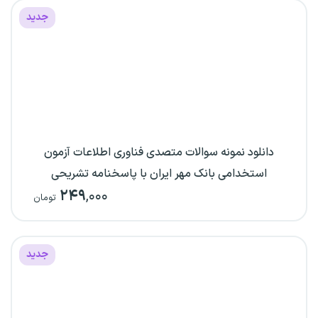
جدید
دانلود نمونه سوالات متصدی فناوری اطلاعات آزمون
استخدامی بانک مهر ایران با پاسخنامه تشریحی
۲۴۹
,۰۰۰
تومان
جدید