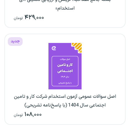
استخدام»
۴۲۹
,۰۰۰
تومان
جدید
اصل سوالات عمومی آزمون استخدام شرکت کار و تامین
اجتماعی سال 1404 (با پاسخ‌نامه تشریحی)
۱۰۸
,۰۰۰
تومان