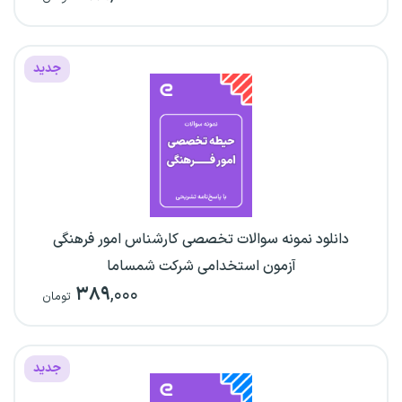
جدید
دانلود نمونه سوالات تخصصی کارشناس امور فرهنگی
آزمون استخدامی شرکت شمساما
۳۸۹
,۰۰۰
تومان
جدید