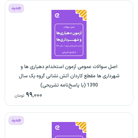
جدید
اصل سوالات عمومی آزمون استخدام دهیاری ها و
شهرداری ها مقطع کاردان آتش نشانی گروه یک سال
1390 (با پاسخ‌نامه تشریحی)
۹۹
,۰۰۰
تومان
جدید