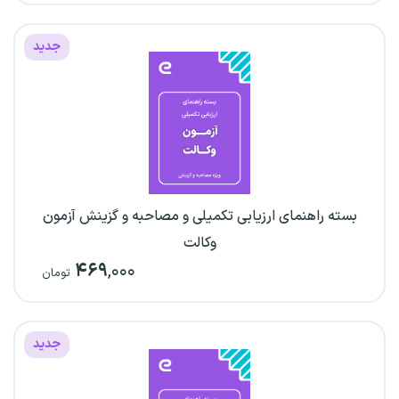
جدید
بسته راهنمای ارزیابی تکمیلی و مصاحبه و گزینش آزمون
وکالت
۴۶۹
,۰۰۰
تومان
جدید