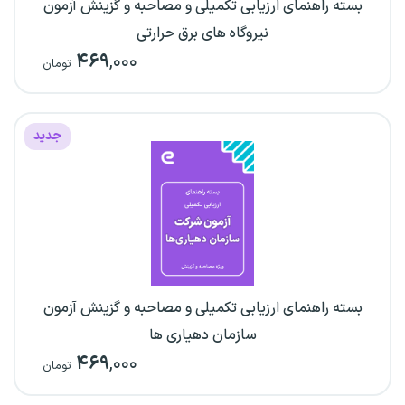
بسته راهنمای ارزیابی تکمیلی و مصاحبه و گزینش آزمون
نیروگاه های برق حرارتی
۴۶۹
,۰۰۰
تومان
جدید
بسته راهنمای ارزیابی تکمیلی و مصاحبه و گزینش آزمون
سازمان دهیاری ها
۴۶۹
,۰۰۰
تومان