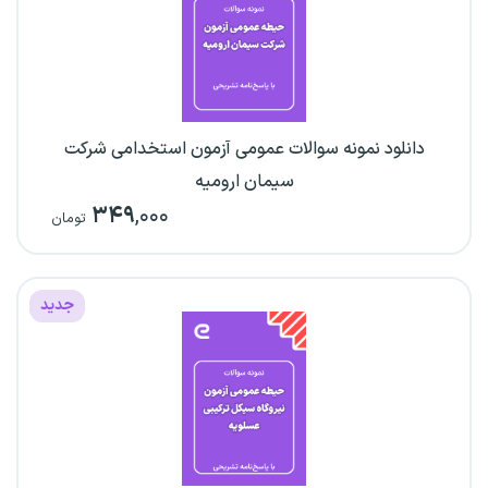
دانلود نمونه سوالات عمومی آزمون استخدامی شرکت
سیمان ارومیه
۳۴۹
,۰۰۰
تومان
جدید