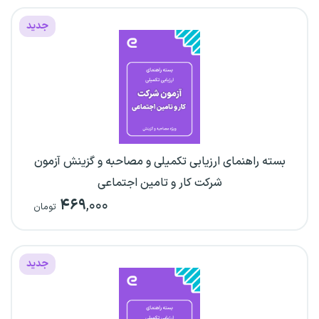
جدید
بسته راهنمای ارزیابی تکمیلی و مصاحبه و گزینش آزمون
شرکت کار و تامین اجتماعی
۴۶۹
,۰۰۰
تومان
جدید