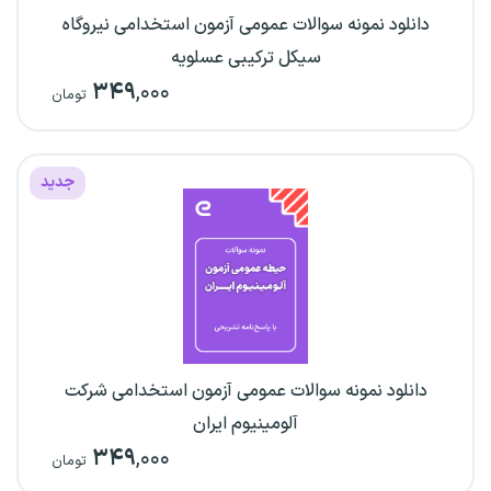
دانلود نمونه سوالات عمومی آزمون استخدامی نیروگاه
سیکل ترکیبی عسلویه
۳۴۹
,۰۰۰
تومان
جدید
دانلود نمونه سوالات عمومی آزمون استخدامی شرکت
آلومینیوم ایران
۳۴۹
,۰۰۰
تومان