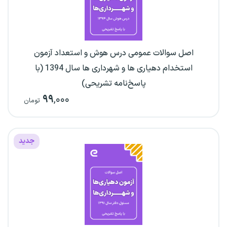
اصل سوالات عمومی درس هوش و استعداد آزمون
استخدام دهیاری ها و شهرداری ها سال 1394 (با
پاسخ‌نامه تشریحی)
۹۹
,۰۰۰
تومان
جدید