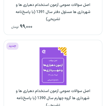
اصل سوالات عمومی آزمون استخدام دهیاری ها و
شهرداری ها مسئول دفتر سال 1391 (با پاسخ‌نامه
تشریحی)
۹۹
,۰۰۰
تومان
جدید
اصل سوالات عمومی آزمون استخدام دهیاری ها و
شهرداری ها گروه چهارم سال 1390 (با پاسخ‌نامه
تشریحی)