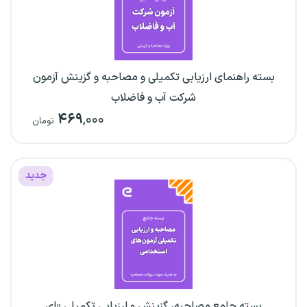
بسته راهنمای ارزیابی تکمیلی و مصاحبه و گزینش آزمون
شرکت آب و فاضلاب
۴۶۹
,۰۰۰
تومان
جدید
بسته جامع مصاحبه، گزینش و ارزیابی تکمیلی «ای