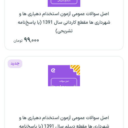
اصل سوالات عمومی آزمون استخدام دهیاری ها و
شهرداری ها مقطع کاردانی سال 1391 (با پاسخ‌نامه
تشریحی)
۹۹
,۰۰۰
تومان
جدید
اصل سوالات عمومی آزمون استخدام دهیاری ها و
شهرداری ها مقطع دیپلم سال 1391 (با پاسخ‌نامه