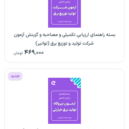
بسته راهنمای ارزیابی تکمیلی و مصاحبه و گزینش آزمون
شرکت تولید و توزیع برق (توانیر)
۴۶۹
,۰۰۰
تومان
جدید