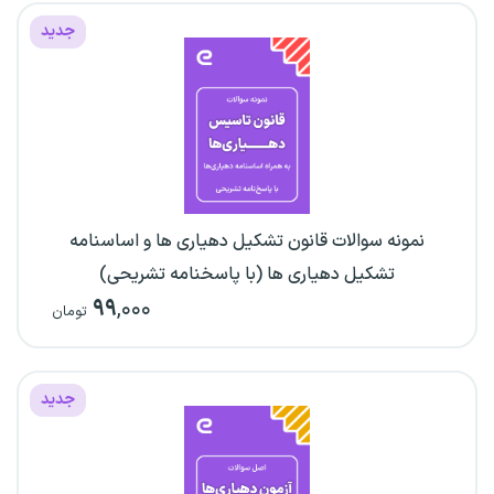
جدید
نمونه سوالات قانون تشکیل دهیاری ها و اساسنامه
تشکیل دهیاری ها (با پاسخنامه تشریحی)
۹۹
,۰۰۰
تومان
جدید