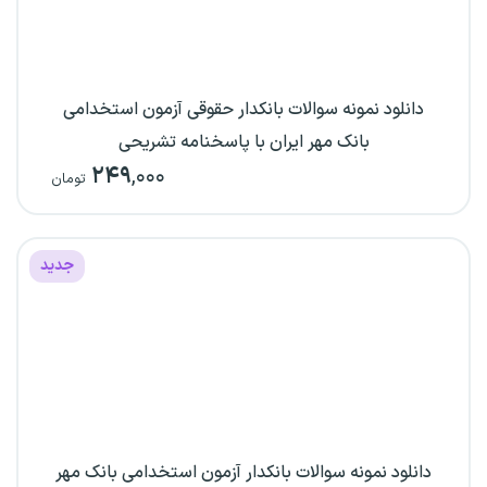
دانلود نمونه سوالات بانکدار حقوقی آزمون استخدامی
بانک مهر ایران با پاسخنامه تشریحی
۲۴۹
,۰۰۰
تومان
جدید
دانلود نمونه سوالات بانکدار آزمون استخدامی بانک مهر