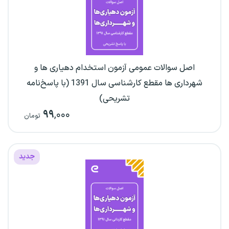
اصل سوالات عمومی آزمون استخدام دهیاری ها و
شهرداری ها مقطع کارشناسی سال 1391 (با پاسخ‌نامه
تشریحی)
۹۹
,۰۰۰
تومان
جدید