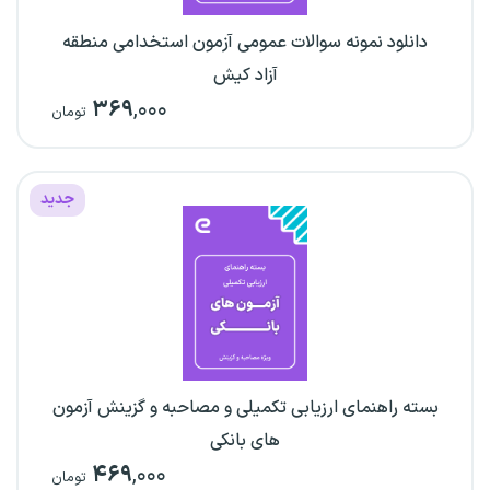
دانلود نمونه سوالات عمومی آزمون استخدامی منطقه
آزاد کیش
۳۶۹
,۰۰۰
تومان
جدید
بسته راهنمای ارزیابی تکمیلی و مصاحبه و گزینش آزمون
های بانکی
۴۶۹
,۰۰۰
تومان