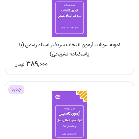
نمونه سوالات آزمون انتخاب سردفتر اسناد رسمی (با
پاسخنامه تشریحی)
۳۸۹
,۰۰۰
تومان
جدید