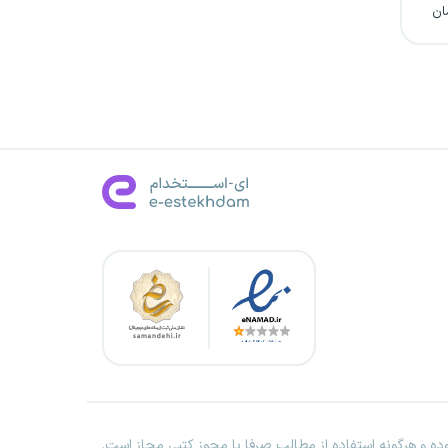
ان
ه و هرگونه استفاده از مطالب صرفا با مجوز کتبی مجاز است.