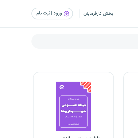
ورود | ثبت‌ نام
بخش کارفرمایان