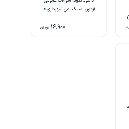
دانلود نمونه سوالات عمومی
آزمون استخدامی شهرداری‌ها
)
۱۶
,۹۰۰
ان
تومان
ی