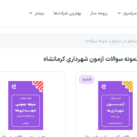
سراسری
رزومه ساز
بهترین شرکت‌ها
بیشتر
نمونه سوالات آزمون شهرداری کرمانشاه
جدید