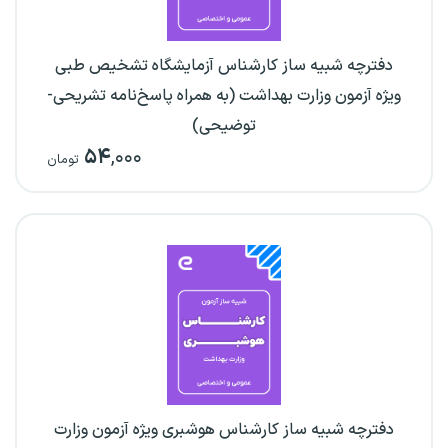
دفترچه شبیه ساز کارشناس آزمایشگاه تشخیص طبی
ویژه آزمون وزارت بهداشت (به همراه پاسخ‌نامه تشریحی-
توضیحی)
۵۴
,۰۰۰
تومان
دفترچه شبیه ساز کارشناس هوشبری ویژه آزمون وزارت