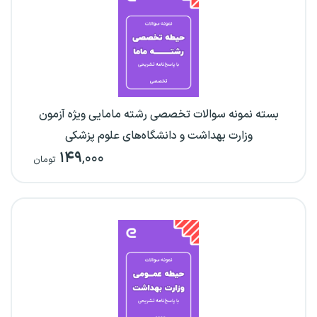
بسته نمونه سوالات تخصصی رشته مامایی ویژه آزمون
وزارت بهداشت و دانشگاه‌های علوم پزشکی
۱۴۹
,۰۰۰
تومان