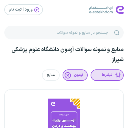
ورود | ثبت‌ نام
منابع و نمونه سوالات آزمون دانشگاه علوم پزشکی
شیراز
فیلترها
آزمون
منابع