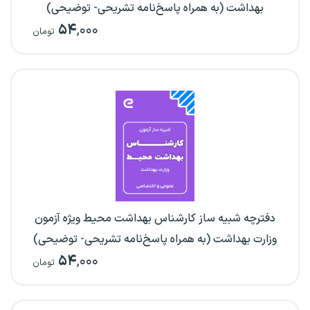
بهداشت (به همراه پاسخ‌نامه تشریحی- توضیحی)
۵۴
,۰۰۰
تومان
دفترچه شبیه ساز کارشناس بهداشت محیط ویژه آزمون
وزارت بهداشت (به همراه پاسخ‌نامه تشریحی- توضیحی)
۵۴
,۰۰۰
تومان