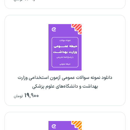
دانلود نمونه سوالات عمومی آزمون استخدامی وزارت
بهداشت و دانشگاه‌های علوم پزشکی
۱۹
,۹۰۰
تومان