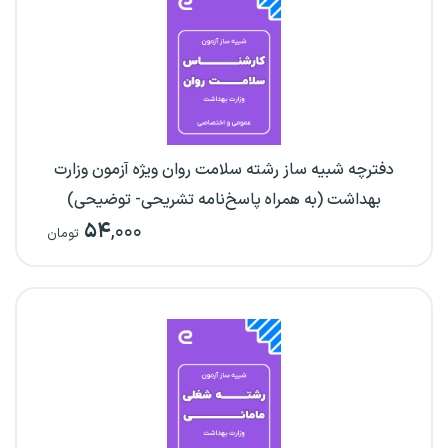
دفترچه شبیه ساز رشته سلامت روان ویژه آزمون وزارت
بهداشت (به همراه پاسخ‌نامه تشریحی- توضیحی)
۵۴
,۰۰۰
تومان