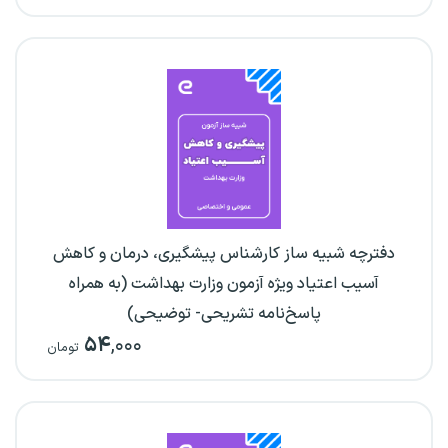
دفترچه شبیه ساز کارشناس پیشگیری، درمان و کاهش
آسیب اعتیاد ویژه آزمون وزارت بهداشت (به همراه
پاسخ‌نامه تشریحی- توضیحی)
۵۴
,۰۰۰
تومان