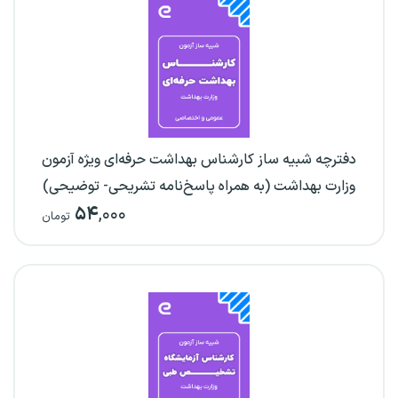
دفترچه شبیه ساز کارشناس بهداشت حرفه‌ای ویژه آزمون
وزارت بهداشت (به همراه پاسخ‌نامه تشریحی- توضیحی)
۵۴
,۰۰۰
تومان