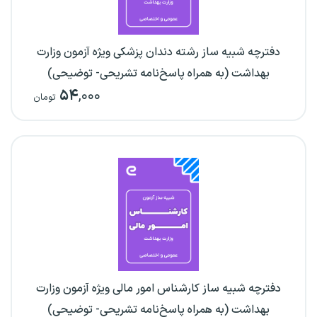
دفترچه شبیه ساز رشته دندان پزشکی ویژه آزمون وزارت
بهداشت (به همراه پاسخ‌نامه تشریحی- توضیحی)
۵۴
,۰۰۰
تومان
دفترچه شبیه ساز کارشناس امور مالی ویژه آزمون وزارت
بهداشت (به همراه پاسخ‌نامه تشریحی- توضیحی)