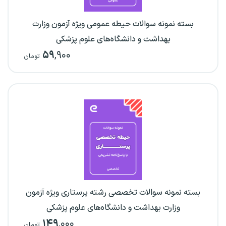
بسته نمونه سوالات حیطه عمومی ویژه آزمون وزارت
بهداشت و دانشگاه‌های علوم پزشکی
۵۹
,۹۰۰
تومان
بسته نمونه سوالات تخصصی رشته پرستاری ویژه آزمون
وزارت بهداشت و دانشگاه‌های علوم پزشکی
۱۴۹
,۰۰۰
تومان