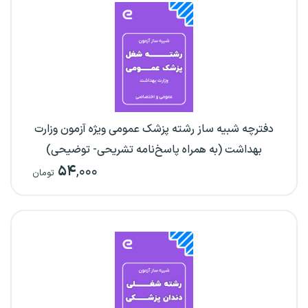
دفترچه شبیه ساز رشته پزشک عمومی ویژه آزمون وزارت
بهداشت (به همراه پاسخ‌نامه تشریحی- توضیحی)
۵۴
,۰۰۰
تومان