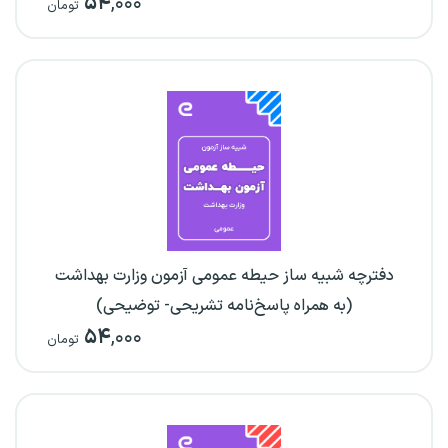
۵۴
,۰۰۰
تومان
دفترچه شبیه ساز حیطه عمومی آزمون وزارت بهداشت
(به همراه پاسخ‌نامه تشریحی- توضیحی)
۵۴
,۰۰۰
تومان