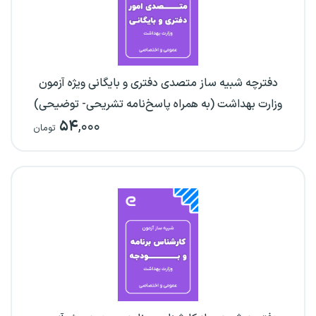
دفترچه شبیه ساز متصدی دفتری و بایگانی ویژه آزمون
وزارت بهداشت (به همراه پاسخ‌نامه تشریحی- توضیحی)
۵۴
,۰۰۰
تومان