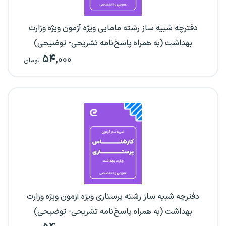
دفترچه شبیه ساز رشته مامایی ویژه آزمون ویژه وزارت
بهداشت (به همراه پاسخ‌نامه تشریحی- توضیحی)
۵۴
,۰۰۰
تومان
دفترچه شبیه ساز رشته پرستاری ویژه آزمون ویژه وزارت
بهداشت (به همراه پاسخ‌نامه تشریحی- توضیحی)