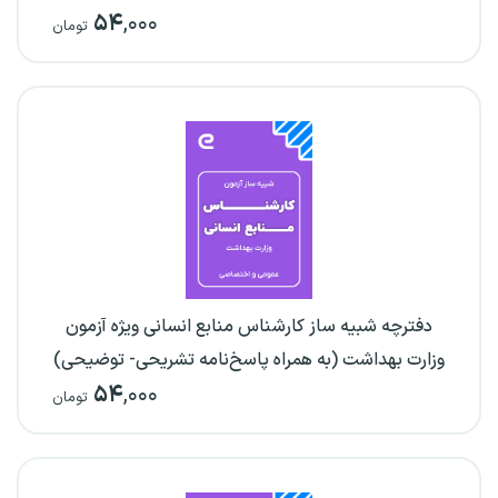
۵۴
,۰۰۰
تومان
دفترچه شبیه ساز کارشناس منابع انسانی ویژه آزمون
وزارت بهداشت (به همراه پاسخ‌نامه تشریحی- توضیحی)
۵۴
,۰۰۰
تومان