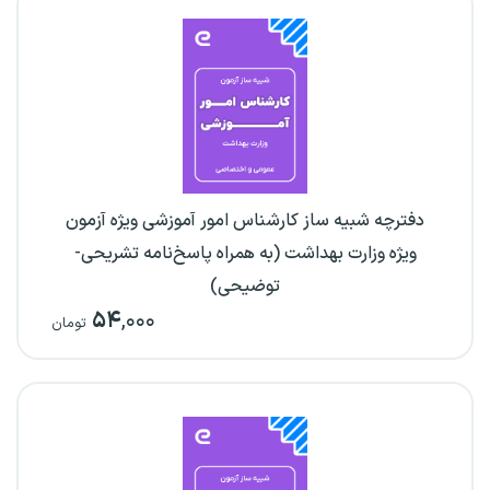
دفترچه شبیه ساز کارشناس امور آموزشی ویژه آزمون
ویژه وزارت بهداشت (به همراه پاسخ‌نامه تشریحی-
توضیحی)
۵۴
,۰۰۰
تومان