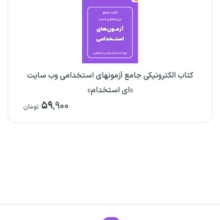
کتاب الکترونیکی جامع آزمونهای استخدامی وب سایت
«ای استخدام»
۵۹
,۹۰۰
تومان