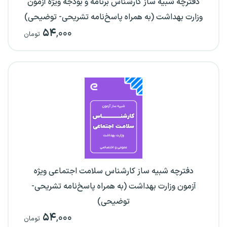
دفترچه شبیه ساز کارشناس برنامه و بودجه ویژه آزمون
وزارت بهداشت (به همراه پاسخ‌نامه تشریحی- توضیحی)
۵۴
,۰۰۰
تومان
دفترچه شبیه ساز کارشناس سلامت اجتماعی ویژه
آزمون وزارت بهداشت (به همراه پاسخ‌نامه تشریحی-
توضیحی)
۵۴
,۰۰۰
تومان