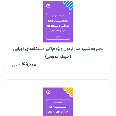
دفترچه شبیه ساز آزمون ویژه فراگیر دستگاه‌های اجرایی
(حیطه عمومی)
۴۹
,۰۰۰
تومان