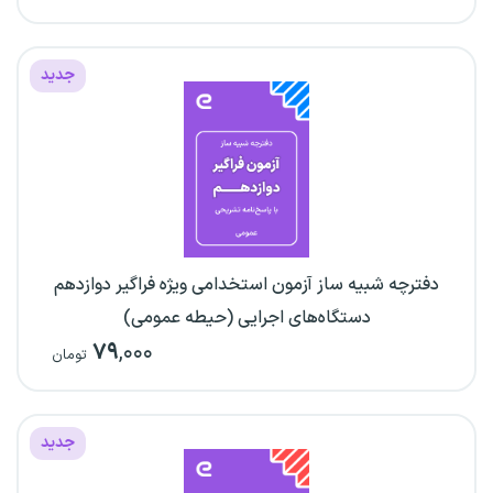
جدید
دفترچه شبیه ساز آزمون استخدامی ویژه فراگیر دوازدهم
دستگاه‌های اجرایی (حیطه عمومی)
۷۹
,۰۰۰
تومان
جدید