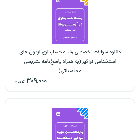
دانلود سوالات تخصصی رشته حسابداری آزمون های
استخدامی فراگیر (به همراه پاسخ‌نامه تشریحی
محاسباتی)
۳۰۹
,۰۰۰
تومان