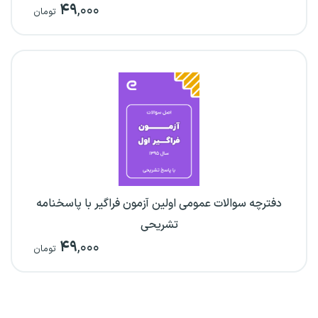
۴۹
,۰۰۰
تومان
دفترچه سوالات عمومی اولین آزمون فراگیر با پاسخنامه
تشریحی
۴۹
,۰۰۰
تومان