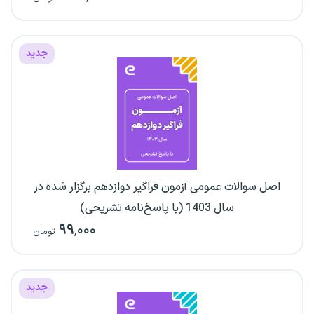
جدید
اصل سوالات عمومی آزمون فراگیر دوازدهم برگزار شده در
سال 1403 (با پاسخ‌نامه تشریحی)
۹۹
,۰۰۰
تومان
جدید