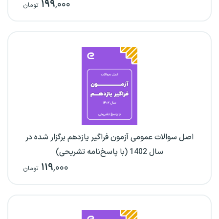
۱۹۹
,۰۰۰
تومان
اصل سوالات عمومی آزمون فراگیر یازدهم برگزار شده در
سال 1402 (با پاسخ‌نامه تشریحی)
۱۱۹
,۰۰۰
تومان