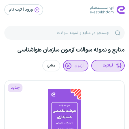
ورود | ثبت‌ نام
منابع و نمونه سوالات آزمون سازمان هواشناسی
فیلترها
آزمون
منابع
جدید