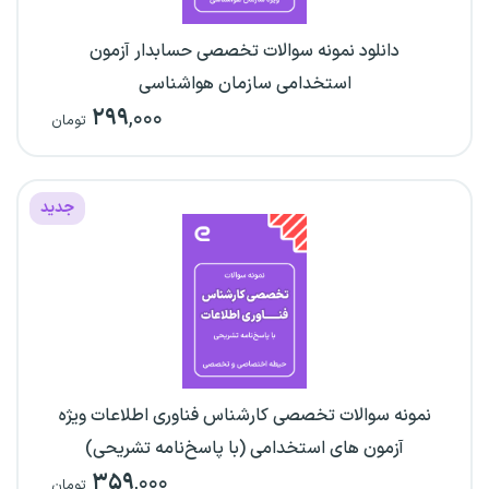
دانلود نمونه سوالات تخصصی حسابدار آزمون
استخدامی سازمان هواشناسی
۲۹۹
,۰۰۰
تومان
جدید
نمونه سوالات تخصصی کارشناس فناوری اطلاعات ویژه
آزمون های استخدامی (با پاسخ‌نامه تشریحی)
۳۵۹
,۰۰۰
تومان