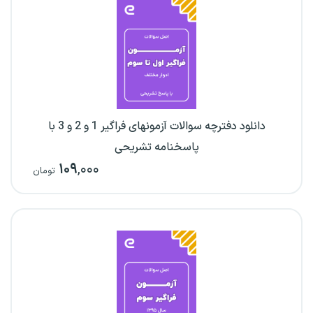
دانلود دفترچه سوالات آزمونهای فراگیر 1 و 2 و 3 با
پاسخنامه تشریحی
۱۰۹
,۰۰۰
تومان