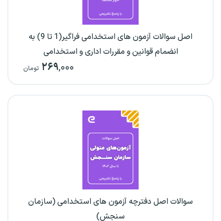
اصل سوالات آزمون های استخدامی فراگیر(1 تا 9) به
انضمام قوانین و مقررات اداری و استخدامی
۲۶۹
,۰۰۰
تومان
سوالات اصل دفترچه آزمون های استخدامی (سازمان
سنجش)