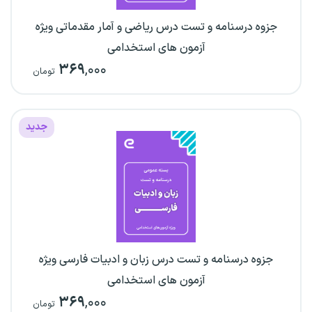
جزوه درسنامه و تست درس ریاضی و آمار مقدماتی ویژه
آزمون های استخدامی
۳۶۹
,۰۰۰
تومان
جدید
جزوه درسنامه و تست درس زبان و ادبیات فارسی ویژه
آزمون های استخدامی
۳۶۹
,۰۰۰
تومان