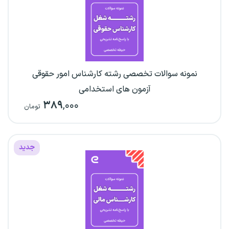
نمونه سوالات تخصصی رشته کارشناس امور حقوقی
آزمون‌ های استخدامی
۳۸۹
,۰۰۰
تومان
جدید