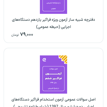
دفترچه شبیه ساز آزمون ویژه فراگیر یازدهم دستگاه‌های
اجرایی (حیطه عمومی)
۷۹
,۰۰۰
تومان
اصل سوالات عمومی آزمون استخدام فراگیر دستگاه‌های
اجرایی دوره ششم سال 1397 (با پاسخ‌نامه تشریحی)