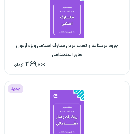
جزوه درسنامه و تست درس معارف اسلامی ویژه آزمون
های استخدامی
۳۶۹
,۰۰۰
تومان
جدید