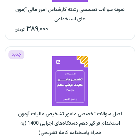
نمونه سوالات تخصصی رشته کارشناس امور مالی آزمون‌
های استخدامی
۳۸۹
,۰۰۰
تومان
جدید
اصل سوالات تخصصی مامور تشخیص مالیات آزمون
استخدام فراگیر دهم دستگاه‌های اجرایی 1400 (به
همراه پاسخنامه کاملا تشریحی)