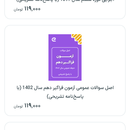
۱۱۹
,۰۰۰
تومان
اصل سوالات عمومی آزمون فراگیر دهم سال 1402 (با
پاسخ‌نامه تشریحی)
۱۱۹
,۰۰۰
تومان