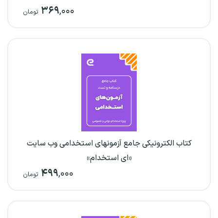
۳۶۹
,۰۰۰
تومان
کتاب الکترونیکی جامع آزمونهای استخدامی وب سایت
«ای استخدام»
۴۹۹
,۰۰۰
تومان