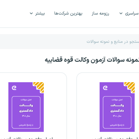
سراسری
رزومه ساز
بهترین شرکت‌ها
بیشتر
نمونه سوالات آزمون وکالت قوه قضاییه