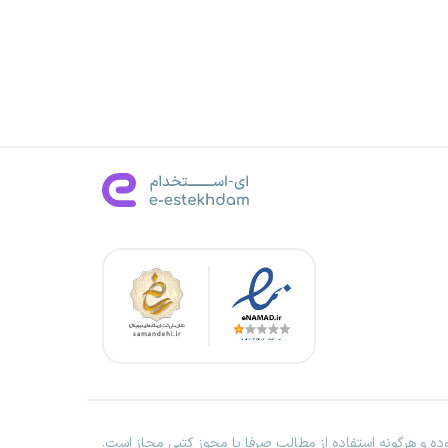
ه و هرگونه استفاده از مطالب صرفا با مجوز کتبی مجاز است.