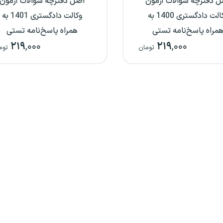
ل دفترچه سوالات آزمون
اصل دفترچه سوالات آزمون
وکالت دادگستری 1400 به
وکالت دادگستری 1401 به
مراه پاسخ‌نامه تستی
همراه پاسخ‌نامه تستی
۲۱۹
,۰۰۰
۲۱۹
,۰۰۰
تومان
توم