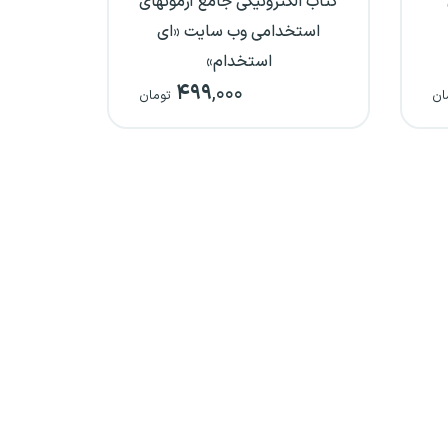
کتاب الکترونیکی جامع آزمونهای
استخدامی وب سایت «ای
استخدام»
۴۹۹
,۰۰۰
ان
تومان