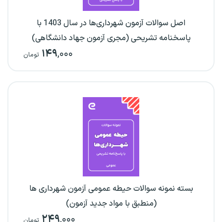
اصل سوالات آزمون شهرداری‌ها در سال 1403 با
پاسخنامه تشریحی (مجری آزمون جهاد دانشگاهی)
۱۴۹
,۰۰۰
تومان
بسته نمونه سوالات حیطه عمومی آزمون شهرداری ها
(منطبق با مواد جدید آزمون)
۲۴۹
,۰۰۰
تومان