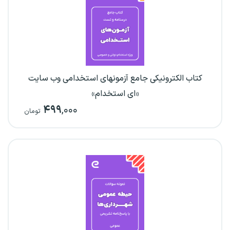
کتاب الکترونیکی جامع آزمونهای استخدامی وب سایت
«ای استخدام»
۴۹۹
,۰۰۰
تومان