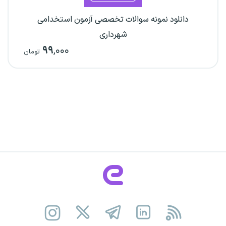
دانلود نمونه سوالات تخصصی آزمون استخدامی
شهرداری
۹۹
,۰۰۰
تومان