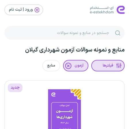
ورود | ثبت‌ نام
منابع و نمونه سوالات آزمون شهرداری گیلان
فیلترها
آزمون
منابع
جدید