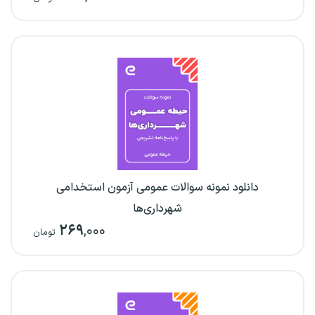
دانلود نمونه سوالات عمومی آزمون استخدامی
شهرداری‌ها
۲۶۹
,۰۰۰
تومان