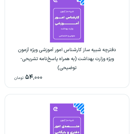
دفترچه شبیه ساز کارشناس امور آموزشی ویژه آزمون
ویژه وزارت بهداشت (به همراه پاسخ‌نامه تشریحی-
توضیحی)
۵۴
,۰۰۰
تومان