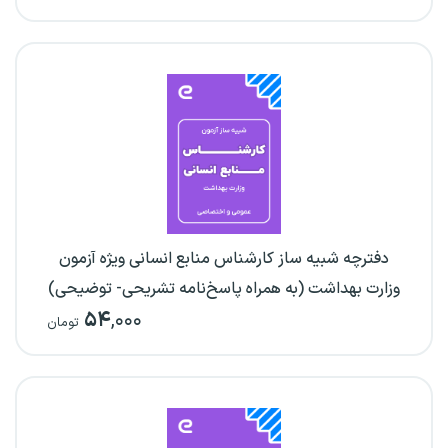
دفترچه شبیه ساز کارشناس منابع انسانی ویژه آزمون
وزارت بهداشت (به همراه پاسخ‌نامه تشریحی- توضیحی)
۵۴
,۰۰۰
تومان