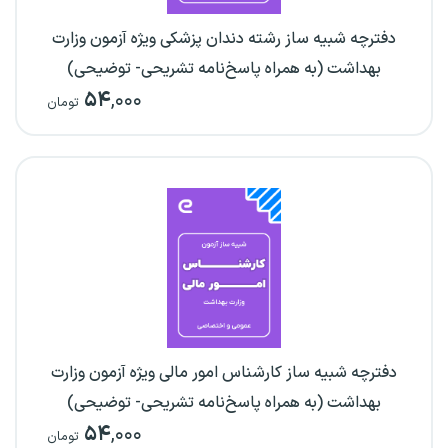
دفترچه شبیه ساز رشته دندان پزشکی ویژه آزمون وزارت
بهداشت (به همراه پاسخ‌نامه تشریحی- توضیحی)
۵۴
,۰۰۰
تومان
دفترچه شبیه ساز کارشناس امور مالی ویژه آزمون وزارت
بهداشت (به همراه پاسخ‌نامه تشریحی- توضیحی)
۵۴
,۰۰۰
تومان