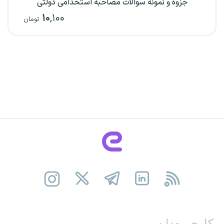
جزوه و نمونه سوالات مصاحبه استخدامی دولتی
۱۰
,۱۰۰
تومان