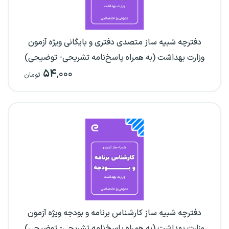
دفترچه شبیه ساز متصدی دفتری و بایگانی ویژه آزمون
وزارت بهداشت (به همراه پاسخ‌نامه تشریحی- توضیحی)
۵۴
,۰۰۰
تومان
دفترچه شبیه ساز کارشناس برنامه و بودجه ویژه آزمون
وزارت بهداشت (به همراه پاسخ‌نامه تشریحی- توضیحی)