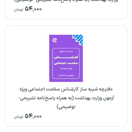
۵۴
,۰۰۰
تومان
دفترچه شبیه ساز کارشناس سلامت اجتماعی ویژه
آزمون وزارت بهداشت (به همراه پاسخ‌نامه تشریحی-
توضیحی)
۵۴
,۰۰۰
تومان