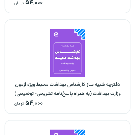
۵۴
,۰۰۰
تومان
دفترچه شبیه ساز کارشناس بهداشت محیط ویژه آزمون
وزارت بهداشت (به همراه پاسخ‌نامه تشریحی- توضیحی)
۵۴
,۰۰۰
تومان