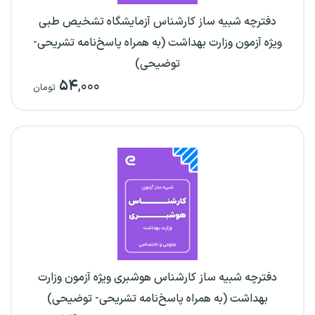
دفترچه شبیه ساز کارشناس آزمایشگاه تشخیص طبی
ویژه آزمون وزارت بهداشت (به همراه پاسخ‌نامه تشریحی-
توضیحی)
۵۴
,۰۰۰
تومان
دفترچه شبیه ساز کارشناس هوشبری ویژه آزمون وزارت
بهداشت (به همراه پاسخ‌نامه تشریحی- توضیحی)