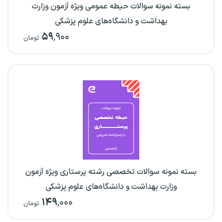
بسته نمونه سوالات حیطه عمومی ویژه آزمون وزارت
بهداشت و دانشگاه‌های علوم پزشکی
۵۹
,۹۰۰
تومان
بسته نمونه سوالات تخصصی رشته پرستاری ویژه آزمون
وزارت بهداشت و دانشگاه‌های علوم پزشکی
۱۴۹
,۰۰۰
تومان