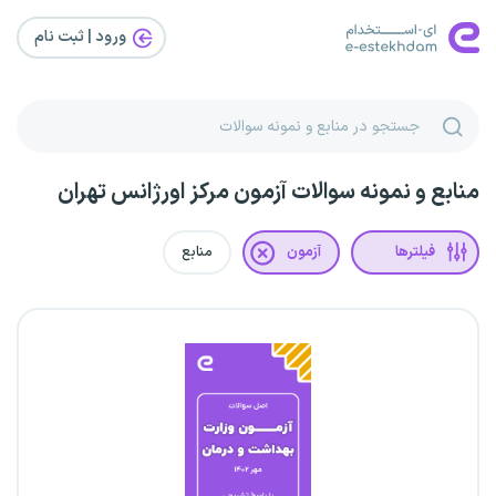
ورود | ثبت‌ نام
منابع و نمونه سوالات آزمون مرکز اورژانس تهران
فیلترها
آزمون
منابع