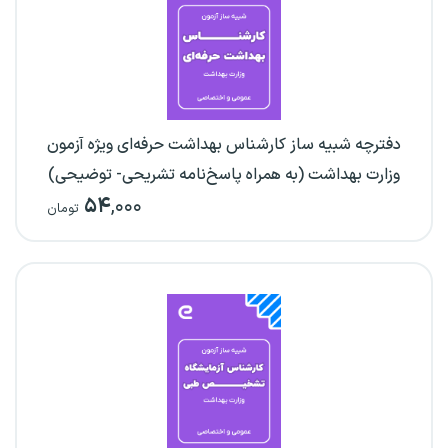
دفترچه شبیه ساز کارشناس بهداشت حرفه‌ای ویژه آزمون
وزارت بهداشت (به همراه پاسخ‌نامه تشریحی- توضیحی)
۵۴
,۰۰۰
تومان