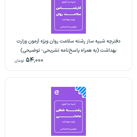
دفترچه شبیه ساز رشته سلامت روان ویژه آزمون وزارت
بهداشت (به همراه پاسخ‌نامه تشریحی- توضیحی)
۵۴
,۰۰۰
تومان