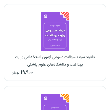
دانلود نمونه سوالات عمومی آزمون استخدامی وزارت
بهداشت و دانشگاه‌های علوم پزشکی
۱۹
,۹۰۰
تومان