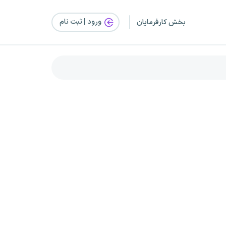
ورود | ثبت‌ نام
بخش کارفرمایان