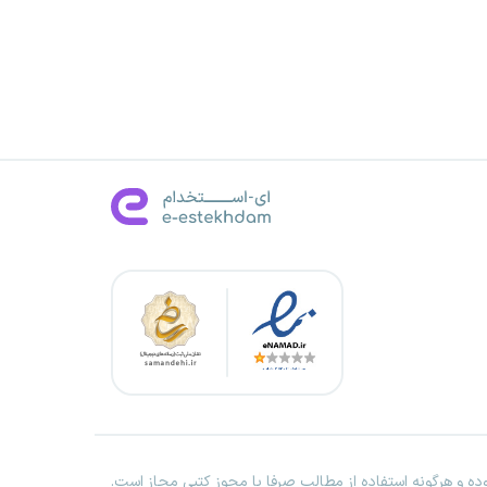
ه و هرگونه استفاده از مطالب صرفا با مجوز کتبی مجاز است.