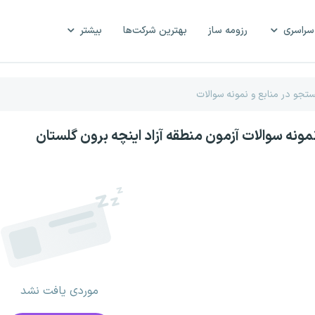
سراسری
رزومه ساز
بهترین شرکت‌ها
بیشتر
نمونه سوالات آزمون منطقه آزاد اینچه برون گلستان
موردی یافت نشد