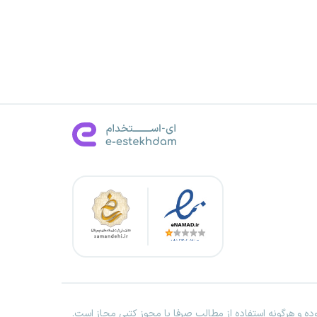
ه و هرگونه استفاده از مطالب صرفا با مجوز کتبی مجاز است.