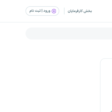
ورود | ثبت‌ نام
بخش کارفرمایان