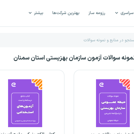
سراسری
رزومه ساز
بهترین شرکت‌ها
بیشتر
نمونه سوالات آزمون سازمان بهزیستی استان سمنان