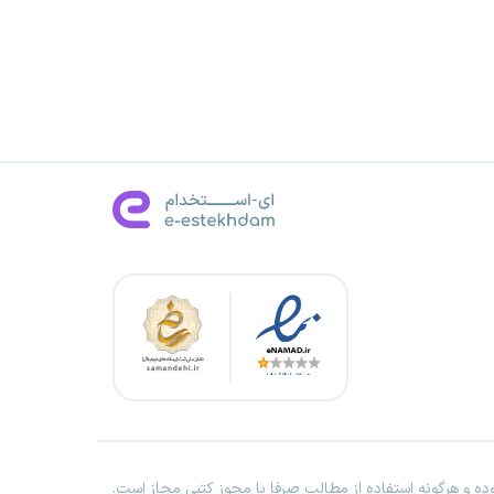
ه و هرگونه استفاده از مطالب صرفا با مجوز کتبی مجاز است.