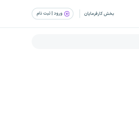
ورود | ثبت‌ نام
بخش کارفرمایان