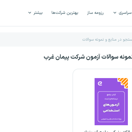
سراسری
رزومه ساز
بهترین شرکت‌ها
بیشتر
نمونه سوالات آزمون شرکت پیمان غرب