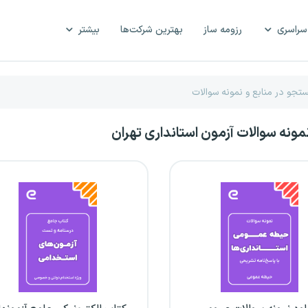
سراسری
رزومه ساز
بهترین شرکت‌ها
بیشتر
نمونه سوالات آزمون استانداری تهران