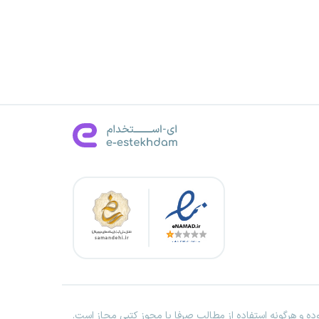
ه و هرگونه استفاده از مطالب صرفا با مجوز کتبی مجاز است.