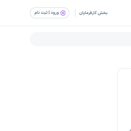
ورود | ثبت‌ نام
بخش کارفرمایان