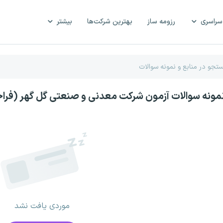
سراسری
رزومه ساز
بهترین شرکت‌ها
بیشتر
نمونه سوالات آزمون شرکت معدنی و صنعتی گل گهر (فراخوا
موردی یافت نشد