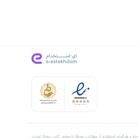
ه و هرگونه استفاده از مطالب صرفا با مجوز کتبی مجاز است.