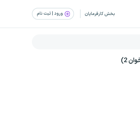
ورود | ثبت‌ نام
بخش کارفرمایان
ن 2)