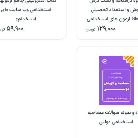
ه درسنامه و تست درس
کتاب الکترونیکی جامع آزمونه
ش و استعداد تحصیلی
استخدامی وب سایت «ای
ی استخدامی
استخدام»
۵۹
,۹۰۰
۱۲۹
,۰۰۰
تومان
توم
 و نمونه سوالات مصاحبه
استخدامی دولتی