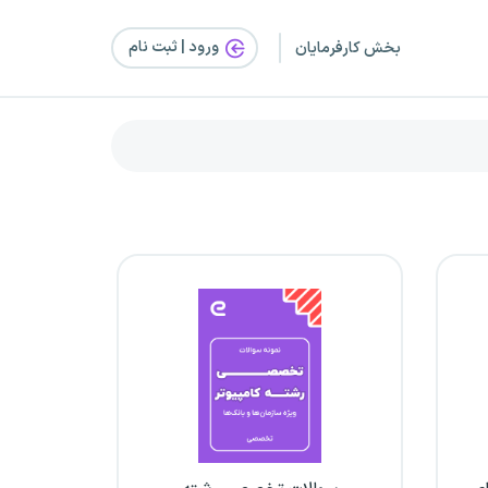
ورود | ثبت‌ نام
بخش کارفرمایان