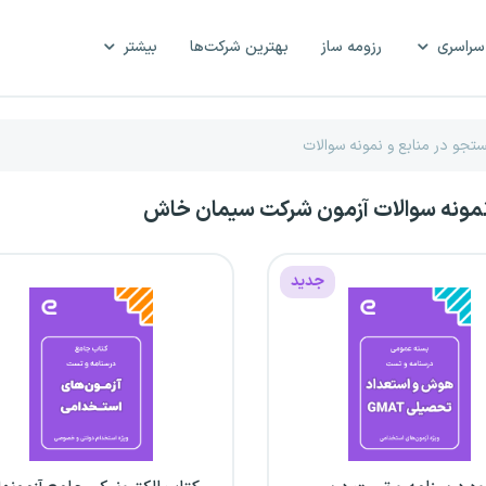
سراسری
رزومه ساز
بهترین شرکت‌ها
بیشتر
نمونه سوالات آزمون شرکت سیمان خاش
جدید