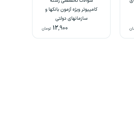
ای
سوالات تخصصی رشته
کامپیوتر ویژه آزمون بانکها و
سازمانهای دولتی
۱۲
,۹۰۰
ان
تومان