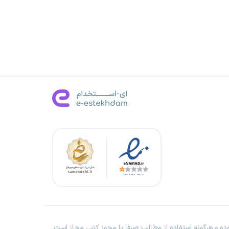
ه و هرگونه استفاده از مطالب صرفا با مجوز کتبی مجاز است.