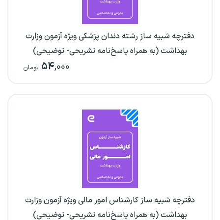
دفترچه شبیه ساز رشته دندان پزشکی ویژه آزمون وزارت
بهداشت (به همراه پاسخ‌نامه تشریحی- توضیحی)
۵۴
,۰۰۰
تومان
دفترچه شبیه ساز کارشناس امور مالی ویژه آزمون وزارت
بهداشت (به همراه پاسخ‌نامه تشریحی- توضیحی)