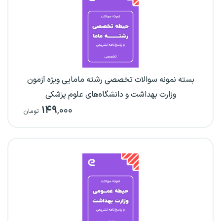
بسته نمونه سوالات تخصصی رشته مامایی ویژه آزمون
وزارت بهداشت و دانشگاه‌های علوم پزشکی
۱۴۹
,۰۰۰
تومان