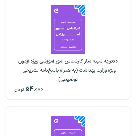
دفترچه شبیه ساز کارشناس امور آموزشی ویژه آزمون
ویژه وزارت بهداشت (به همراه پاسخ‌نامه تشریحی-
توضیحی)
۵۴
,۰۰۰
تومان