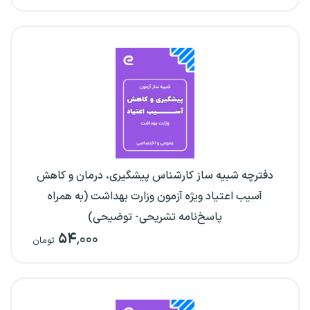
دفترچه شبیه ساز کارشناس پیشگیری، درمان و کاهش
آسیب اعتیاد ویژه آزمون وزارت بهداشت (به همراه
پاسخ‌نامه تشریحی- توضیحی)
۵۴
,۰۰۰
تومان