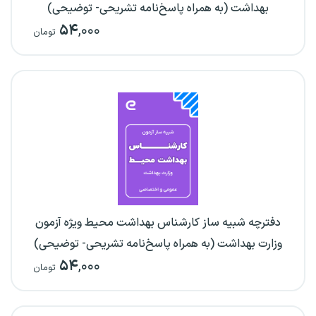
بهداشت (به همراه پاسخ‌نامه تشریحی- توضیحی)
۵۴
,۰۰۰
تومان
دفترچه شبیه ساز کارشناس بهداشت محیط ویژه آزمون
وزارت بهداشت (به همراه پاسخ‌نامه تشریحی- توضیحی)
۵۴
,۰۰۰
تومان