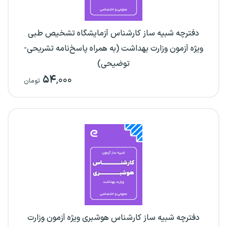
دفترچه شبیه ساز کارشناس آزمایشگاه تشخیص طبی
ویژه آزمون وزارت بهداشت (به همراه پاسخ‌نامه تشریحی-
توضیحی)
۵۴
,۰۰۰
تومان
دفترچه شبیه ساز کارشناس هوشبری ویژه آزمون وزارت