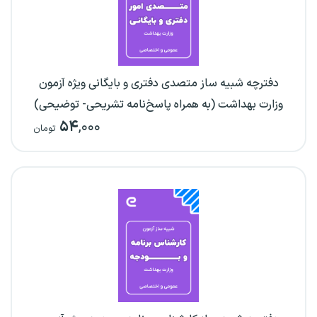
دفترچه شبیه ساز متصدی دفتری و بایگانی ویژه آزمون
وزارت بهداشت (به همراه پاسخ‌نامه تشریحی- توضیحی)
۵۴
,۰۰۰
تومان