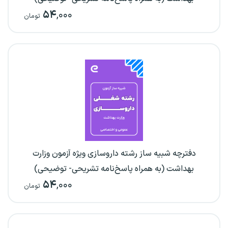
۵۴
,۰۰۰
تومان
دفترچه شبیه ساز رشته داروسازی ویژه آزمون وزارت
بهداشت (به همراه پاسخ‌نامه تشریحی- توضیحی)
۵۴
,۰۰۰
تومان