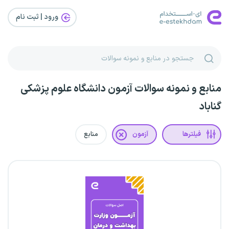
ورود | ثبت‌ نام
منابع و نمونه سوالات آزمون دانشگاه علوم پزشکی
گناباد
فیلترها
آزمون
منابع