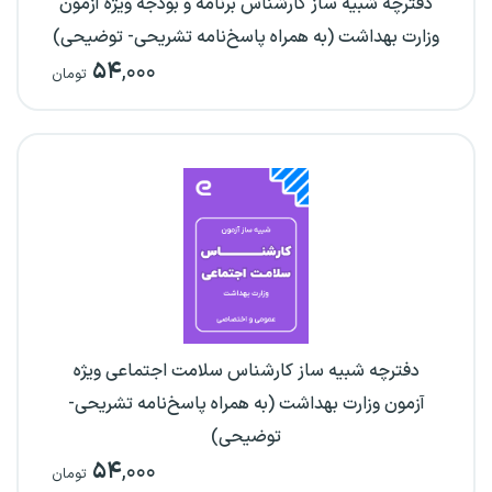
دفترچه شبیه ساز کارشناس برنامه و بودجه ویژه آزمون
وزارت بهداشت (به همراه پاسخ‌نامه تشریحی- توضیحی)
۵۴
,۰۰۰
تومان
دفترچه شبیه ساز کارشناس سلامت اجتماعی ویژه
آزمون وزارت بهداشت (به همراه پاسخ‌نامه تشریحی-
توضیحی)
۵۴
,۰۰۰
تومان