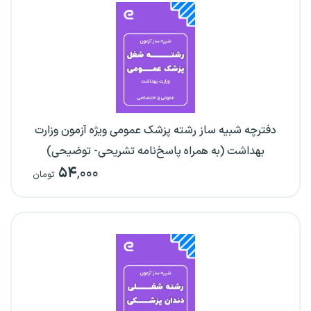
دفترچه شبیه ساز رشته پزشک عمومی ویژه آزمون وزارت
بهداشت (به همراه پاسخ‌نامه تشریحی- توضیحی)
۵۴
,۰۰۰
تومان