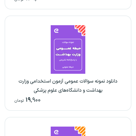
دانلود نمونه سوالات عمومی آزمون استخدامی وزارت
بهداشت و دانشگاه‌های علوم پزشکی
۱۹
,۹۰۰
تومان