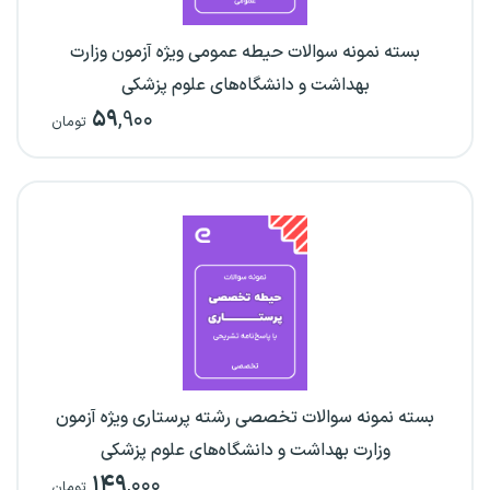
بسته نمونه سوالات حیطه عمومی ویژه آزمون وزارت
بهداشت و دانشگاه‌های علوم پزشکی
۵۹
,۹۰۰
تومان
بسته نمونه سوالات تخصصی رشته پرستاری ویژه آزمون
وزارت بهداشت و دانشگاه‌های علوم پزشکی
۱۴۹
,۰۰۰
تومان