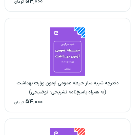
۵۴
,۰۰۰
تومان
دفترچه شبیه ساز حیطه عمومی آزمون وزارت بهداشت
(به همراه پاسخ‌نامه تشریحی- توضیحی)
۵۴
,۰۰۰
تومان