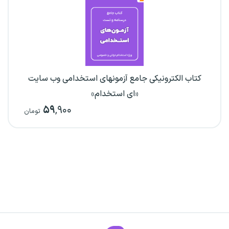
کتاب الکترونیکی جامع آزمونهای استخدامی وب سایت
«ای استخدام»
۵۹
,۹۰۰
تومان