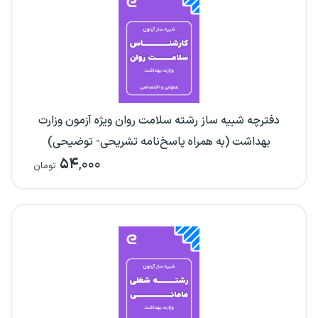
دفترچه شبیه ساز رشته سلامت روان ویژه آزمون وزارت
بهداشت (به همراه پاسخ‌نامه تشریحی- توضیحی)
۵۴
,۰۰۰
تومان