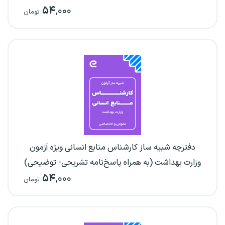
۵۴
,۰۰۰
تومان
دفترچه شبیه ساز کارشناس منابع انسانی ویژه آزمون
وزارت بهداشت (به همراه پاسخ‌نامه تشریحی- توضیحی)
۵۴
,۰۰۰
تومان