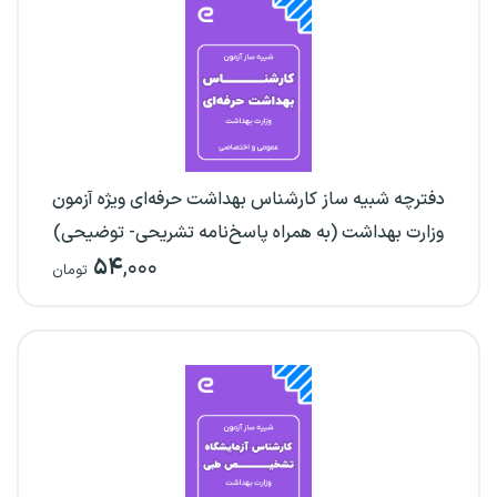
دفترچه شبیه ساز کارشناس بهداشت حرفه‌ای ویژه آزمون
وزارت بهداشت (به همراه پاسخ‌نامه تشریحی- توضیحی)
۵۴
,۰۰۰
تومان