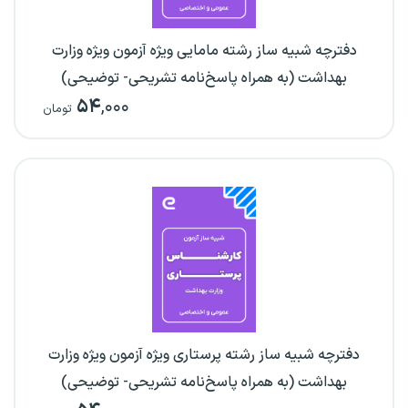
دفترچه شبیه ساز رشته مامایی ویژه آزمون ویژه وزارت
بهداشت (به همراه پاسخ‌نامه تشریحی- توضیحی)
۵۴
,۰۰۰
تومان
دفترچه شبیه ساز رشته پرستاری ویژه آزمون ویژه وزارت
بهداشت (به همراه پاسخ‌نامه تشریحی- توضیحی)