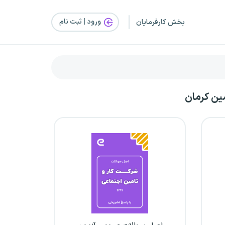
ورود | ثبت‌ نام
بخش کارفرمایان
ین کرمان