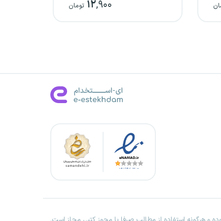
۱۲
,۹۰۰
ان
تومان
ه و هرگونه استفاده از مطالب صرفا با مجوز کتبی مجاز است.