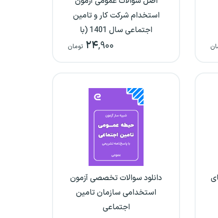
اصل سوالات عمومی آزمون
استخدام شرکت کار و تامین
اجتماعی سال 1401 (با
۲۴
,۹۰۰
پاسخ‌نامه تشریحی)
ان
تومان
ای
دانلود سوالات تخصصی آزمون
استخدامی سازمان تامین
اجتماعی