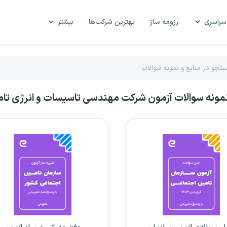
سراسری
رزومه ساز
بهترین شرکت‌ها
بیشتر
نمونه سوالات آزمون شرکت مهندسی تاسیسات و انرژی تام