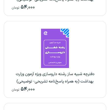
۵۴
,۰۰۰
تومان
دفترچه شبیه ساز رشته داروسازی ویژه آزمون وزارت
بهداشت (به همراه پاسخ‌نامه تشریحی- توضیحی)
۵۴
,۰۰۰
تومان