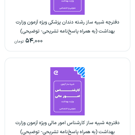
دفترچه شبیه ساز رشته دندان پزشکی ویژه آزمون وزارت
بهداشت (به همراه پاسخ‌نامه تشریحی- توضیحی)
۵۴
,۰۰۰
تومان
دفترچه شبیه ساز کارشناس امور مالی ویژه آزمون وزارت
بهداشت (به همراه پاسخ‌نامه تشریحی- توضیحی)