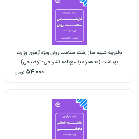
دفترچه شبیه ساز رشته سلامت روان ویژه آزمون وزارت
بهداشت (به همراه پاسخ‌نامه تشریحی- توضیحی)
۵۴
,۰۰۰
تومان