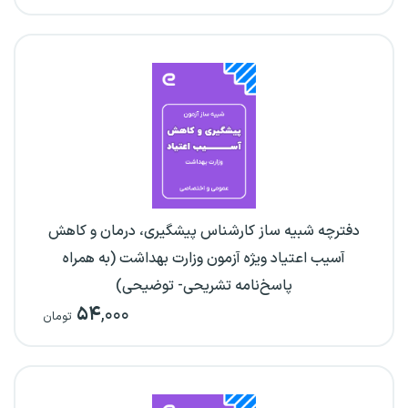
دفترچه شبیه ساز کارشناس پیشگیری، درمان و کاهش
آسیب اعتیاد ویژه آزمون وزارت بهداشت (به همراه
پاسخ‌نامه تشریحی- توضیحی)
۵۴
,۰۰۰
تومان