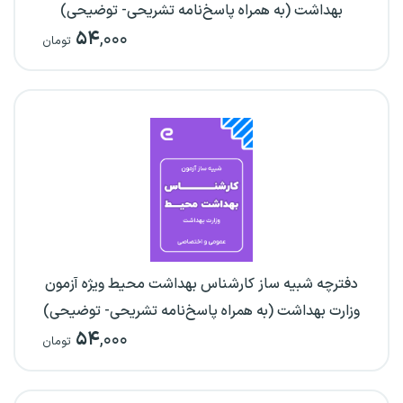
بهداشت (به همراه پاسخ‌نامه تشریحی- توضیحی)
۵۴
,۰۰۰
تومان
دفترچه شبیه ساز کارشناس بهداشت محیط ویژه آزمون
وزارت بهداشت (به همراه پاسخ‌نامه تشریحی- توضیحی)
۵۴
,۰۰۰
تومان