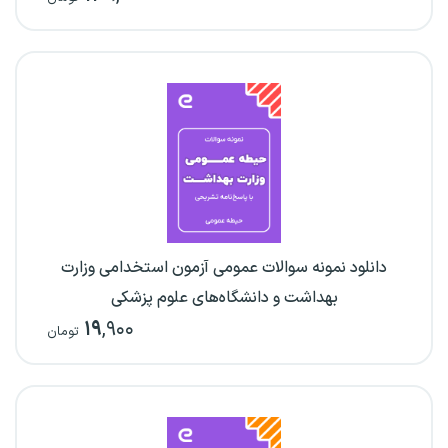
دانلود نمونه سوالات عمومی آزمون استخدامی وزارت
بهداشت و دانشگاه‌های علوم پزشکی
۱۹
,۹۰۰
تومان