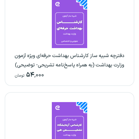
دفترچه شبیه ساز کارشناس بهداشت حرفه‌ای ویژه آزمون
وزارت بهداشت (به همراه پاسخ‌نامه تشریحی- توضیحی)
۵۴
,۰۰۰
تومان