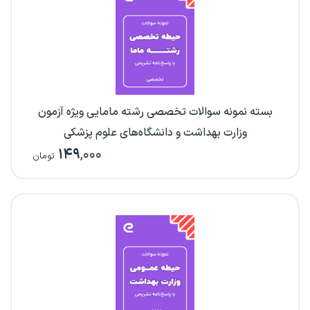
بسته نمونه سوالات تخصصی رشته مامایی ویژه آزمون
وزارت بهداشت و دانشگاه‌های علوم پزشکی
۱۴۹
,۰۰۰
تومان