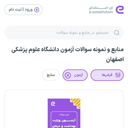
ورود | ثبت‌ نام
منابع و نمونه سوالات آزمون دانشگاه علوم پزشکی
اصفهان
فیلترها
آزمون
منابع