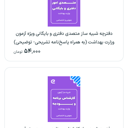
دفترچه شبیه ساز متصدی دفتری و بایگانی ویژه آزمون
وزارت بهداشت (به همراه پاسخ‌نامه تشریحی- توضیحی)
۵۴
,۰۰۰
تومان