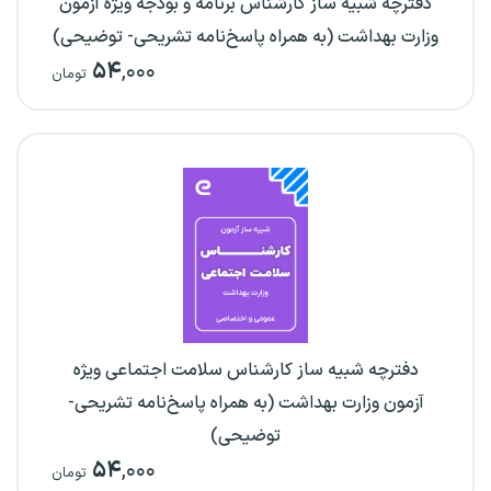
دفترچه شبیه ساز کارشناس برنامه و بودجه ویژه آزمون
وزارت بهداشت (به همراه پاسخ‌نامه تشریحی- توضیحی)
۵۴
,۰۰۰
تومان
دفترچه شبیه ساز کارشناس سلامت اجتماعی ویژه
آزمون وزارت بهداشت (به همراه پاسخ‌نامه تشریحی-
توضیحی)
۵۴
,۰۰۰
تومان