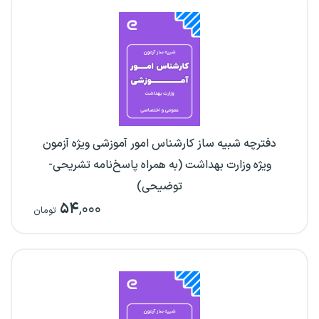
دفترچه شبیه ساز کارشناس امور آموزشی ویژه آزمون
ویژه وزارت بهداشت (به همراه پاسخ‌نامه تشریحی-
توضیحی)
۵۴
,۰۰۰
تومان