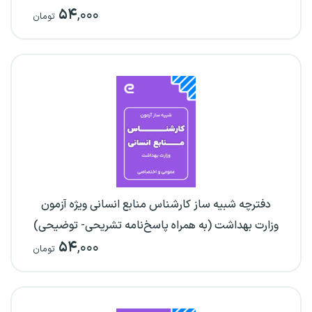
۵۴
,۰۰۰
تومان
دفترچه شبیه ساز کارشناس منابع انسانی ویژه آزمون
وزارت بهداشت (به همراه پاسخ‌نامه تشریحی- توضیحی)
۵۴
,۰۰۰
تومان