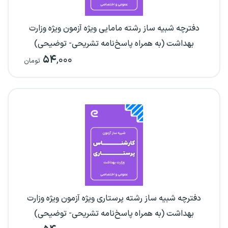
دفترچه شبیه ساز رشته مامایی ویژه آزمون ویژه وزارت
بهداشت (به همراه پاسخ‌نامه تشریحی- توضیحی)
۵۴
,۰۰۰
تومان
دفترچه شبیه ساز رشته پرستاری ویژه آزمون ویژه وزارت
بهداشت (به همراه پاسخ‌نامه تشریحی- توضیحی)