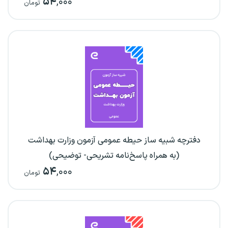
۵۴
,۰۰۰
تومان
دفترچه شبیه ساز حیطه عمومی آزمون وزارت بهداشت
(به همراه پاسخ‌نامه تشریحی- توضیحی)
۵۴
,۰۰۰
تومان