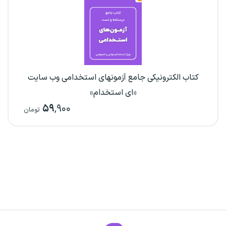
کتاب الکترونیکی جامع آزمونهای استخدامی وب سایت
«ای استخدام»
۵۹
,۹۰۰
تومان