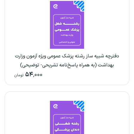
دفترچه شبیه ساز رشته پزشک عمومی ویژه آزمون وزارت
بهداشت (به همراه پاسخ‌نامه تشریحی- توضیحی)
۵۴
,۰۰۰
تومان