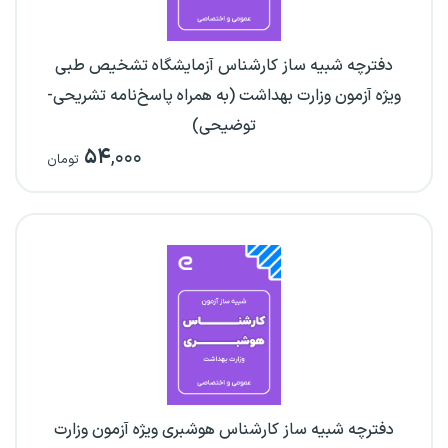
دفترچه شبیه ساز کارشناس آزمایشگاه تشخیص طبی
ویژه آزمون وزارت بهداشت (به همراه پاسخ‌نامه تشریحی-
توضیحی)
۵۴
,۰۰۰
تومان
دفترچه شبیه ساز کارشناس هوشبری ویژه آزمون وزارت