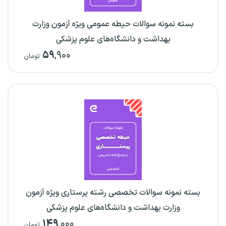
بسته نمونه سوالات حیطه عمومی ویژه آزمون وزارت
بهداشت و دانشگاه‌های علوم پزشکی
۵۹
,۹۰۰
تومان
بسته نمونه سوالات تخصصی رشته پرستاری ویژه آزمون
وزارت بهداشت و دانشگاه‌های علوم پزشکی
۱۴۹
,۰۰۰
تومان