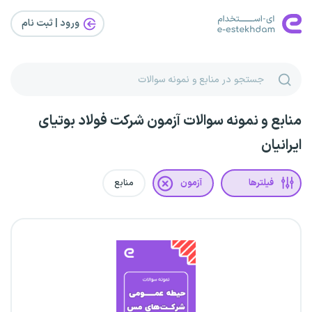
ورود | ثبت‌ نام
منابع و نمونه سوالات آزمون شرکت فولاد بوتیای
ایرانیان
فیلترها
آزمون
منابع