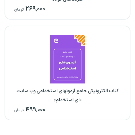
۲۶۹
,۰۰۰
تومان
کتاب الکترونیکی جامع آزمونهای استخدامی وب سایت
«ای استخدام»
۴۹۹
,۰۰۰
تومان