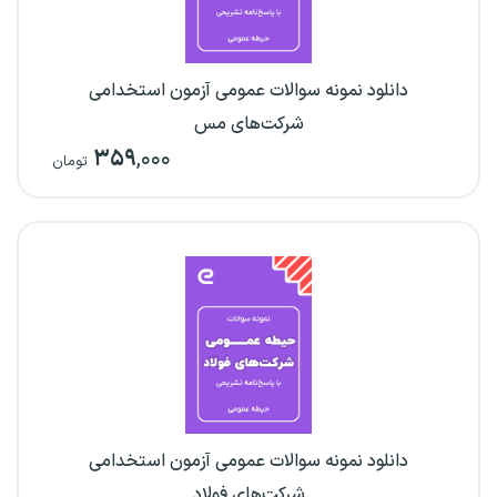
دانلود نمونه سوالات عمومی آزمون استخدامی
شرکت‌های مس
۳۵۹
,۰۰۰
تومان
دانلود نمونه سوالات عمومی آزمون استخدامی
شرکت‌های فولاد