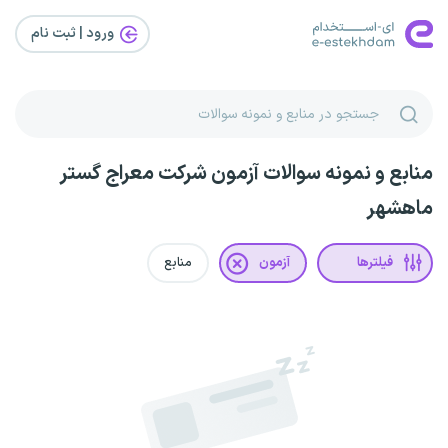
ورود | ثبت‌ نام
منابع و نمونه سوالات آزمون شرکت معراج گستر
ماهشهر
فیلترها
آزمون
منابع