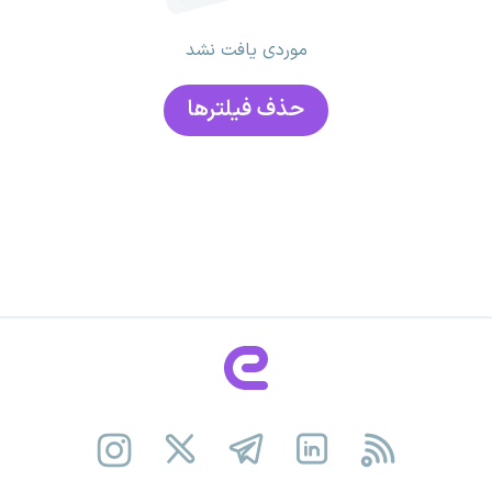
موردی یافت نشد
حذف فیلتر‌ها