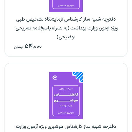
دفترچه شبیه ساز کارشناس آزمایشگاه تشخیص طبی
ویژه آزمون وزارت بهداشت (به همراه پاسخ‌نامه تشریحی-
توضیحی)
۵۴
,۰۰۰
تومان
دفترچه شبیه ساز کارشناس هوشبری ویژه آزمون وزارت