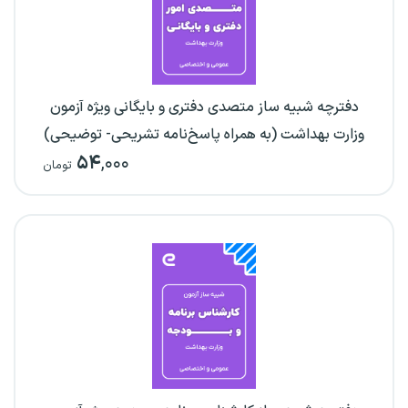
دفترچه شبیه ساز متصدی دفتری و بایگانی ویژه آزمون
وزارت بهداشت (به همراه پاسخ‌نامه تشریحی- توضیحی)
۵۴
,۰۰۰
تومان