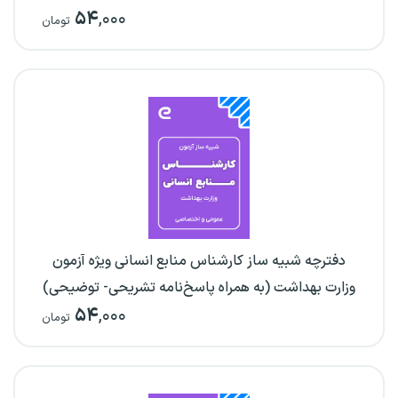
۵۴
,۰۰۰
تومان
دفترچه شبیه ساز کارشناس منابع انسانی ویژه آزمون
وزارت بهداشت (به همراه پاسخ‌نامه تشریحی- توضیحی)
۵۴
,۰۰۰
تومان