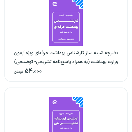
دفترچه شبیه ساز کارشناس بهداشت حرفه‌ای ویژه آزمون
وزارت بهداشت (به همراه پاسخ‌نامه تشریحی- توضیحی)
۵۴
,۰۰۰
تومان