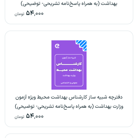
بهداشت (به همراه پاسخ‌نامه تشریحی- توضیحی)
۵۴
,۰۰۰
تومان
دفترچه شبیه ساز کارشناس بهداشت محیط ویژه آزمون
وزارت بهداشت (به همراه پاسخ‌نامه تشریحی- توضیحی)
۵۴
,۰۰۰
تومان