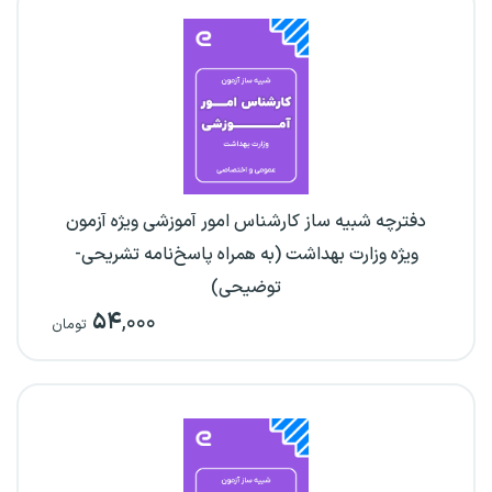
دفترچه شبیه ساز کارشناس امور آموزشی ویژه آزمون
ویژه وزارت بهداشت (به همراه پاسخ‌نامه تشریحی-
توضیحی)
۵۴
,۰۰۰
تومان