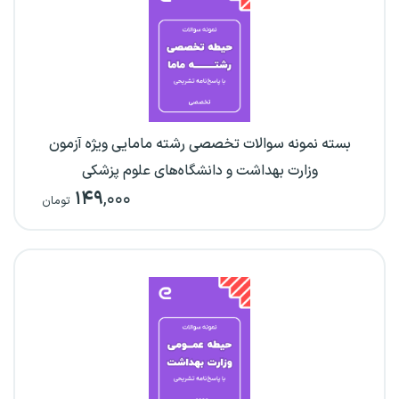
بسته نمونه سوالات تخصصی رشته مامایی ویژه آزمون
وزارت بهداشت و دانشگاه‌های علوم پزشکی
۱۴۹
,۰۰۰
تومان