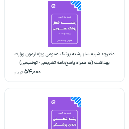
دفترچه شبیه ساز رشته پزشک عمومی ویژه آزمون وزارت
بهداشت (به همراه پاسخ‌نامه تشریحی- توضیحی)
۵۴
,۰۰۰
تومان