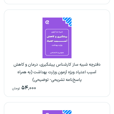
دفترچه شبیه ساز کارشناس پیشگیری، درمان و کاهش
آسیب اعتیاد ویژه آزمون وزارت بهداشت (به همراه
پاسخ‌نامه تشریحی- توضیحی)
۵۴
,۰۰۰
تومان