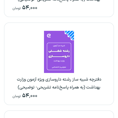
۵۴
,۰۰۰
تومان
دفترچه شبیه ساز رشته داروسازی ویژه آزمون وزارت
بهداشت (به همراه پاسخ‌نامه تشریحی- توضیحی)
۵۴
,۰۰۰
تومان