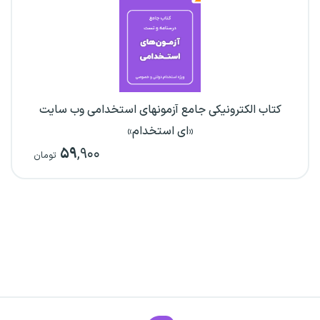
کتاب الکترونیکی جامع آزمونهای استخدامی وب سایت
«ای استخدام»
۵۹
,۹۰۰
تومان