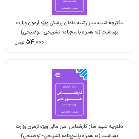
دفترچه شبیه ساز رشته دندان پزشکی ویژه آزمون وزارت
بهداشت (به همراه پاسخ‌نامه تشریحی- توضیحی)
۵۴
,۰۰۰
تومان
دفترچه شبیه ساز کارشناس امور مالی ویژه آزمون وزارت
بهداشت (به همراه پاسخ‌نامه تشریحی- توضیحی)