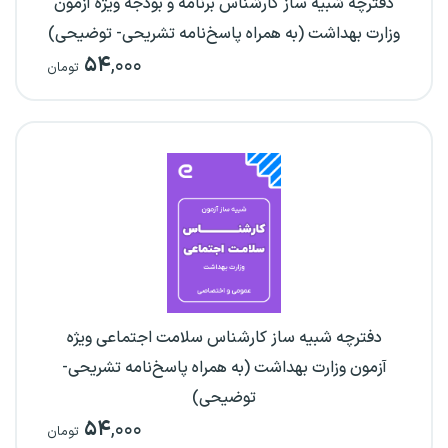
دفترچه شبیه ساز کارشناس برنامه و بودجه ویژه آزمون
وزارت بهداشت (به همراه پاسخ‌نامه تشریحی- توضیحی)
۵۴
,۰۰۰
تومان
دفترچه شبیه ساز کارشناس سلامت اجتماعی ویژه
آزمون وزارت بهداشت (به همراه پاسخ‌نامه تشریحی-
توضیحی)
۵۴
,۰۰۰
تومان