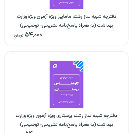
دفترچه شبیه ساز رشته مامایی ویژه آزمون ویژه وزارت
بهداشت (به همراه پاسخ‌نامه تشریحی- توضیحی)
۵۴
,۰۰۰
تومان
دفترچه شبیه ساز رشته پرستاری ویژه آزمون ویژه وزارت
بهداشت (به همراه پاسخ‌نامه تشریحی- توضیحی)