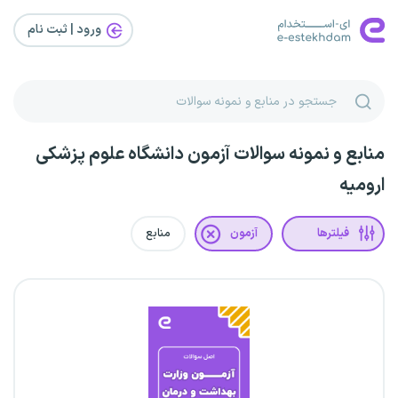
ورود | ثبت‌ نام
منابع و نمونه سوالات آزمون دانشگاه علوم پزشکی
ارومیه
فیلترها
آزمون
منابع