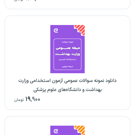
دانلود نمونه سوالات عمومی آزمون استخدامی وزارت
بهداشت و دانشگاه‌های علوم پزشکی
۱۹
,۹۰۰
تومان