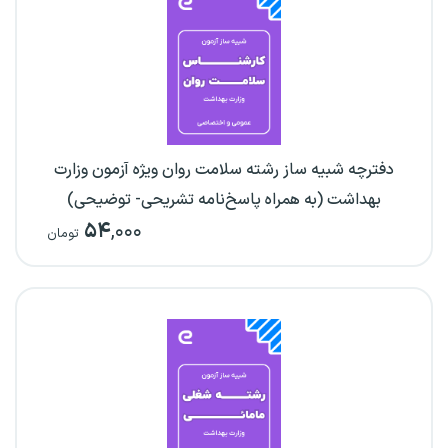
دفترچه شبیه ساز رشته سلامت روان ویژه آزمون وزارت
بهداشت (به همراه پاسخ‌نامه تشریحی- توضیحی)
۵۴
,۰۰۰
تومان