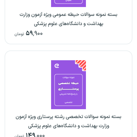
بسته نمونه سوالات حیطه عمومی ویژه آزمون وزارت
بهداشت و دانشگاه‌های علوم پزشکی
۵۹
,۹۰۰
تومان
بسته نمونه سوالات تخصصی رشته پرستاری ویژه آزمون
وزارت بهداشت و دانشگاه‌های علوم پزشکی
۱۴۹
,۰۰۰
تومان