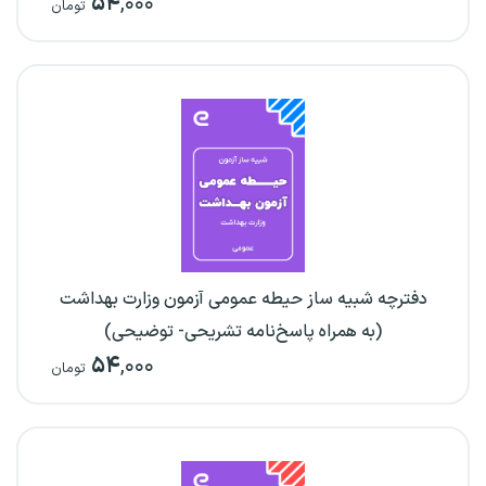
۵۴
,۰۰۰
تومان
دفترچه شبیه ساز حیطه عمومی آزمون وزارت بهداشت
(به همراه پاسخ‌نامه تشریحی- توضیحی)
۵۴
,۰۰۰
تومان