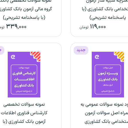
فترچه شبیه ساز آزمون
نمونه سوالات تخصصی بانکدا
خدامی بانک کشاورزی (با
گروه مالی آزمون بانک کشاورز
پاسخنامه تشریحی)
(با پاسخنامه تشریحی)
۳۳۹
,۰۰۰
۱۱۹
,۰۰۰
تومان
توم
جدید
ج
ود نمونه سوالات عمومی به
نمونه سوالات تخصصی
راه اصل سوالات آزمون
کارشناس فناوری اطلاعات
تخدامی بانک کشاورزی
آزمون بانک کشاورزی (با