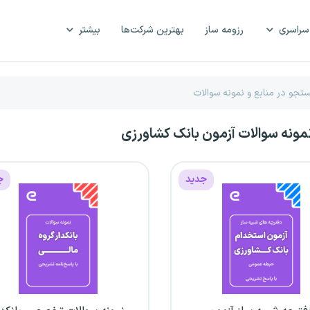
سراسری
رزومه ساز
بهترین شرکت‌ها
بیشتر
نمونه سوالات آزمون بانک کشاورزی
جدید
ج