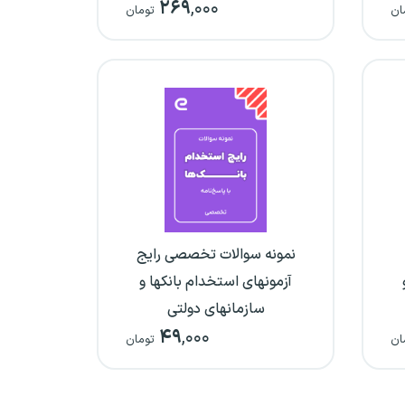
۲۶۹
,۰۰۰
ان
تومان
نمونه سوالات تخصصی رایج
آزمونهای استخدام بانکها و
سازمانهای دولتی
۴۹
,۰۰۰
ان
تومان