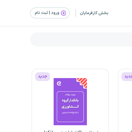
ورود | ثبت‌ نام
بخش کارفرمایان
دید
جدید