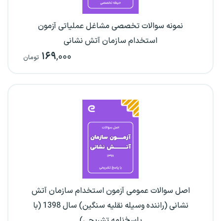
نمونه سوالات تخصصی مشاغل عملیاتی آزمون
استخدام سازمان آتش نشانی
۱۶۹
,۰۰۰
تومان
اصل سوالات عمومی آزمون استخدام سازمان آتش
نشانی (راننده وسیله نقلیه سنگین) سال 1398 (با
پاسخ‌نامه تشریحی)