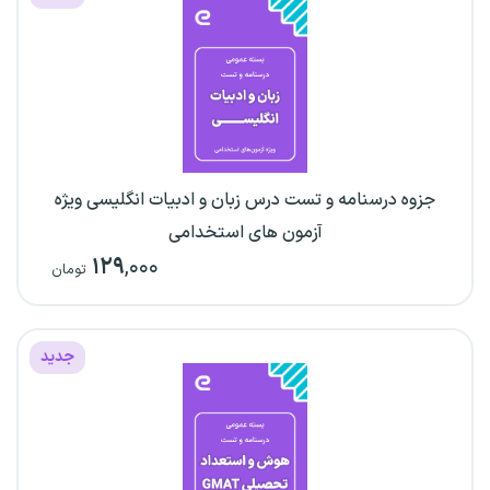
جزوه درسنامه و تست درس زبان و ادبیات انگلیسی ویژه
آزمون های استخدامی
۱۲۹
,۰۰۰
تومان
جدید