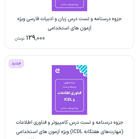
جزوه درسنامه و تست درس زبان و ادبیات فارسی ویژه
آزمون های استخدامی
۱۲۹
,۰۰۰
تومان
جدید
جزوه درسنامه و تست درس کامپیوتر و فناوری اطلاعات
(مهارت‌های هفتگانه ICDL) ویژه آزمون های استخدامی