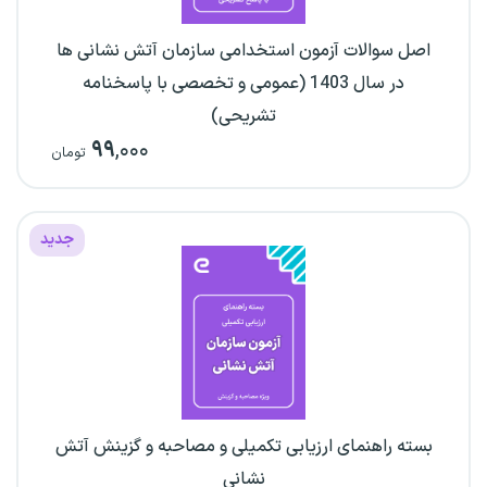
اصل سوالات آزمون استخدامی سازمان آتش نشانی ها
در سال 1403 (عمومی و تخصصی با پاسخنامه
تشریحی)
۹۹
,۰۰۰
تومان
جدید
بسته راهنمای ارزیابی تکمیلی و مصاحبه و گزینش آتش
نشانی