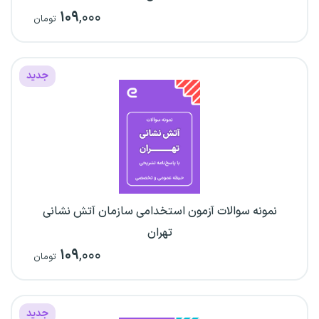
۱۰۹
,۰۰۰
تومان
جدید
نمونه سوالات آزمون استخدامی سازمان آتش نشانی
تهران
۱۰۹
,۰۰۰
تومان
جدید