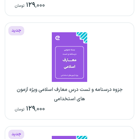
۱۲۹
,۰۰۰
تومان
جدید
جزوه درسنامه و تست درس معارف اسلامی ویژه آزمون
های استخدامی
۱۲۹
,۰۰۰
تومان
جدید