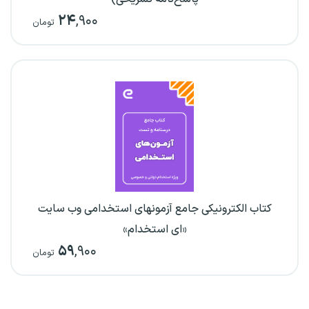
۲۴
,۹۰۰
تومان
کتاب الکترونیکی جامع آزمونهای استخدامی وب سایت
«ای استخدام»
۵۹
,۹۰۰
تومان