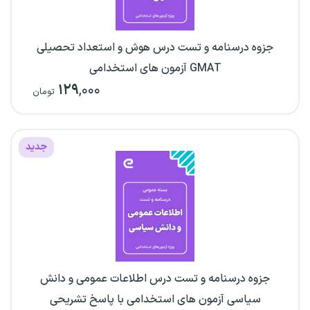
جزوه درسنامه و تست درس هوش و استعداد تحصیلی
GMAT آزمون های استخدامی
۱۲۹
,۰۰۰
تومان
جدید
جزوه درسنامه و تست درس اطلاعات عمومی و دانش
سیاسی آزمون های استخدامی با پاسخ تشریحی