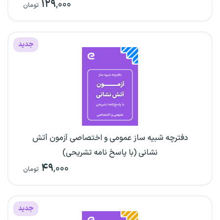
۱۲۹
,۰۰۰
تومان
جدید
دفترچه شبیه ساز عمومی و اختصاصی آزمون آتش
نشانی (با پاسخ نامه تشریحی)
۴۹
,۰۰۰
تومان
جدید