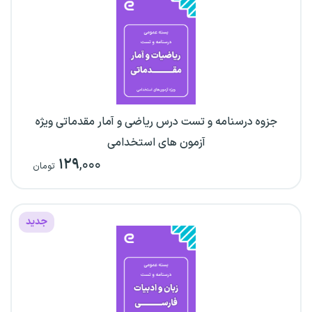
جزوه درسنامه و تست درس ریاضی و آمار مقدماتی ویژه
آزمون های استخدامی
۱۲۹
,۰۰۰
تومان
جدید