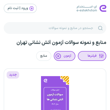
ورود | ثبت‌ نام
منابع و نمونه سوالات آزمون آتش نشانی تهران
فیلترها
آزمون
منابع
جدید