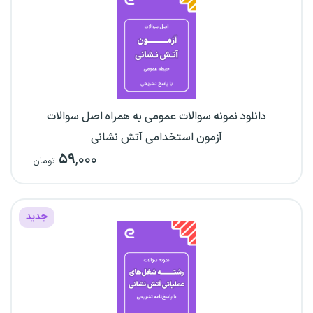
دانلود نمونه سوالات عمومی به همراه اصل سوالات
آزمون استخدامی آتش نشانی
۵۹
,۰۰۰
تومان
جدید