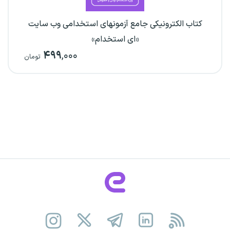
کتاب الکترونیکی جامع آزمونهای استخدامی وب سایت
«ای استخدام»
۴۹۹
,۰۰۰
تومان