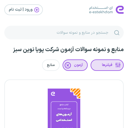
ورود | ثبت‌ نام
منابع و نمونه سوالات آزمون شرکت پویا نوین سبز
فیلترها
آزمون
منابع