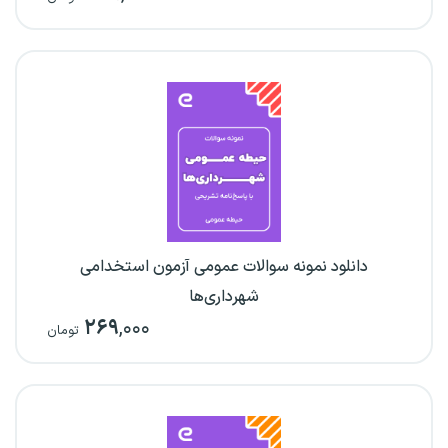
دانلود نمونه سوالات عمومی آزمون استخدامی
شهرداری‌ها
۲۶۹
,۰۰۰
تومان