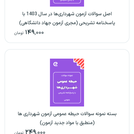
اصل سوالات آزمون شهرداری‌ها در سال 1403 با
پاسخنامه تشریحی (مجری آزمون جهاد دانشگاهی)
۱۴۹
,۰۰۰
تومان
بسته نمونه سوالات حیطه عمومی آزمون شهرداری ها
(منطبق با مواد جدید آزمون)
۲۴۹
,۰۰۰
تومان