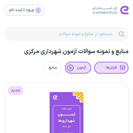
ورود | ثبت‌ نام
منابع و نمونه سوالات آزمون شهرداری مرکزی
فیلترها
آزمون
منابع
جدید