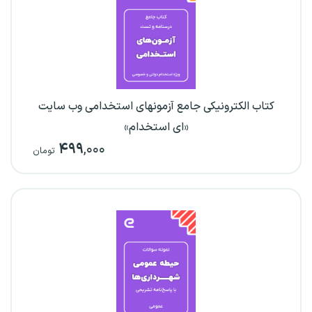
کتاب الکترونیکی جامع آزمونهای استخدامی وب سایت
«ای استخدام»
۴۹۹
,۰۰۰
تومان