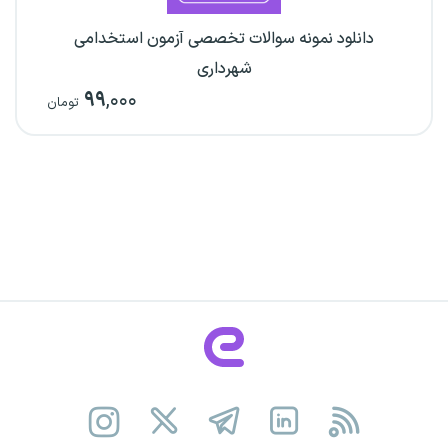
دانلود نمونه سوالات تخصصی آزمون استخدامی
شهرداری
۹۹
,۰۰۰
تومان