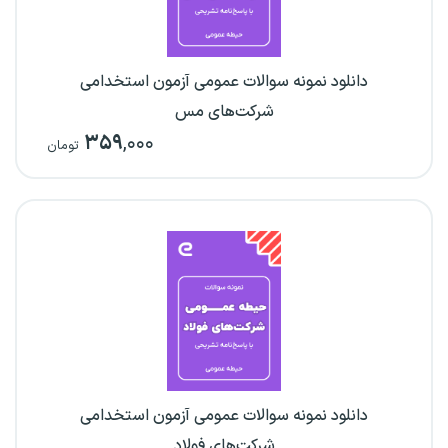
دانلود نمونه سوالات عمومی آزمون استخدامی
شرکت‌های مس
۳۵۹
,۰۰۰
تومان
دانلود نمونه سوالات عمومی آزمون استخدامی
شرکت‌های فولاد