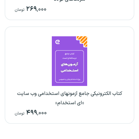
۲۶۹
,۰۰۰
تومان
کتاب الکترونیکی جامع آزمونهای استخدامی وب سایت
«ای استخدام»
۴۹۹
,۰۰۰
تومان