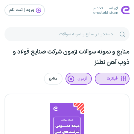
ورود | ثبت‌ نام
منابع و نمونه سوالات آزمون شرکت صنایع فولاد و
ذوب آهن نطنز
فیلترها
آزمون
منابع