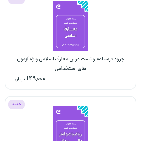
جزوه درسنامه و تست درس معارف اسلامی ویژه آزمون
های استخدامی
۱۲۹
,۰۰۰
تومان
جدید