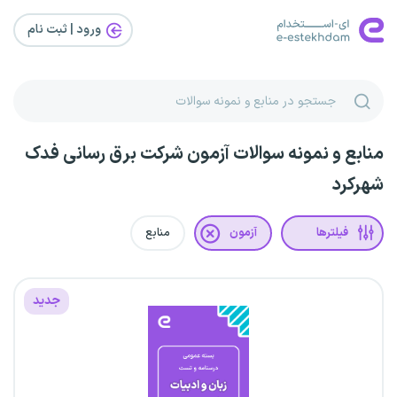
ورود | ثبت‌ نام
منابع و نمونه سوالات آزمون شرکت برق ­رسانی فدک
شهرکرد
فیلترها
آزمون
منابع
جدید