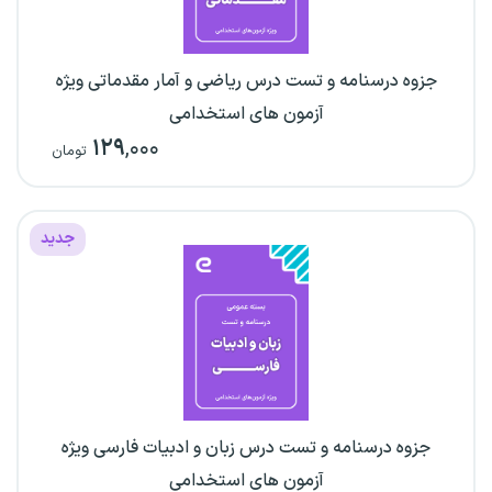
جزوه درسنامه و تست درس ریاضی و آمار مقدماتی ویژه
آزمون های استخدامی
۱۲۹
,۰۰۰
تومان
جدید
جزوه درسنامه و تست درس زبان و ادبیات فارسی ویژه
آزمون های استخدامی