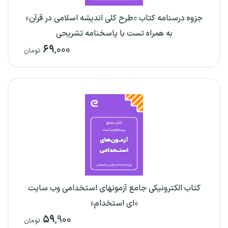
جزوه درسنامه کتاب «طرح کلی اندیشه اسلامی در قرآن»
به همراه تست با پاسخنامه تشریحی
۶۹
,۰۰۰
تومان
کتاب الکترونیکی جامع آزمونهای استخدامی وب سایت
«ای استخدام»
۵۹
,۹۰۰
تومان