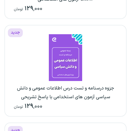
۱۲۹
,۰۰۰
تومان
جدید
جزوه درسنامه و تست درس اطلاعات عمومی و دانش
سیاسی آزمون های استخدامی با پاسخ تشریحی
۱۲۹
,۰۰۰
تومان
جدید