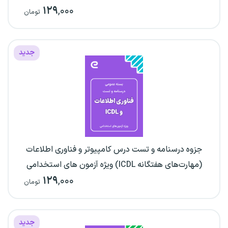
۱۲۹
,۰۰۰
تومان
جدید
جزوه درسنامه و تست درس کامپیوتر و فناوری اطلاعات
(مهارت‌های هفتگانه ICDL) ویژه آزمون های استخدامی
۱۲۹
,۰۰۰
تومان
جدید